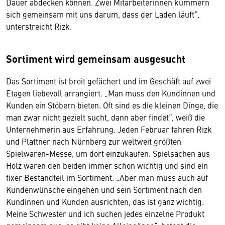
Dauer abdecken können. Zwei Mitarbeiterinnen kümmern
sich gemeinsam mit uns darum, dass der Laden läuft“,
unterstreicht Rizk.
Sortiment wird gemeinsam ausgesucht
Das Sortiment ist breit gefächert und im Geschäft auf zwei
Etagen liebevoll arrangiert. „Man muss den Kundinnen und
Kunden ein Stöbern bieten. Oft sind es die kleinen Dinge, die
man zwar nicht gezielt sucht, dann aber findet“, weiß die
Unternehmerin aus Erfahrung. Jeden Februar fahren Rizk
und Plattner nach Nürnberg zur weltweit größten
Spielwaren-Messe, um dort einzukaufen. Spielsachen aus
Holz waren den beiden immer schon wichtig und sind ein
fixer Bestandteil im Sortiment. „Aber man muss auch auf
Kundenwünsche eingehen und sein Sortiment nach den
Kundinnen und Kunden ausrichten, das ist ganz wichtig.
Meine Schwester und ich suchen jedes einzelne Produkt