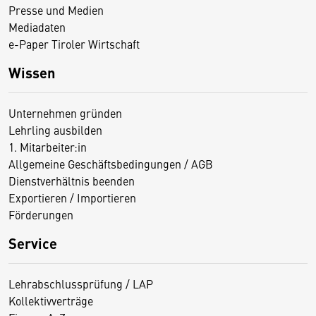
Presse und Medien
Mediadaten
e-Paper Tiroler Wirtschaft
Wissen
Unternehmen gründen
Lehrling ausbilden
1. Mitarbeiter:in
Allgemeine Geschäftsbedingungen / AGB
Dienstverhältnis beenden
Exportieren / Importieren
Förderungen
Service
Lehrabschlussprüfung / LAP
Kollektivverträge