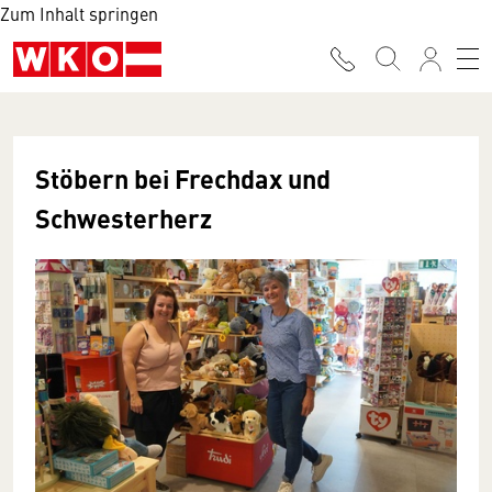
Zum Inhalt springen
Stöbern bei Frechdax und
Schwesterherz