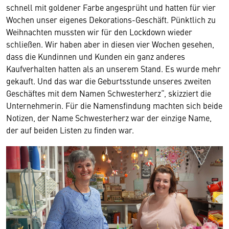
schnell mit goldener Farbe angesprüht und hatten für vier
Wochen unser eigenes Dekorations-Geschäft. Pünktlich zu
Weihnachten mussten wir für den Lockdown wieder
schließen. Wir haben aber in diesen vier Wochen gesehen,
dass die Kundinnen und Kunden ein ganz anderes
Kaufverhalten hatten als an unserem Stand. Es wurde mehr
gekauft. Und das war die Geburtsstunde unseres zweiten
Geschäftes mit dem Namen Schwesterherz“, skizziert die
Unternehmerin. Für die Namensfindung machten sich beide
Notizen, der Name Schwesterherz war der einzige Name,
der auf beiden Listen zu finden war.