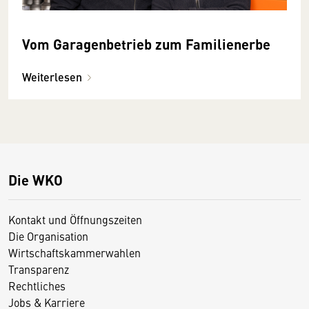
Vom Garagenbetrieb zum Familienerbe
Weiterlesen
Die WKO
Kontakt und Öffnungszeiten
Die Organisation
Wirtschaftskammerwahlen
Transparenz
Rechtliches
Jobs & Karriere