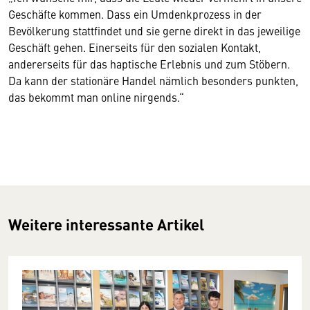
Geschäfte kommen. Dass ein Umdenkprozess in der
Bevölkerung stattfindet und sie gerne direkt in das jeweilige
Geschäft gehen. Einerseits für den sozialen Kontakt,
andererseits für das haptische Erlebnis und zum Stöbern.
Da kann der stationäre Handel nämlich besonders punkten,
das bekommt man online nirgends.“
Weitere interessante Artikel