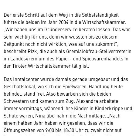
Der erste Schritt auf dem Weg in die Selbstständigkeit
führte die beiden im Jahr 2004 in die Wirtschaftskammer.
„Wir haben uns im Gründerservice beraten lassen. Das war
sehr wichtig für uns, denn wir wussten bis zu diesem
Zeitpunkt noch nicht wirklich, was auf uns zukommt“,
beschreibt Rizk, die auch als Gremialobfrau-Stellvertreterin
im Landesgremium des Papier- und Spielwarenhandels in
der Tiroler Wirtschaftskammer tätig ist.
Das Inntalcenter wurde damals gerade umgebaut und das
Geschäftslokal, wo sich die Spielwaren-Handlung heute
befindet, stand frei. Also bewarben sich die beiden
Schwestern und kamen zum Zug. Alexandra arbeitete
immer vormittags, während ihre Kinder in Kinderkrippe und
Schule waren, Nina übernahm die Nachmittage. „Nach
einem halben Jahr haben wir gesehen, dass wir die
Öffnungszeiten von 9:00 bis 18:30 Uhr zu zweit nicht auf