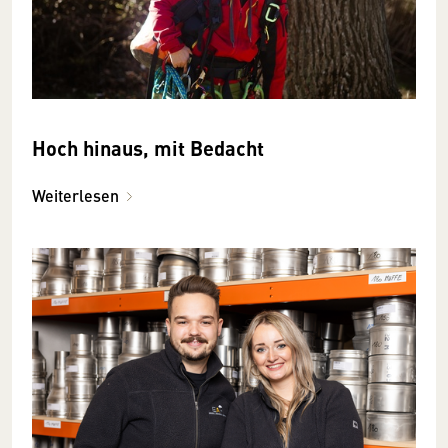
Hoch hinaus, mit Bedacht
Weiterlesen