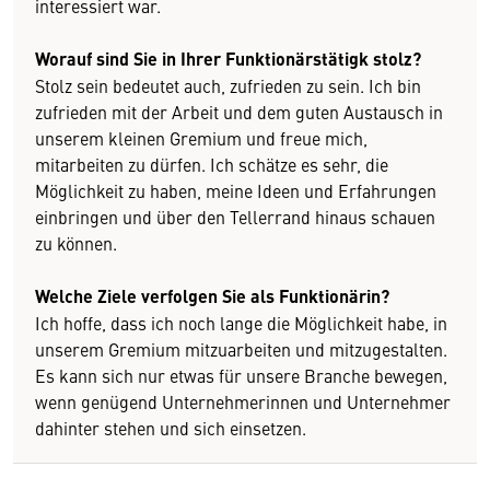
interessiert war.
Worauf sind Sie in Ihrer Funktionärstätigk stolz?
Stolz sein bedeutet auch, zufrieden zu sein. Ich bin
zufrieden mit der Arbeit und dem guten Austausch in
unserem kleinen Gremium und freue mich,
mitarbeiten zu dürfen. Ich schätze es sehr, die
Möglichkeit zu haben, meine Ideen und Erfahrungen
einbringen und über den Tellerrand hinaus schauen
zu können.
Welche Ziele verfolgen Sie als Funktionärin?
Ich hoffe, dass ich noch lange die Möglichkeit habe, in
unserem Gremium mitzuarbeiten und mitzugestalten.
Es kann sich nur etwas für unsere Branche bewegen,
wenn genügend Unternehmerinnen und Unternehmer
dahinter stehen und sich einsetzen.