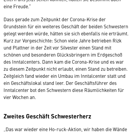
eine Freude.“
Dass gerade zum Zeitpunkt der Corona-Krise der
Grundstein für ein weiteres Geschäft der beiden Schwestern
gelegt werden würde, hätten sie sich ebenfalls nie erträumt.
Kurz zur Vorgeschichte: Schon viele Jahre betrieben Rizk
und Plattner in der Zeit vor Silvester einen Stand mit
schönen und besonderen Glücksbringern im Erdgeschoß
des Inntalcenters. Dann kam die Corona-Krise und es war
zu diesem Zeitpunkt nicht erlaubt, einen Stand zu betreiben.
Zeitgleich fand wieder ein Umbau im Inntalcenter statt und
ein Geschäftslokal stand leer. Der Geschäftsführer des
Inntalcenter bot den Schwestern diese Räumlichkeiten für
vier Wochen an.
Zweites Geschäft Schwesterherz
„Das war wieder eine Ho-ruck-Aktion, wir haben die Wände