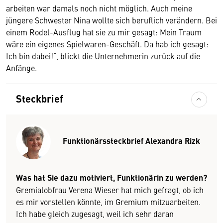
arbeiten war damals noch nicht möglich. Auch meine
jüngere Schwester Nina wollte sich beruflich verändern. Bei
einem Rodel-Ausflug hat sie zu mir gesagt: Mein Traum
wäre ein eigenes Spielwaren-Geschäft. Da hab ich gesagt:
Ich bin dabei!“, blickt die Unternehmerin zurück auf die
Anfänge.
Steckbrief
Funktionärssteckbrief Alexandra Rizk
Was hat Sie dazu motiviert, Funktionärin zu werden?
Gremialobfrau Verena Wieser hat mich gefragt, ob ich
es mir vorstellen könnte, im Gremium mitzuarbeiten.
Ich habe gleich zugesagt, weil ich sehr daran