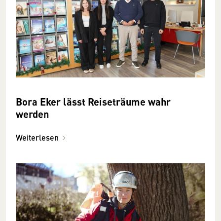
Bora Eker lässt Reiseträume wahr
werden
Weiterlesen