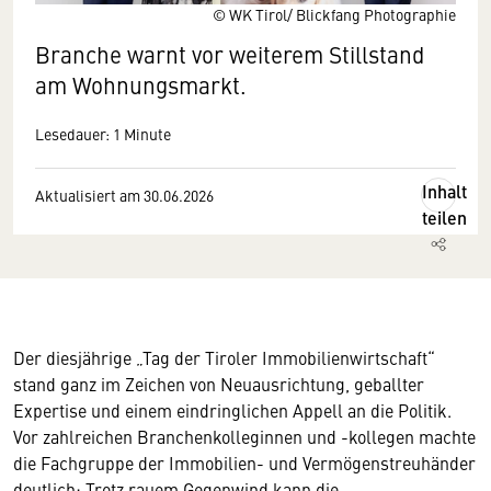
© WK Tirol/ Blickfang Photographie
Branche warnt vor weiterem Stillstand
am Wohnungsmarkt.
Lesedauer: 1 Minute
Inhalt
Aktualisiert am 30.06.2026
teilen
Der diesjährige „Tag der Tiroler Immobilienwirtschaft“
stand ganz im Zeichen von Neuausrichtung, geballter
Expertise und einem eindringlichen Appell an die Politik.
Vor zahlreichen Branchenkolleginnen und -kollegen machte
die Fachgruppe der Immobilien- und Vermögenstreuhänder
deutlich: Trotz rauem Gegenwind kann die