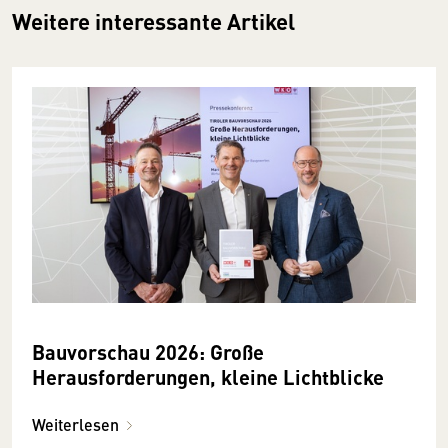
Weitere interessante Artikel
Bauvorschau 2026: Große
Herausforderungen, kleine Lichtblicke
Weiterlesen