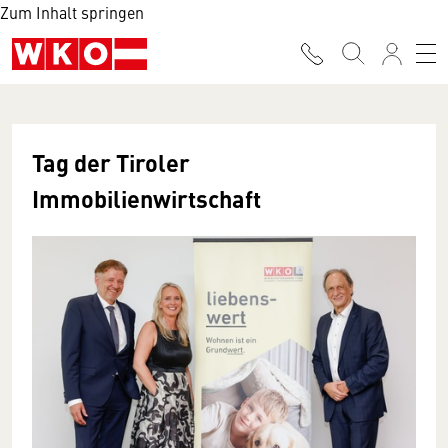
Zum Inhalt springen
Tag der Tiroler
Immobilienwirtschaft