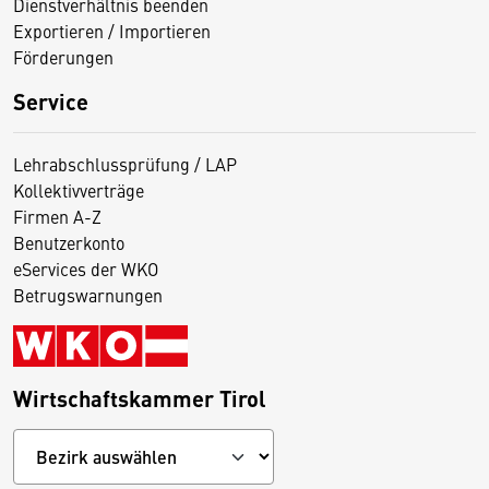
Dienstverhältnis beenden
Exportieren / Importieren
Förderungen
Service
Lehrabschlussprüfung / LAP
Kollektivverträge
Firmen A-Z
Benutzerkonto
eServices der WKO
Betrugswarnungen
Wirtschaftskammer Tirol