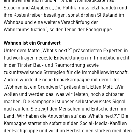
Steuern und Abgaben. „Die Politik muss jetzt handeln und
ihre Kostentreiber beseitigen, sonst drohen Stillstand im
Wohnbau und eine weitere Verschärfung der
Wohnraumsituation“, so der Tenor der Fachgruppe.
Wohnen ist ein Grundwert
Unter dem Motto „What’s next?“ präsentierten Experten in
Fachvorträgen neueste Entwicklungen im Immobilienrecht,
in der Tiroler Bau- und Raumordnung sowie
zukunftsweisende Strategien für die Immobilienwirtschaft.
Zudem wurde die neue Imagekampagne mit dem Titel
„Wohnen ist ein Grundwert“ präsentiert. Ellen Moll: „Wir
wollen und werden das, was wir leisten, noch sichtbarer
machen. Die Kampagne ist unser selbstbewusstes Signal
nach außen. Sie zeigt den Menschen und Entscheidern im
Land: Wir haben die Antworten auf das ‚What’s next?‘.“ Die
Kampagne startet ab sofort auf den Social-Media-Kanälen
der Fachgruppe und wird im Herbst einen starken medialen