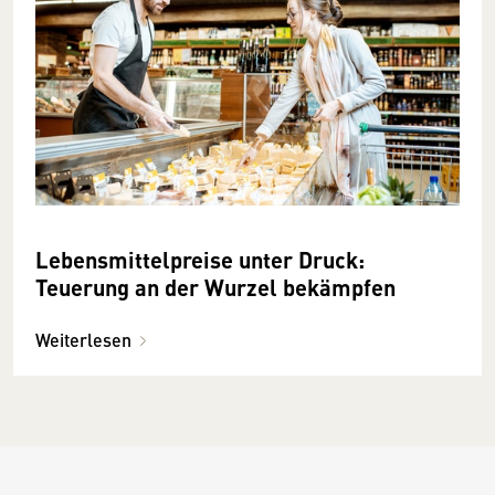
Lebensmittelpreise unter Druck:
Teuerung an der Wurzel bekämpfen
Weiterlesen