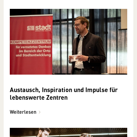
Austausch, Inspiration und Impulse für
lebenswerte Zentren
Weiterlesen