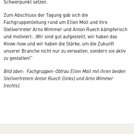
Schwerpunkt setzen.
Zum Abschluss der Tagung gab sich die
Fachgruppenleitung rund um Ellen Moll und ihre
Stellvertreter Arno Wimmer und Anton Ruech kämpferisch
und motiviert: „Wir sind gut aufgestellt, wir haben das
Know-how und wir haben die Stärke, um die Zukunft
unserer Branche nicht nur zu verwalten, sondern sie aktiv
zu gestalten!“
Bild oben: Fachgruppen-Obfrau Ellen Moll mit ihren beiden
Stellvertretern Anton Ruech (links) und Arno Wimmer
(rechts).