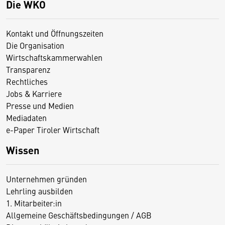
Die WKO
Kontakt und Öffnungszeiten
Die Organisation
Wirtschaftskammerwahlen
Transparenz
Rechtliches
Jobs & Karriere
Presse und Medien
Mediadaten
e-Paper Tiroler Wirtschaft
Wissen
Unternehmen gründen
Lehrling ausbilden
1. Mitarbeiter:in
Allgemeine Geschäftsbedingungen / AGB