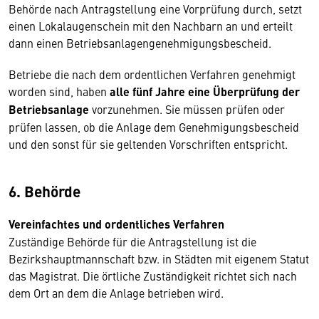
Behörde nach Antragstellung eine Vorprüfung durch, setzt
einen Lokalaugenschein mit den Nachbarn an und erteilt
dann einen Betriebsanlagengenehmigungsbescheid.
Betriebe die nach dem ordentlichen Verfahren genehmigt
worden sind, haben
alle fünf Jahre eine Überprüfung der
Betriebsanlage
vorzunehmen. Sie müssen prüfen oder
prüfen lassen, ob die Anlage dem Genehmigungsbescheid
und den sonst für sie geltenden Vorschriften entspricht.
6. Behörde
Vereinfachtes und ordentliches Verfahren
Zuständige Behörde für die Antragstellung ist die
Bezirkshauptmannschaft bzw. in Städten mit eigenem Statut
das Magistrat. Die örtliche Zuständigkeit richtet sich nach
dem Ort an dem die Anlage betrieben wird.