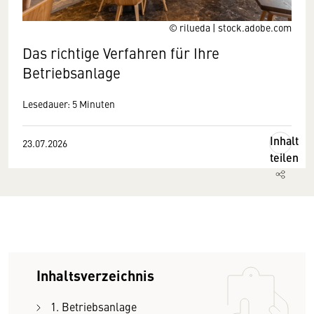
© rilueda | stock.adobe.com
Das richtige Verfahren für Ihre
Betriebsanlage
Lesedauer: 5 Minuten
Inhalt
23.07.2026
teilen
Inhaltsverzeichnis
1. Betriebsanlage