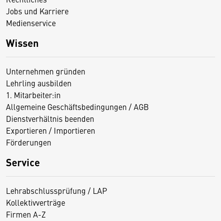
Jobs und Karriere
Medienservice
Wissen
Unternehmen gründen
Lehrling ausbilden
1. Mitarbeiter:in
Allgemeine Geschäftsbedingungen / AGB
Dienstverhältnis beenden
Exportieren / Importieren
Förderungen
Service
Lehrabschlussprüfung / LAP
Kollektivverträge
Firmen A-Z