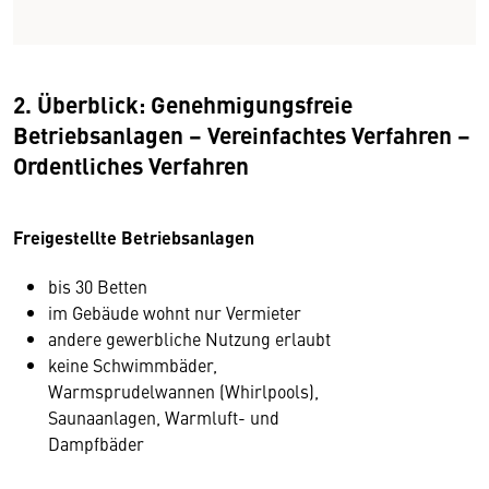
2. Überblick: Genehmigungsfreie
Betriebsanlagen – Vereinfachtes Verfahren –
Ordentliches Verfahren
Freigestellte Betriebsanlagen
bis 30 Betten
im Gebäude wohnt nur Vermieter
andere gewerbliche Nutzung erlaubt
keine Schwimmbäder,
Warmsprudelwannen (Whirlpools),
Saunaanlagen, Warmluft- und
Dampfbäder