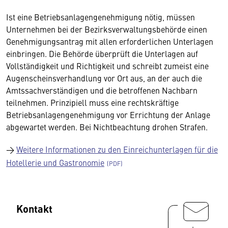
Ist eine Betriebsanlagengenehmigung nötig, müssen
Unternehmen bei der Bezirksverwaltungsbehörde einen
Genehmigungsantrag mit allen erforderlichen Unterlagen
einbringen. Die Behörde überprüft die Unterlagen auf
Vollständigkeit und Richtigkeit und schreibt zumeist eine
Augenscheinsverhandlung vor Ort aus, an der auch die
Amtssachverständigen und die betroffenen Nachbarn
teilnehmen. Prinzipiell muss eine rechtskräftige
Betriebsanlagengenehmigung vor Errichtung der Anlage
abgewartet werden. Bei Nichtbeachtung drohen Strafen.
→
Weitere Informationen zu den Einreichunterlagen für die
Hotellerie und Gastronomie
Kontakt