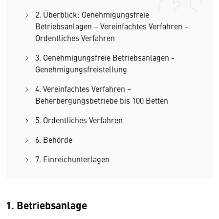
2. Überblick: Genehmigungsfreie
Betriebsanlagen – Vereinfachtes Verfahren –
Ordentliches Verfahren
3. Genehmigungsfreie Betriebsanlagen -
Genehmigungsfreistellung
4. Vereinfachtes Verfahren –
Beherbergungsbetriebe bis 100 Betten
5. Ordentliches Verfahren
6. Behörde
7. Einreichunterlagen
1. Betriebsanlage