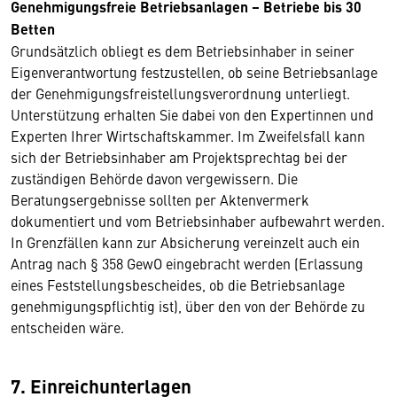
Genehmigungsfreie Betriebsanlagen – Betriebe bis 30
Betten
Grundsätzlich obliegt es dem Betriebsinhaber in seiner
Eigenverantwortung festzustellen, ob seine Betriebsanlage
der Genehmigungsfreistellungsverordnung unterliegt.
Unterstützung erhalten Sie dabei von den Expertinnen und
Experten Ihrer Wirtschaftskammer. Im Zweifelsfall kann
sich der Betriebsinhaber am Projektsprechtag bei der
zuständigen Behörde davon vergewissern. Die
Beratungsergebnisse sollten per Aktenvermerk
dokumentiert und vom Betriebsinhaber aufbewahrt werden.
In Grenzfällen kann zur Absicherung vereinzelt auch ein
Antrag nach § 358 GewO eingebracht werden (Erlassung
eines Feststellungsbescheides, ob die Betriebsanlage
genehmigungspflichtig ist), über den von der Behörde zu
entscheiden wäre.
7. Einreichunterlagen