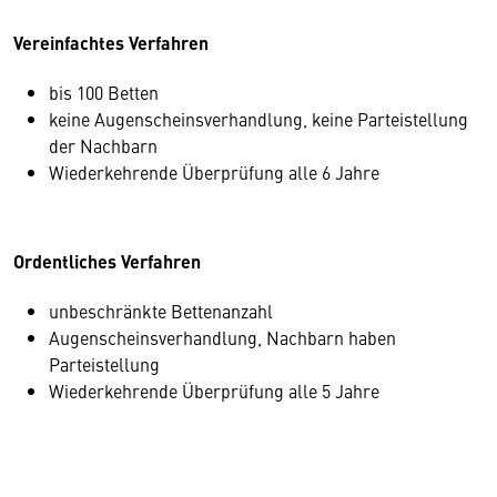
Vereinfachtes Verfahren
bis 100 Betten
keine Augenscheinsverhandlung, keine Parteistellung
der Nachbarn
Wiederkehrende Überprüfung alle 6 Jahre
Ordentliches Verfahren
unbeschränkte Bettenanzahl
Augenscheinsverhandlung, Nachbarn haben
Parteistellung
Wiederkehrende Überprüfung alle 5 Jahre