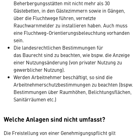
Beherbergungsstätten mit nicht mehr als 30
Gästebetten, in den Gästezimmern sowie in Gängen,
über die Fluchtwege führen, vernetzte
Rauchwarnmelder zu installieren haben. Auch muss
eine Fluchtweg-Orientierungsbeleuchtung vorhanden
sein.
Die landesrechtlichen Bestimmungen für
das Baurecht sind zu beachten, wie bspw. die Anzeige
einer Nutzungsänderung (von privater Nutzung zu
gewerblicher Nutzung).
Werden Arbeitnehmer beschäftigt, so sind die
Arbeitnehmerschutzbestimmungen zu beachten (bspw.
Bestimmungen über Raumhöhen, Belichtungsflächen,
Sanitärräumen etc.)
Welche Anlagen sind nicht umfasst?
Die Freistellung von einer Genehmigungspflicht gilt