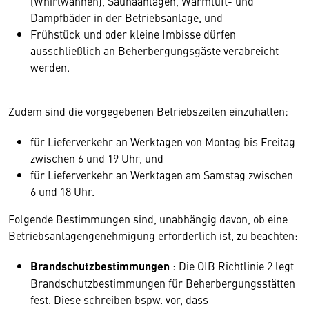
(Whirlwannen), Saunaanlagen, Warmluft- und
Dampfbäder in der Betriebsanlage, und
Frühstück und oder kleine Imbisse dürfen
ausschließlich an Beherbergungsgäste verabreicht
werden.
Zudem sind die vorgegebenen Betriebszeiten einzuhalten:
für Lieferverkehr an Werktagen von Montag bis Freitag
zwischen 6 und 19 Uhr, und
für Lieferverkehr an Werktagen am Samstag zwischen
6 und 18 Uhr.
Folgende Bestimmungen sind, unabhängig davon, ob eine
Betriebsanlagengenehmigung erforderlich ist, zu beachten:
Brandschutzbestimmungen
: Die OIB Richtlinie 2 legt
Brandschutzbestimmungen für Beherbergungsstätten
fest. Diese schreiben bspw. vor, dass