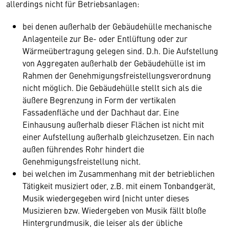
allerdings nicht für Betriebsanlagen:
bei denen außerhalb der Gebäudehülle mechanische
Anlagenteile zur Be- oder Entlüftung oder zur
Wärmeübertragung gelegen sind. D.h. Die Aufstellung
von Aggregaten außerhalb der Gebäudehülle ist im
Rahmen der Genehmigungsfreistellungsverordnung
nicht möglich. Die Gebäudehülle stellt sich als die
äußere Begrenzung in Form der vertikalen
Fassadenfläche und der Dachhaut dar. Eine
Einhausung außerhalb dieser Flächen ist nicht mit
einer Aufstellung außerhalb gleichzusetzen. Ein nach
außen führendes Rohr hindert die
Genehmigungsfreistellung nicht.
bei welchen im Zusammenhang mit der betrieblichen
Tätigkeit musiziert oder, z.B. mit einem Tonbandgerät,
Musik wiedergegeben wird (nicht unter dieses
Musizieren bzw. Wiedergeben von Musik fällt bloße
Hintergrundmusik, die leiser als der übliche