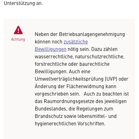
Unterstützung an.
Neben der Betriebsanlagengenehmigung
Achtung
können noch
zusätzliche
Bewilligungen
nötig sein. Dazu zählen
wasserrechtliche, naturschutzrechtliche,
forstrechtliche oder baurechtliche
Bewilligungen. Auch eine
Umweltverträglichkeitsprüfung (UVP) oder
Änderung der Flächenwidmung kann
vorgeschrieben sein. Auch zu beachten ist
das Raumordnungsgesetze des jeweiligen
Bundeslandes, die Regelungen zum
Brandschutz sowie lebensmittel- und
hygienerechtlichen Vorschriften.