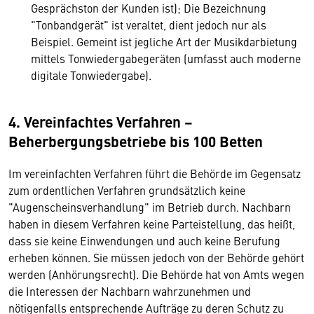
Gesprächston der Kunden ist); Die Bezeichnung
"Tonbandgerät" ist veraltet, dient jedoch nur als
Beispiel. Gemeint ist jegliche Art der Musikdarbietung
mittels Tonwiedergabegeräten (umfasst auch moderne
digitale Tonwiedergabe).
4. Vereinfachtes Verfahren –
Beherbergungsbetriebe bis 100 Betten
Im vereinfachten Verfahren führt die Behörde im Gegensatz
zum ordentlichen Verfahren grundsätzlich keine
"Augenscheinsverhandlung" im Betrieb durch. Nachbarn
haben in diesem Verfahren keine Parteistellung, das heißt,
dass sie keine Einwendungen und auch keine Berufung
erheben können. Sie müssen jedoch von der Behörde gehört
werden (Anhörungsrecht). Die Behörde hat von Amts wegen
die Interessen der Nachbarn wahrzunehmen und
nötigenfalls entsprechende Aufträge zu deren Schutz zu