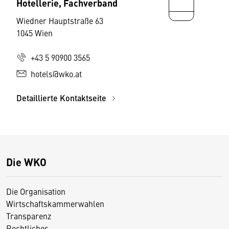
Hotellerie, Fachverband
Wiedner Hauptstraße 63
1045 Wien
+43 5 90900 3565
hotels@wko.at
Detaillierte Kontaktseite
Die WKO
Die Organisation
Wirtschaftskammerwahlen
Transparenz
Rechtliches