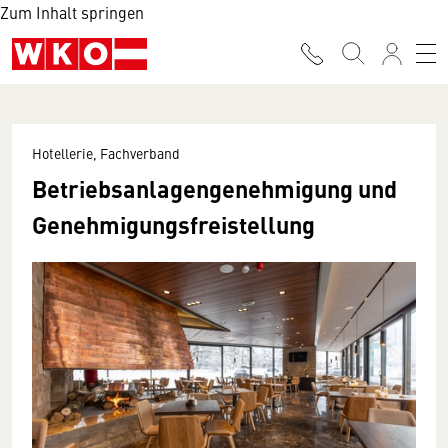
Zum Inhalt springen
Hotellerie, Fachverband
Betriebsanlagengenehmigung und
Genehmigungsfreistellung