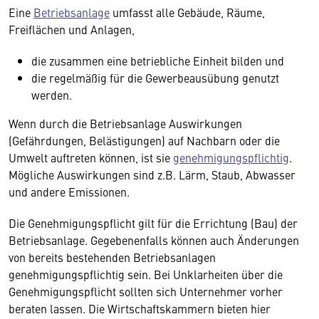
Eine
Betriebsanlage
umfasst alle Gebäude, Räume,
Freiflächen und Anlagen,
die zusammen eine betriebliche Einheit bilden und
die regelmäßig für die Gewerbeausübung genutzt
werden.
Wenn durch die Betriebsanlage Auswirkungen
(Gefährdungen, Belästigungen) auf Nachbarn oder die
Umwelt auftreten können, ist sie
genehmigungspflichtig
.
Mögliche Auswirkungen sind z.B. Lärm, Staub, Abwasser
und andere Emissionen.
Die Genehmigungspflicht gilt für die Errichtung (Bau) der
Betriebsanlage. Gegebenenfalls können auch Änderungen
von bereits bestehenden Betriebsanlagen
genehmigungspflichtig sein. Bei Unklarheiten über die
Genehmigungspflicht sollten sich Unternehmer vorher
beraten lassen. Die Wirtschaftskammern bieten hier