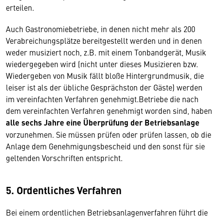
erteilen.
Auch Gastronomiebetriebe, in denen nicht mehr als 200
Verabreichungsplätze bereitgestellt werden und in denen
weder musiziert noch, z.B. mit einem Tonbandgerät, Musik
wiedergegeben wird (nicht unter dieses Musizieren bzw.
Wiedergeben von Musik fällt bloße Hintergrundmusik, die
leiser ist als der übliche Gesprächston der Gäste) werden
im vereinfachten Verfahren genehmigt.Betriebe die nach
dem vereinfachten Verfahren genehmigt worden sind, haben
alle sechs Jahre eine Überprüfung der Betriebsanlage
vorzunehmen. Sie müssen prüfen oder prüfen lassen, ob die
Anlage dem Genehmigungsbescheid und den sonst für sie
geltenden Vorschriften entspricht.
5. Ordentliches Verfahren
Bei einem ordentlichen Betriebsanlagenverfahren führt die