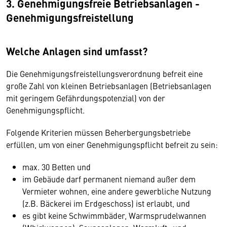
3. Genehmigungsfreie Betriebsanlagen -
Genehmigungsfreistellung
Welche Anlagen sind umfasst?
Die Genehmigungsfreistellungsverordnung befreit eine
große Zahl von kleinen Betriebsanlagen (Betriebsanlagen
mit geringem Gefährdungspotenzial) von der
Genehmigungspflicht.
Folgende Kriterien müssen Beherbergungsbetriebe
erfüllen, um von einer Genehmigungspflicht befreit zu sein:
max. 30 Betten und
im Gebäude darf permanent niemand außer dem
Vermieter wohnen, eine andere gewerbliche Nutzung
(z.B. Bäckerei im Erdgeschoss) ist erlaubt, und
es gibt keine Schwimmbäder, Warmsprudelwannen