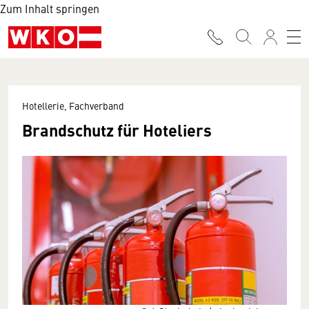
Zum Inhalt springen
Hotellerie, Fachverband
Brandschutz für Hoteliers