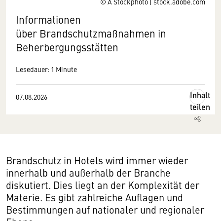
© A Stockphoto | stock.adobe.com
Informationen
über Brandschutzmaßnahmen in
Beherbergungsstätten
Lesedauer: 1 Minute
Inhalt
07.08.2026
teilen
Brandschutz in Hotels wird immer wieder
innerhalb und außerhalb der Branche
diskutiert. Dies liegt an der Komplexität der
Materie. Es gibt zahlreiche Auflagen und
Bestimmungen auf nationaler und regionaler