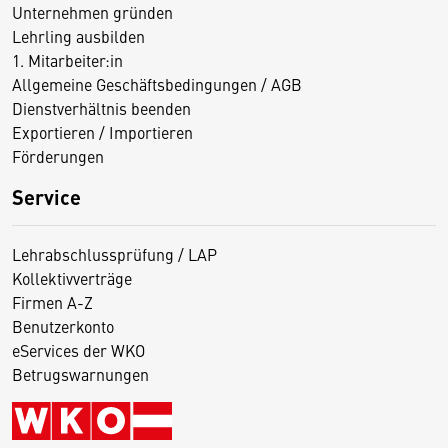
Unternehmen gründen
Lehrling ausbilden
1. Mitarbeiter:in
Allgemeine Geschäftsbedingungen / AGB
Dienstverhältnis beenden
Exportieren / Importieren
Förderungen
Service
Lehrabschlussprüfung / LAP
Kollektivverträge
Firmen A-Z
Benutzerkonto
eServices der WKO
Betrugswarnungen