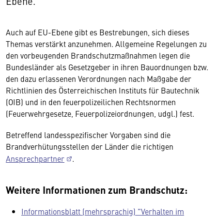
Ebene.
Auch auf EU-Ebene gibt es Bestrebungen, sich dieses
Themas verstärkt anzunehmen. Allgemeine Regelungen zu
den vorbeugenden Brandschutzmaßnahmen legen die
Bundesländer als Gesetzgeber in ihren Bauordnungen bzw.
den dazu erlassenen Verordnungen nach Maßgabe der
Richtlinien des Österreichischen Instituts für Bautechnik
(OIB) und in den feuerpolizeilichen Rechtsnormen
(Feuerwehrgesetze, Feuerpolizeiordnungen, udgl.) fest.
Betreffend landesspezifischer Vorgaben sind die
Brandverhütungsstellen der Länder die richtigen
Ansprechpartner
.
Weitere Informationen zum Brandschutz:
Informationsblatt (mehrsprachig) "Verhalten im