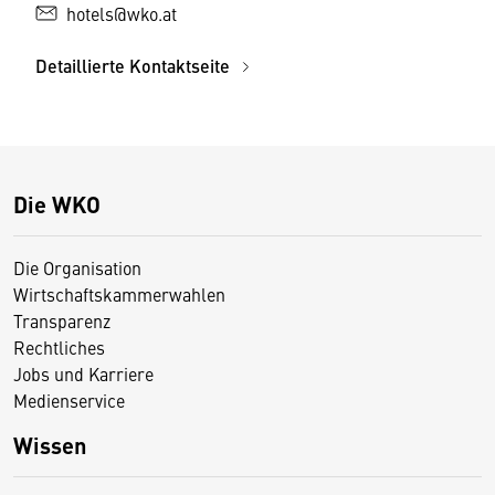
hotels@wko.at
Detaillierte Kontaktseite
Die WKO
Die Organisation
Wirtschaftskammerwahlen
Transparenz
Rechtliches
Jobs und Karriere
Medienservice
Wissen