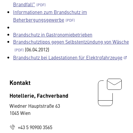
Brandfall"
Informationen zum Brandschutz im
Beherbergungsgewerbe
Brandschutz in Gastronomiebetrieben
Brandschutztipps gegen Selbstentzündung von Wäsche
(06.04.2012)
Brandschutz bei Ladestationen für Elektrofahrzeuge
Kontakt
Hotellerie, Fachverband
Wiedner Hauptstraße 63
1045 Wien
+43 5 90900 3565