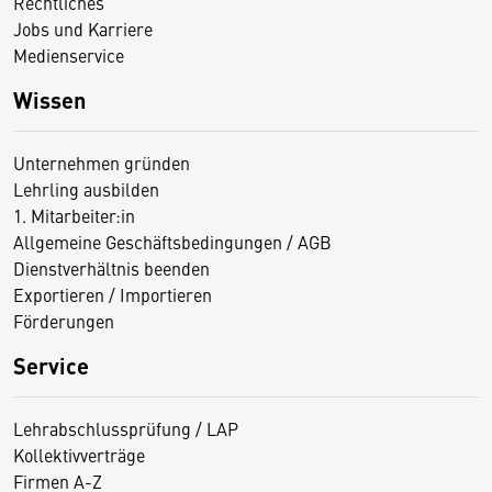
Rechtliches
Jobs und Karriere
Medienservice
Wissen
Unternehmen gründen
Lehrling ausbilden
1. Mitarbeiter:in
Allgemeine Geschäftsbedingungen / AGB
Dienstverhältnis beenden
Exportieren / Importieren
Förderungen
Service
Lehrabschlussprüfung / LAP
Kollektivverträge
Firmen A-Z