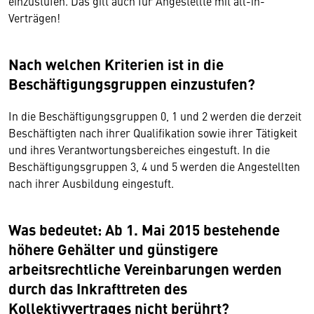
einzustufen. Das gilt auch für Angestellte mit all-in-
Verträgen!
Nach welchen Kriterien ist in die
Beschäftigungsgruppen einzustufen?
In die Beschäftigungsgruppen 0, 1 und 2 werden die derzeit
Beschäftigten nach ihrer Qualifikation sowie ihrer Tätigkeit
und ihres Verantwortungsbereiches eingestuft. In die
Beschäftigungsgruppen 3, 4 und 5 werden die Angestellten
nach ihrer Ausbildung eingestuft.
Was bedeutet: Ab 1. Mai 2015 bestehende
höhere Gehälter und günstigere
arbeitsrechtliche Vereinbarungen werden
durch das Inkrafttreten des
Kollektivvertrages nicht berührt?