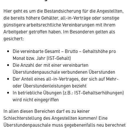
Hier geht es um die Bestandsicherung für die Angestellten,
die bereits höhere Gehälter, all-in-Verträge oder sonstige
günstigere arbeitsrechtliche Vereinbarungen mit ihrem
Arbeitgeber getroffen haben. Im Besonderen gelten als
gesichert:
Die vereinbarte Gesamt – Brutto – Gehaltshöhe pro
Monat bzw. Jahr (IST-Gehalt)
Die Anzahl der mit einer vereinbarten
Überstundenpauschale verbundenen Überstunden
Der Anteil eines all-in-Vertrages, der sich auf Mehr-
oder Überstundenleistungen bezieht
In betriebliche Übungen (z.B.: IST-Gehaltserhöhungen)
wird nicht eingegriffen
In allen diesen Bereichen darf es zu keiner
Schlechterstellung des Angestellten kommen! Eine
Überstundenpauschale muss gegebenenfalls neu berechnet