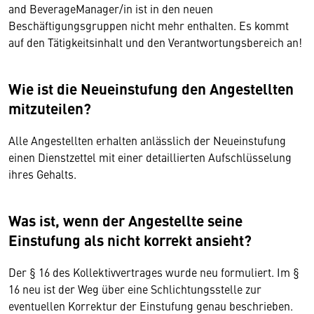
and BeverageManager/in ist in den neuen
Beschäftigungsgruppen nicht mehr enthalten. Es kommt
auf den Tätigkeitsinhalt und den Verantwortungsbereich an!
Wie ist die Neueinstufung den Angestellten
mitzuteilen?
Alle Angestellten erhalten anlässlich der Neueinstufung
einen Dienstzettel mit einer detaillierten Aufschlüsselung
ihres Gehalts.
Was ist, wenn der Angestellte seine
Einstufung als nicht korrekt ansieht?
Der § 16 des Kollektivvertrages wurde neu formuliert. Im §
16 neu ist der Weg über eine Schlichtungsstelle zur
eventuellen Korrektur der Einstufung genau beschrieben.