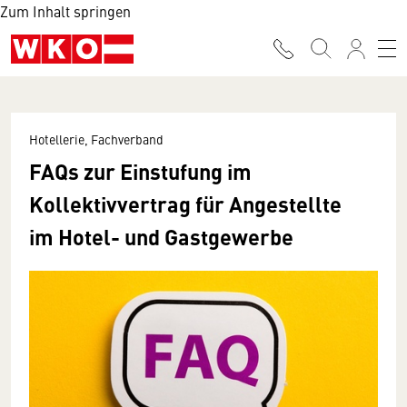
Zum Inhalt springen
Hotellerie, Fachverband
FAQs zur Einstufung im
Kollektivvertrag für Angestellte
im Hotel- und Gastgewerbe