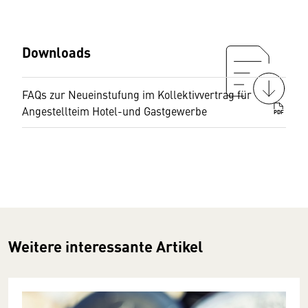
Downloads
FAQs zur Neueinstufung im Kollektivvertrag für
Angestellteim Hotel-und Gastgewerbe
PDF
Weitere interessante Artikel