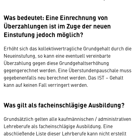
Was bedeutet: Eine Einrechnung von
Überzahlungen ist im Zuge der neuen
Einstufung jedoch möglich?
Erhöht sich das kollektivvertragliche Grundgehalt durch die
Neueinstufung, so kann eine eventuell vereinbarte
Überzahlung gegen diese Grundgehaltserhöhung
gegengerechnet werden. Eine Überstundenpauschale muss
gegebenenfalls neu berechnet werden. Das IST – Gehalt
kann auf keinen Fall verringert werden.
Was gilt als facheinschlägige Ausbildung?
Grundsätzlich gelten alle kaufmännischen / administrativen
Lehreberufe als facheinschlägige Ausbildung. Eine
abschließende Liste dieser Lehrberufe kann nicht erstellt