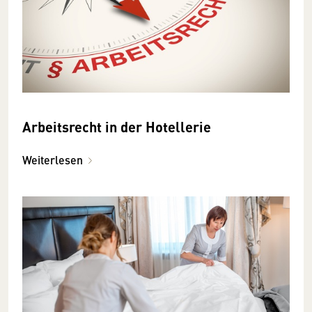
Arbeitsrecht in der Hotellerie
Weiterlesen