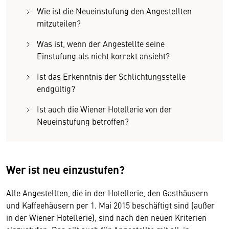
Wie ist die Neueinstufung den Angestellten
mitzuteilen?
Was ist, wenn der Angestellte seine
Einstufung als nicht korrekt ansieht?
Ist das Erkenntnis der Schlichtungsstelle
endgültig?
Ist auch die Wiener Hotellerie von der
Neueinstufung betroffen?
Wer ist neu einzustufen?
Alle Angestellten, die in der Hotellerie, den Gasthäusern
und Kaffeehäusern per 1. Mai 2015 beschäftigt sind (außer
in der Wiener Hotellerie), sind nach den neuen Kriterien