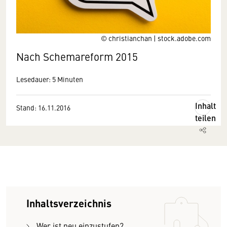
© christianchan | stock.adobe.com
Nach Schemareform 2015
Lesedauer: 5 Minuten
Inhalt
Stand: 16.11.2016
teilen
Inhaltsverzeichnis
Wer ist neu einzustufen?