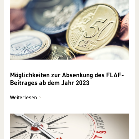
Möglichkeiten zur Absenkung des FLAF-
Beitrages ab dem Jahr 2023
Weiterlesen