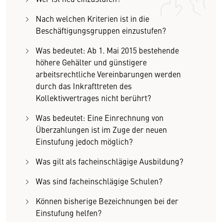
Nach welchen Kriterien ist in die
Beschäftigungsgruppen einzustufen?
Was bedeutet: Ab 1. Mai 2015 bestehende
höhere Gehälter und günstigere
arbeitsrechtliche Vereinbarungen werden
durch das Inkrafttreten des
Kollektivvertrages nicht berührt?
Was bedeutet: Eine Einrechnung von
Überzahlungen ist im Zuge der neuen
Einstufung jedoch möglich?
Was gilt als facheinschlägige Ausbildung?
Was sind facheinschlägige Schulen?
Können bisherige Bezeichnungen bei der
Einstufung helfen?