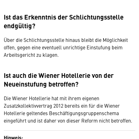
Ist das Erkenntnis der Schlichtungsstelle
endgültig?
Über die Schlichtungsstelle hinaus bleibt die Möglichkeit
offen, gegen eine eventuell unrichtige Einstufung beim
Arbeitsgericht zu klagen.
Ist auch die Wiener Hotellerie von der
Neueinstufung betroffen?
Die Wiener Hotellerie hat mit ihrem eigenen
Zusatzkollektivvertrag 2012 bereits ein für die Wiener
Hotellerie geltendes Beschäftigungsgruppenschema
eingeführt und ist daher von dieser Reform nicht betroffen.
Hinweis: