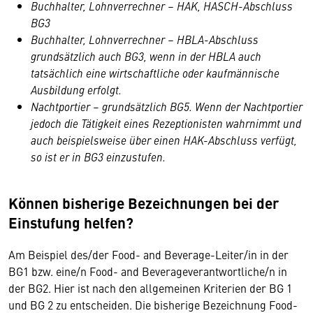
Buchhalter, Lohnverrechner – HAK, HASCH-Abschluss
BG3
Buchhalter, Lohnverrechner – HBLA-Abschluss
grundsätzlich auch BG3, wenn in der HBLA auch
tatsächlich eine wirtschaftliche oder kaufmännische
Ausbildung erfolgt.
Nachtportier – grundsätzlich BG5. Wenn der Nachtportier
jedoch die Tätigkeit eines Rezeptionisten wahrnimmt und
auch beispielsweise über einen HAK-Abschluss verfügt,
so ist er in BG3 einzustufen.
Können bisherige Bezeichnungen bei der
Einstufung helfen?
Am Beispiel des/der Food- and Beverage-Leiter/in in der
BG1 bzw. eine/n Food- and Beverageverantwortliche/n in
der BG2. Hier ist nach den allgemeinen Kriterien der BG 1
und BG 2 zu entscheiden. Die bisherige Bezeichnung Food-