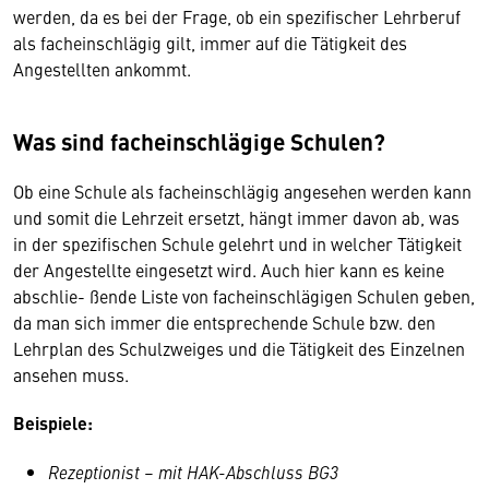
werden, da es bei der Frage, ob ein spezifischer Lehrberuf
als facheinschlägig gilt, immer auf die Tätigkeit des
Angestellten ankommt.
Was sind facheinschlägige Schulen?
Ob eine Schule als facheinschlägig angesehen werden kann
und somit die Lehrzeit ersetzt, hängt immer davon ab, was
in der spezifischen Schule gelehrt und in welcher Tätigkeit
der Angestellte eingesetzt wird. Auch hier kann es keine
abschlie- ßende Liste von facheinschlägigen Schulen geben,
da man sich immer die entsprechende Schule bzw. den
Lehrplan des Schulzweiges und die Tätigkeit des Einzelnen
ansehen muss.
Beispiele:
Rezeptionist – mit HAK-Abschluss BG3