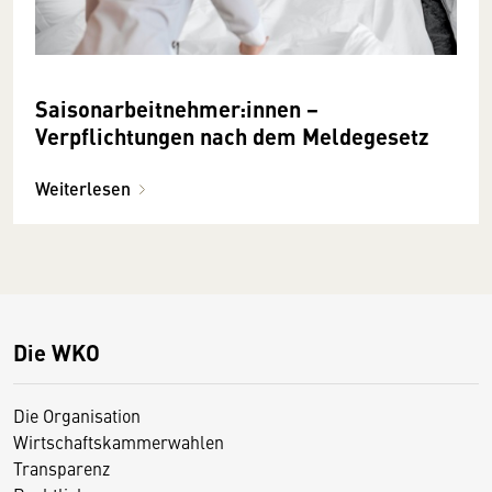
Saisonarbeitnehmer:innen −
Verpflichtungen nach dem Meldegesetz
Weiterlesen
Die WKO
Die Organisation
Wirtschaftskammerwahlen
Transparenz