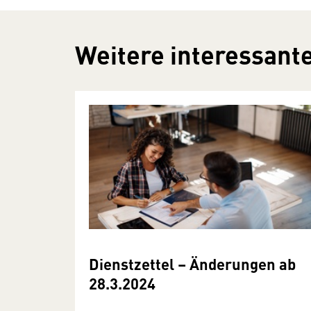
Weitere interessante
Dienstzettel – Änderungen ab
28.3.2024