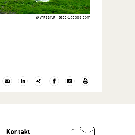
© witsarut | stock.adobe.com
Kontakt