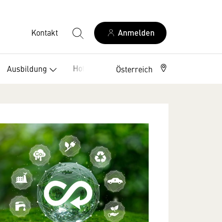
Kontakt
Anmelden
Hotelklassifizierung
Ausbildung
Österreich