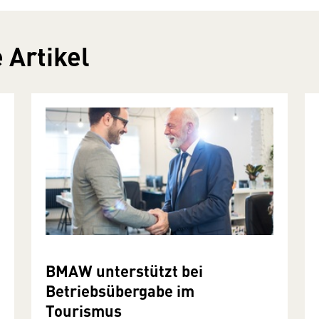
 Artikel
BMAW unterstützt bei
Betriebsübergabe im
Tourismus