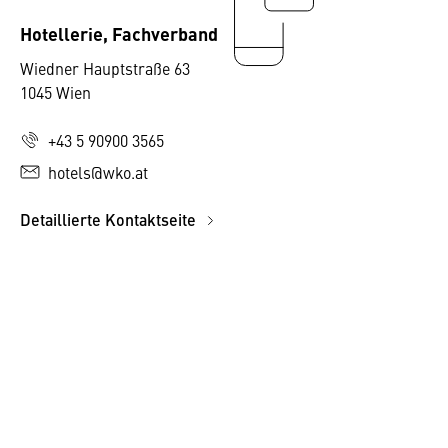
Hotellerie, Fachverband
Wiedner Hauptstraße 63
1045 Wien
+43 5 90900 3565
hotels@wko.at
Detaillierte Kontaktseite