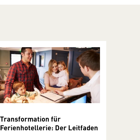
Transformation für
Ferienhotellerie: Der Leitfaden