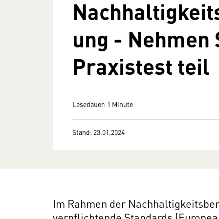
Nachhaltigkeit
ung - Nehmen 
Praxistest teil
Lesedauer: 1 Minute
Stand: 23.01.2024
Im Rahmen der Nachhaltigkeitsberi
verpflichtende Standards (European