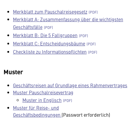
Merkblatt zum Pauschalreisegesetz
Merkblatt A: Zusammenfassung über die wichtigsten
Geschäftsfälle
Merkblatt B: Die 5 Fallgruppen
Merkblatt C: Entscheidungsbäume
Checkliste zu Informationspflichten
Muster
Geschäftsreisen auf Grundlage eines Rahmenvertrages
Muster Pauschalreisevertrag
Muster in Englisch
Muster für Reise- und
Geschäftsbedingungen
(Passwort erforderlich)