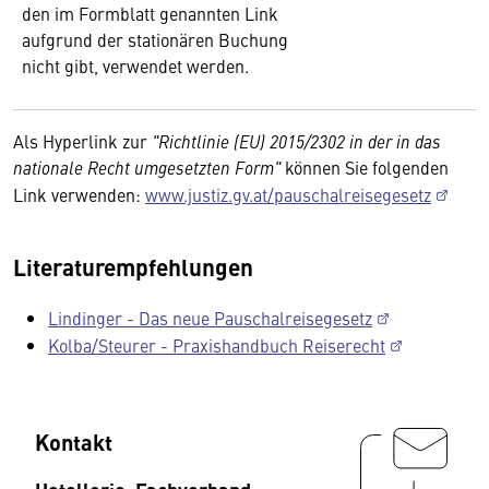
den im Formblatt genannten Link
aufgrund der stationären Buchung
nicht gibt, verwendet werden.
Als Hyperlink zur
"Richtlinie (EU) 2015/2302 in der in das
nationale Recht umgesetzten Form"
können Sie folgenden
Link verwenden:
www.justiz.gv.at/pauschalreisegesetz
Literaturempfehlungen
Lindinger - Das neue Pauschalreisegesetz
Kolba/Steurer - Praxishandbuch Reiserecht
Kontakt