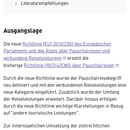
Literaturempfehlungen
Ausgangslage
Die neue
Richtlinie (EU) 2015/2302 des Europäischen
Parlaments und des Rates über Pauschalreisen und
verbundene Reiseleistungen
ersetzt die
bisherige
Richtlinie (90/314/EWG über Pauschalreisen
.
Durch die neue Richtlinie wurde der Pauschalreisebegriff
neu definiert und mit den verbundenen Reiseleistungen eine
neue Kategorie eingeführt. Zusätzlich wurde der Umfang
der Reiseleistungen erweitert. Darüber hinaus erfolgen
durch die neue Richtlinie wichtige Klarstellungen in Bezug
auf "andere touristische Leistungen".
Zur innerstaatlichen Umsetzung der zivilrechtlichen