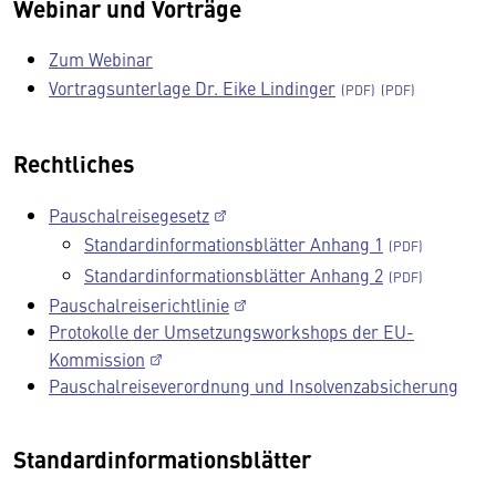
Webinar und Vorträge
Zum Webinar
Vortragsunterlage Dr. Eike Lindinger
Rechtliches
Pauschalreisegesetz
Standardinformationsblätter Anhang 1
Standardinformationsblätter Anhang 2
Pauschalreiserichtlinie
Protokolle der Umsetzungsworkshops der EU-
Kommission
Pauschalreiseverordnung und Insolvenzabsicherung
Standardinformationsblätter