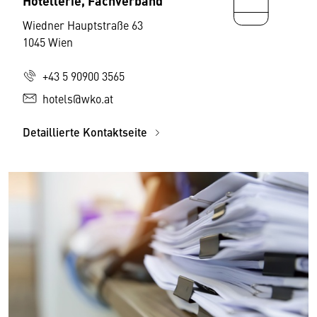
Hotellerie, Fachverband
Wiedner Hauptstraße 63
1045 Wien
+43 5 90900 3565
hotels@wko.at
Detaillierte Kontaktseite