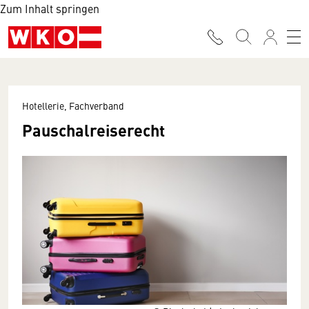
Zum Inhalt springen
Hotellerie, Fachverband
Pauschalreiserecht