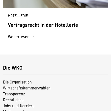
HOTELLERIE
Vertragsrecht in der Hotellerie
Weiterlesen
Die WKO
Die Organisation
Wirtschaftskammerwahlen
Transparenz
Rechtliches
Jobs und Karriere