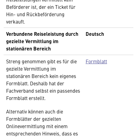
Beförderer ist, der ein Ticket für
Hin- und Rückbeförderung
verkauft.
Verbundene Reiseleistung durch
Deutsch
gezielte Vermittlung im
stationären Bereich
Streng genommen gibt es für die
Formblatt
gezielte Vermittlung im
stationären Bereich kein eigenes
Formblatt. Deshalb hat der
Fachverband selbst ein passendes
Formblatt erstellt.
Alternativ können auch die
Formblätter der gezielten
Onlinevermittlung mit einem
entsprechenden Hinweis, dass es