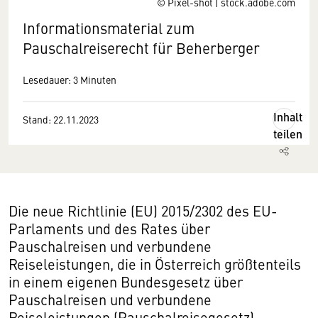
© Pixel-shot | stock.adobe.com
Informationsmaterial zum
Pauschalreiserecht für Beherberger
Lesedauer: 3 Minuten
Inhalt
Stand: 22.11.2023
teilen
Die neue Richtlinie (EU) 2015/2302 des EU-
Parlaments und des Rates über
Pauschalreisen und verbundene
Reiseleistungen, die in Österreich größtenteils
in einem eigenen Bundesgesetz über
Pauschalreisen und verbundene
Reiseleistungen (Pauschalreisegesetz)