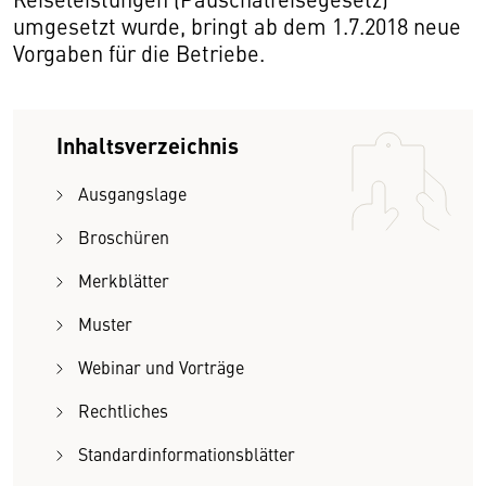
umgesetzt wurde, bringt ab dem 1.7.2018 neue
Vorgaben für die Betriebe.
Inhaltsverzeichnis
Ausgangslage
Broschüren
Merkblätter
Muster
Webinar und Vorträge
Rechtliches
Standardinformationsblätter