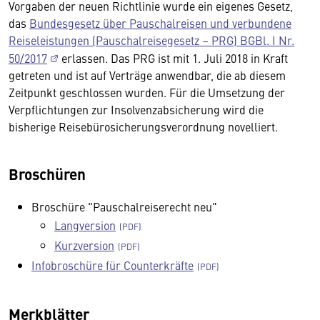
Vorgaben der neuen Richtlinie wurde ein eigenes Gesetz,
das
Bundesgesetz über Pauschalreisen und verbundene
Reiseleistungen (Pauschalreisegesetz – PRG) BGBl. I Nr.
50/2017
erlassen. Das PRG ist mit 1. Juli 2018 in Kraft
getreten und ist auf Verträge anwendbar, die ab diesem
Zeitpunkt geschlossen wurden. Für die Umsetzung der
Verpflichtungen zur Insolvenzabsicherung wird die
bisherige Reisebürosicherungsverordnung novelliert.
Broschüren
Broschüre "Pauschalreiserecht neu"
Langversion
Kurzversion
Infobroschüre für Counterkräfte
Merkblätter