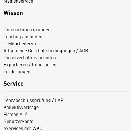
Medienservice
Wissen
Unternehmen gründen
Lehrling ausbilden
1. Mitarbeiter:in
Allgemeine Geschäftsbedingungen / AGB
Dienstverhältnis beenden
Exportieren / Importieren
Förderungen
Service
Lehrabschlussprüfung / LAP
Kollektivverträge
Firmen A-Z
Benutzerkonto
eServices der WKO