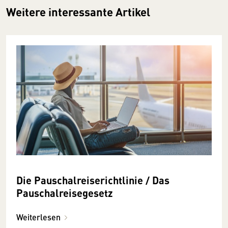
Weitere interessante Artikel
Die Pauschalreiserichtlinie / Das
Pauschalreisegesetz
Weiterlesen