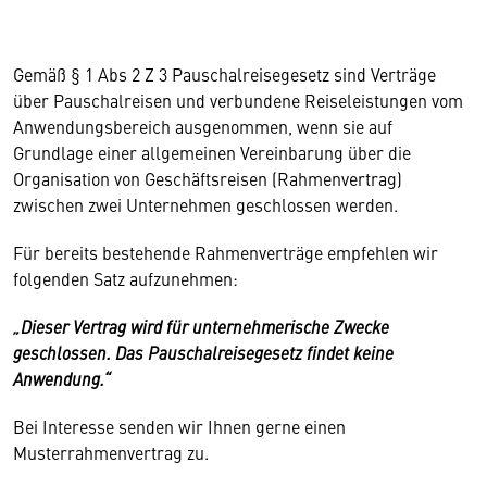
Gemäß § 1 Abs 2 Z 3 Pauschalreisegesetz sind Verträge
über Pauschalreisen und verbundene Reiseleistungen vom
Anwendungsbereich ausgenommen, wenn sie auf
Grundlage einer allgemeinen Vereinbarung über die
Organisation von Geschäftsreisen (Rahmenvertrag)
zwischen zwei Unternehmen geschlossen werden.
Für bereits bestehende Rahmenverträge empfehlen wir
folgenden Satz aufzunehmen:
„Dieser Vertrag wird für unternehmerische Zwecke
geschlossen. Das Pauschalreisegesetz findet keine
Anwendung.“
Bei Interesse senden wir Ihnen gerne einen
Musterrahmenvertrag zu.