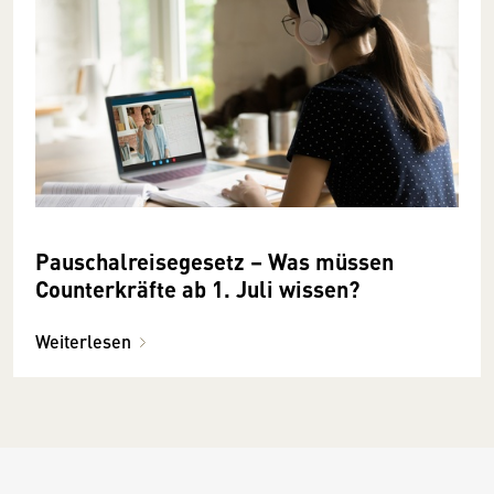
Pauschalreisegesetz – Was müssen
Counterkräfte ab 1. Juli wissen?
Weiterlesen