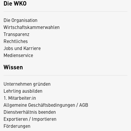
Die WKO
Die Organisation
Wirtschaftskammerwahlen
Transparenz
Rechtliches
Jobs und Karriere
Medienservice
Wissen
Unternehmen gründen
Lehrling ausbilden
1. Mitarbeiter:in
Allgemeine Geschäftsbedingungen / AGB
Dienstverhältnis beenden
Exportieren / Importieren
Förderungen