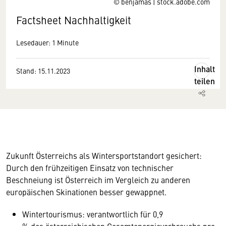
© benjamas | stock.adobe.com
Factsheet Nachhaltigkeit
Lesedauer: 1 Minute
Inhalt
Stand: 15.11.2023
teilen
Zukunft Österreichs als Wintersportstandort gesichert:
Durch den frühzeitigen Einsatz von technischer
Beschneiung ist Österreich im Vergleich zu anderen
europäischen Skinationen besser gewappnet.
Wintertourismus: verantwortlich für 0,9