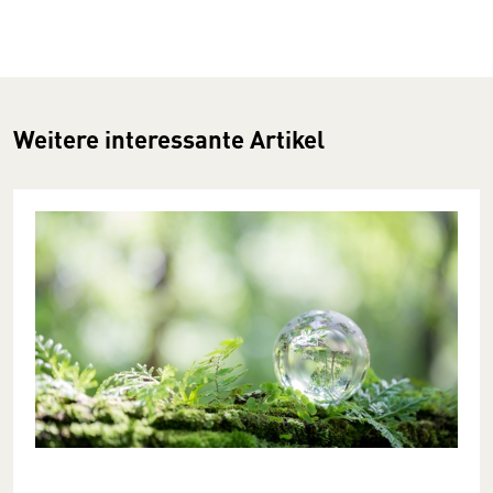
Weitere interessante Artikel