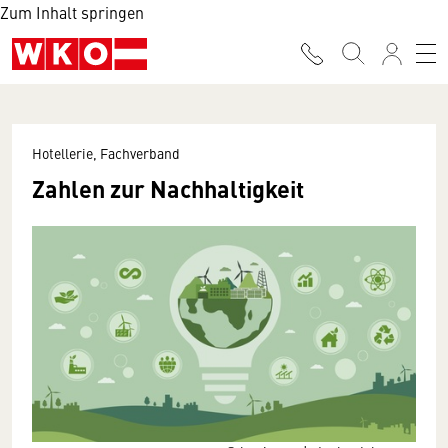
Zum Inhalt springen
Hotellerie, Fachverband
Zahlen zur Nachhaltigkeit