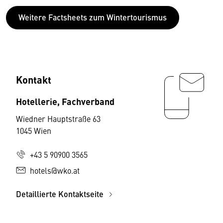
Weitere Factsheets zum Wintertourismus
Kontakt
Hotellerie, Fachverband
Wiedner Hauptstraße 63
1045 Wien
+43 5 90900 3565
hotels@wko.at
Detaillierte Kontaktseite