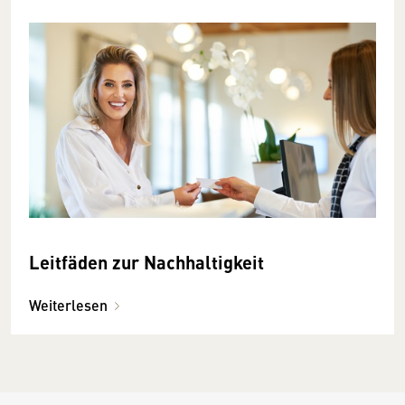
Leitfäden zur Nachhaltigkeit
Weiterlesen