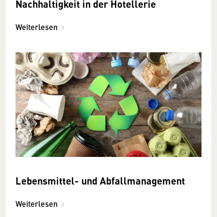
Nachhaltigkeit in der Hotellerie
Weiterlesen
Lebensmittel- und Abfallmanagement
Weiterlesen