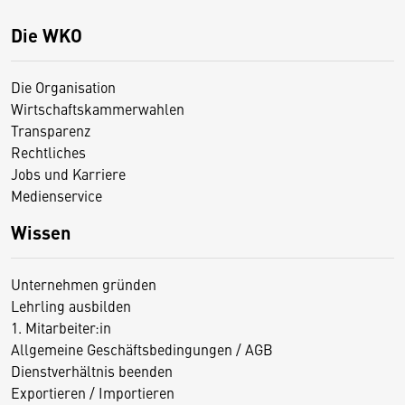
Die WKO
Die Organisation
Wirtschaftskammerwahlen
Transparenz
Rechtliches
Jobs und Karriere
Medienservice
Wissen
Unternehmen gründen
Lehrling ausbilden
1. Mitarbeiter:in
Allgemeine Geschäftsbedingungen / AGB
Dienstverhältnis beenden
Exportieren / Importieren