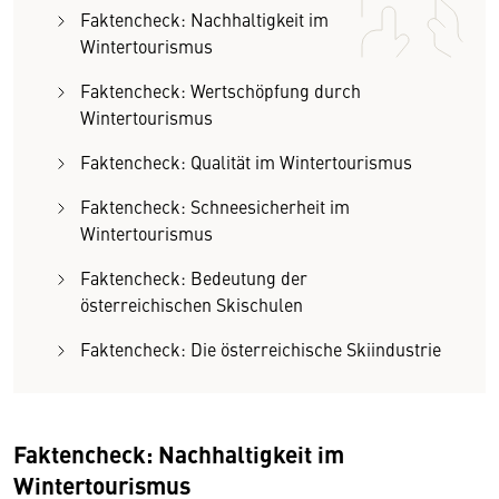
Faktencheck: Nachhaltigkeit im
Wintertourismus
Faktencheck: Wertschöpfung durch
Wintertourismus
Faktencheck: Qualität im Wintertourismus
Faktencheck: Schneesicherheit im
Wintertourismus
Faktencheck: Bedeutung der
österreichischen Skischulen
Faktencheck: Die österreichische Skiindustrie
Faktencheck: Nachhaltigkeit im
Wintertourismus