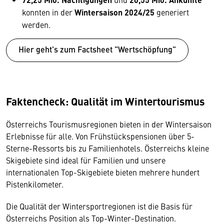
konnten in der
Wintersaison 2024/25
generiert
werden.
Hier geht's zum Factsheet "Wertschöpfung"
Faktencheck: Qualität im Wintertourismus
Österreichs Tourismusregionen bieten in der Wintersaison
Erlebnisse für alle. Von Frühstückspensionen über 5-
Sterne-Ressorts bis zu Familienhotels. Österreichs kleine
Skigebiete sind ideal für Familien und unsere
internationalen Top-Skigebiete bieten mehrere hundert
Pistenkilometer.
Die Qualität der Wintersportregionen ist die Basis für
Österreichs Position als Top-Winter-Destination.