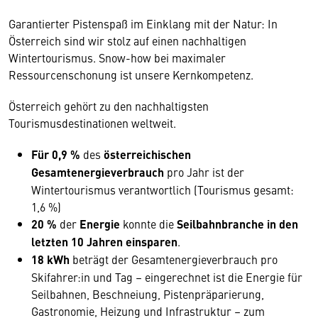
Garantierter Pistenspaß im Einklang mit der Natur: In
Österreich sind wir stolz auf einen nachhaltigen
Wintertourismus. Snow-how bei maximaler
Ressourcenschonung ist unsere Kernkompetenz.
Österreich gehört zu den nachhaltigsten
Tourismusdestinationen weltweit.
Für 0,9 %
des
österreichischen
Gesamtenergieverbrauch
pro Jahr ist der
Wintertourismus verantwortlich (Tourismus gesamt:
1,6 %)
20 %
der
Energie
konnte die
Seilbahnbranche in den
letzten 10 Jahren einsparen
.
18 kWh
beträgt der Gesamtenergieverbrauch pro
Skifahrer:in und Tag – eingerechnet ist die Energie für
Seilbahnen, Beschneiung, Pistenpräparierung,
Gastronomie, Heizung und Infrastruktur – zum