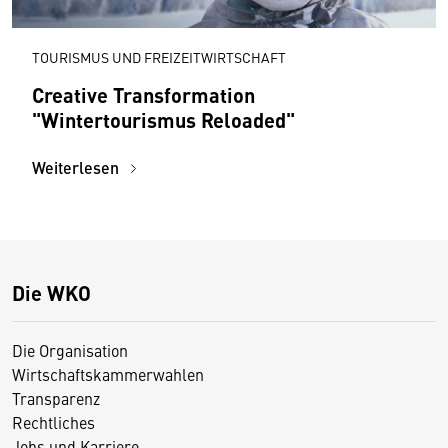
TOURISMUS UND FREIZEITWIRTSCHAFT
Creative Transformation
"Wintertourismus Reloaded"
Weiterlesen
Die WKO
Die Organisation
Wirtschaftskammerwahlen
Transparenz
Rechtliches
Jobs und Karriere