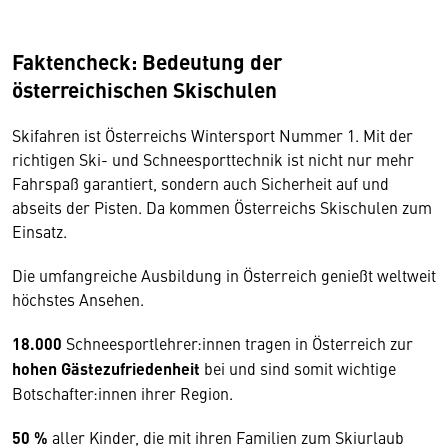
Faktencheck: Bedeutung der
österreichischen Skischulen
Skifahren ist Österreichs Wintersport Nummer 1. Mit der
richtigen Ski- und Schneesporttechnik ist nicht nur mehr
Fahrspaß garantiert, sondern auch Sicherheit auf und
abseits der Pisten. Da kommen Österreichs Skischulen zum
Einsatz.
Die umfangreiche Ausbildung in Österreich genießt weltweit
höchstes Ansehen.
18.000
Schneesportlehrer:innen tragen in Österreich zur
hohen Gästezufriedenheit
bei und sind somit wichtige
Botschafter:innen ihrer Region.
50 %
aller Kinder, die mit ihren Familien zum Skiurlaub