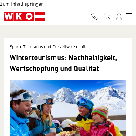
Zum Inhalt springen
Sparte Tourismus und Freizeitwirtschaft
Wintertourismus: Nachhaltigkeit,
Wertschöpfung und Qualität