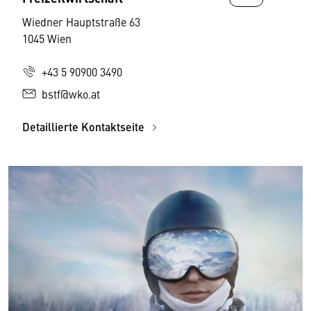
Wiedner Hauptstraße 63
1045 Wien
+43 5 90900 3490
bstf@wko.at
Detaillierte Kontaktseite