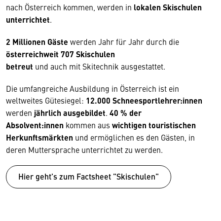
nach Österreich kommen, werden in
lokalen Skischulen
unterrichtet
.
2 Millionen Gäste
werden Jahr für Jahr durch die
österreichweit 707 Skischulen
betreut
und auch mit Skitechnik ausgestattet.
Die umfangreiche Ausbildung in Österreich ist ein
weltweites Gütesiegel:
12.000 Schneesportlehrer:innen
werden
jährlich ausgebildet
.
40 % der
Absolvent:innen
kommen aus
wichtigen touristischen
Herkunftsmärkten
und ermöglichen es den Gästen, in
deren Muttersprache unterrichtet zu werden.
Hier geht's zum Factsheet "Skischulen"