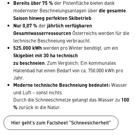
Bereits über 75 %
der Pistenfläche bieten dank
modernster Beschneiungsanlagen über
die gesamte
Saison hinweg perfekten Skibetrieb
.
Nur 0,07 %
der
jährlich verfügbaren
Gesamtwasserressourcen
Österreichs werden für die
technische Beschneiung verbraucht.
525.000 kWh
werden pro Winter benötigt, um ein
Skigebiet mit 30 ha technisch
zu beschneien
. Zum Vergleich: Ein kommunales
Hallenbad hat einen Bedarf von ca. 750.000 kWh pro
Jahr.
Moderne technische Beschneiung bedeutet:
Wasser
und Luft – sonst nichts.
Durch die Schneeschmelze gelangt das Wasser zu
100
%
zurück in die Natur.
Hier geht's zum Factsheet "Schneesicherheit"