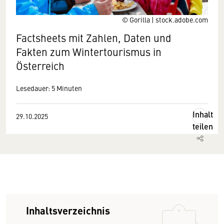
© Gorilla | stock.adobe.com
Factsheets mit Zahlen, Daten und
Fakten zum Wintertourismus in
Österreich
Lesedauer: 5 Minuten
Inhalt
29.10.2025
teilen
Inhaltsverzeichnis