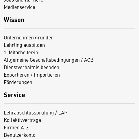
Medienservice
Wissen
Unternehmen gründen
Lehrling ausbilden
1. Mitarbeiter:in
Allgemeine Geschäftsbedingungen / AGB
Dienstverhältnis beenden
Exportieren / Importieren
Förderungen
Service
Lehrabschlussprüfung / LAP
Kollektivverträge
Firmen A-Z
Benutzerkonto