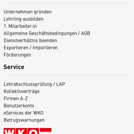
Unternehmen gründen
Lehrling ausbilden
1. Mitarbeiter:in
Allgemeine Geschäftsbedingungen / AGB
Dienstverhältnis beenden
Exportieren / Importieren
Förderungen
Service
Lehrabschlussprüfung / LAP
Kollektivverträge
Firmen A-Z
Benutzerkonto
eServices der WKO
Betrugswarnungen