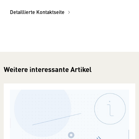
Detaillierte Kontaktseite
Weitere interessante Artikel