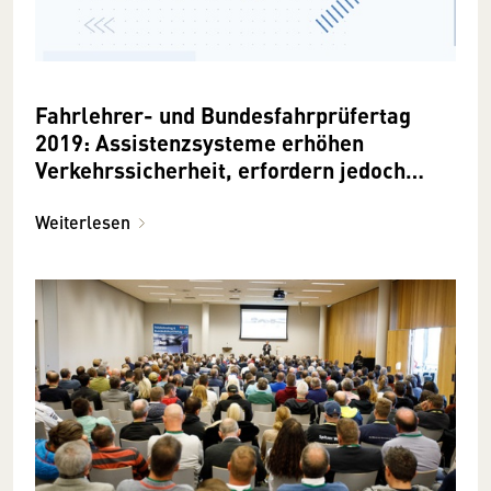
Fahrlehrer- und Bundesfahrprüfertag
2019: Assistenzsysteme erhöhen
Verkehrssicherheit, erfordern jedoch
Schulungsaufwand
Weiterlesen