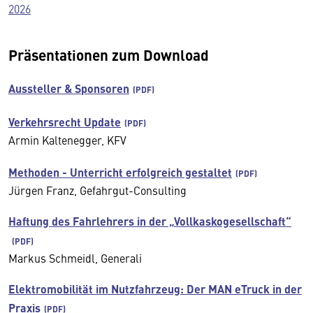
2026
Präsentationen zum Download
Aussteller & Sponsoren
Verkehrsrecht Update
Armin Kaltenegger, KFV
Methoden - Unterricht erfolgreich gestaltet
Jürgen Franz, Gefahrgut-Consulting
Haftung des Fahrlehrers in der „Vollkaskogesellschaft“
Markus Schmeidl, Generali
Elektromobilität im Nutzfahrzeug: Der MAN eTruck in der
Praxis