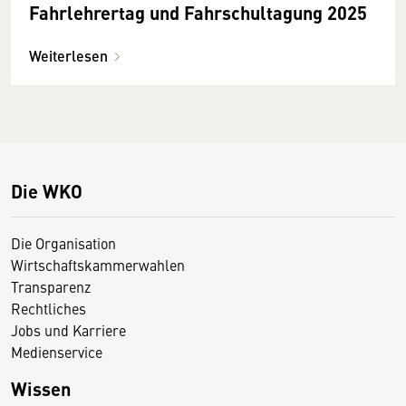
Fahrlehrertag und Fahrschul­tagung 2025
Weiterlesen
Die WKO
Die Organisation
Wirtschaftskammerwahlen
Transparenz
Rechtliches
Jobs und Karriere
Medienservice
Wissen