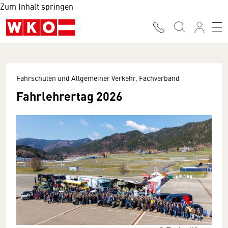
Zum Inhalt springen
Fahrschulen und Allgemeiner Verkehr, Fachverband
Fahrlehrertag 2026