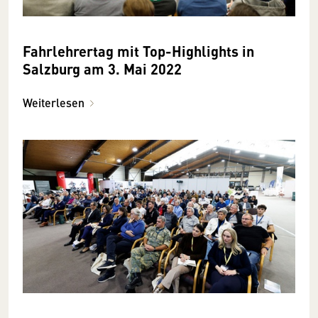
Fahrlehrertag mit Top-Highlights in
Salzburg am 3. Mai 2022
Weiterlesen