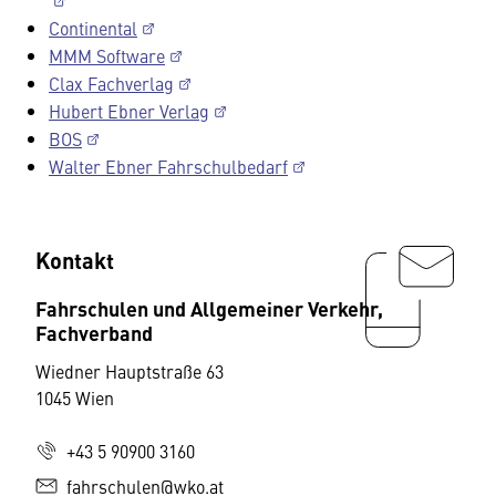
Continental
MMM Software
Clax Fachverlag
Hubert Ebner Verlag
BOS
Walter Ebner Fahrschulbedarf
Kontakt
Fahrschulen und Allgemeiner Verkehr,
Fachverband
Wiedner Hauptstraße 63
1045 Wien
+43 5 90900 3160
fahrschulen@wko.at