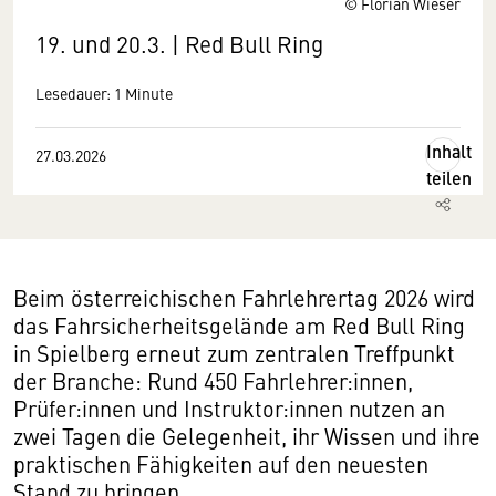
© Florian Wieser
19. und 20.3. | Red Bull Ring
Lesedauer: 1 Minute
Inhalt
27.03.2026
teilen
Beim österreichischen Fahrlehrertag 2026 wird
das Fahrsicherheitsgelände am Red Bull Ring
in Spielberg erneut zum zentralen Treffpunkt
der Branche: Rund 450 Fahrlehrer:innen,
Prüfer:innen und Instruktor:innen nutzen an
zwei Tagen die Gelegenheit, ihr Wissen und ihre
praktischen Fähigkeiten auf den neuesten
Stand zu bringen.