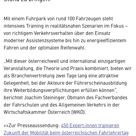
Mit einem Fuhrpark von rund 100 Fahrzeugen steht
intensives Training in realitätsnahen Szenarien im Fokus –
von richtigem Verkehrsverhalten über den Einsatz
moderner Assistenzsysteme bis hin zu energieeffizientem
Fahren und der optimalen Reifenwahl.
„Mit dieser österreichweit und international einzigartigen
Veranstaltung, die Theorie und Praxis kombiniert, bieten wir
als Branchenvertretung zwei Tage lang eine attraktive
Gelegenheit, bei der Akteure der Führerscheinausbildung
ihre Weiterbildungsverpflichtungen erfüllen können“,
berichtet Joachim Steininger, Obmann des Fachverbandes
der Fahrschulen und des Allgemeinen Verkehrs in der
Wirtschaftskammer Österreich (WKÖ).
>>Zur Presseaussendung:
450 Expert:innen trainieren
Zukunft der Mobilität beim österreichischen Fahrlehrertag