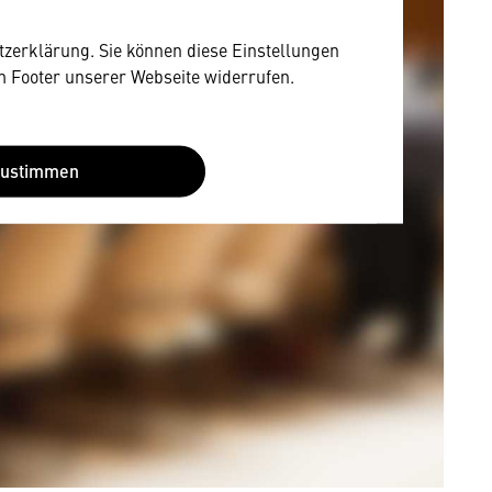
utzerklärung. Sie können diese Einstellungen
im Footer unserer Webseite widerrufen.
Zustimmen