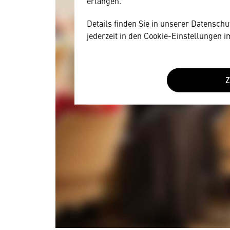
erlangen.
Details finden Sie in unserer Datensch
jederzeit in den Cookie-Einstellungen 