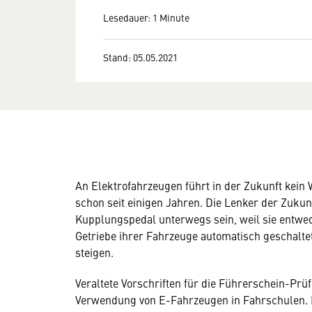
Lesedauer: 1 Minute
Stand: 05.05.2021
An Elektrofahrzeugen führt in der Zukunft kein
schon seit einigen Jahren. Die Lenker der Zuku
Kupplungspedal unterwegs sein, weil sie entwe
Getriebe ihrer Fahrzeuge automatisch geschalt
steigen.
Veraltete Vorschriften für die Führerschein-Prüf
Verwendung von E-Fahrzeugen in Fahrschulen. E