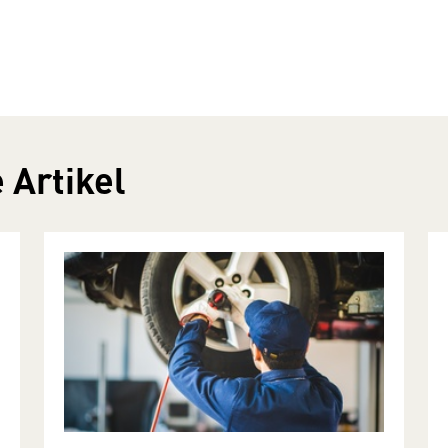
 Artikel