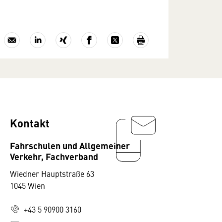
Kontakt
Fahrschulen und Allgemeiner
Verkehr, Fachverband
Wiedner Hauptstraße 63
1045 Wien
+43 5 90900 3160