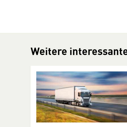
Weitere interessante