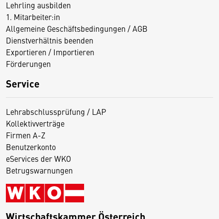
Lehrling ausbilden
1. Mitarbeiter:in
Allgemeine Geschäftsbedingungen / AGB
Dienstverhältnis beenden
Exportieren / Importieren
Förderungen
Service
Lehrabschlussprüfung / LAP
Kollektivverträge
Firmen A-Z
Benutzerkonto
eServices der WKO
Betrugswarnungen
Wirtschaftskammer Österreich