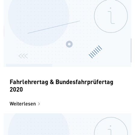
Fahrlehrertag & Bundesfahrprüfertag
2020
Weiterlesen