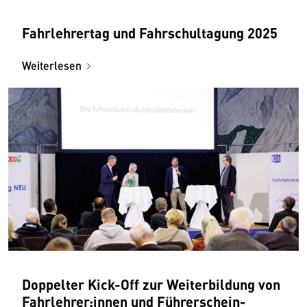
Fahrlehrertag und Fahrschul­tagung 2025
Weiterlesen
Doppelter Kick-Off zur Weiter­bildung von
Fahrlehrer­:innen und Führerschein­