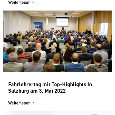
Weiterlesen
Fahrlehrertag mit Top-Highlights in
Salzburg am 3. Mai 2022
Weiterlesen