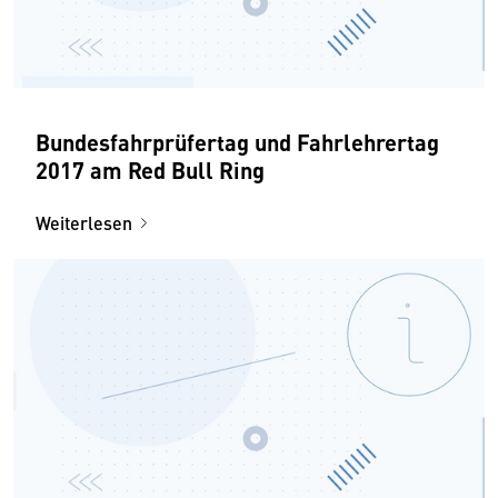
Bundesfahrprüfertag und Fahrlehrertag
2017 am Red Bull Ring
Weiterlesen