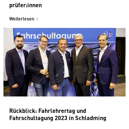
prüfer:innen
Weiterlesen
Rückblick: Fahrlehrertag und
Fahrschultagung 2023 in Schladming