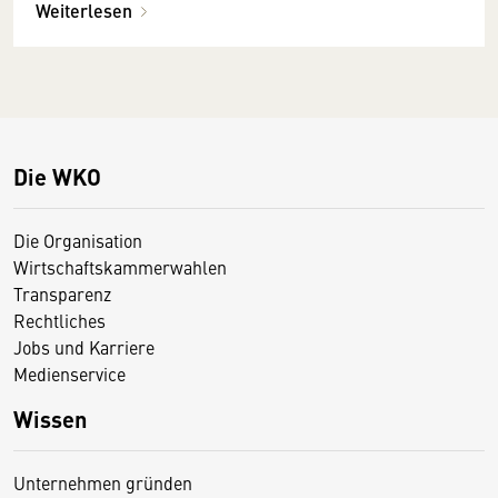
Weiterlesen
Die WKO
Die Organisation
Wirtschaftskammerwahlen
Transparenz
Rechtliches
Jobs und Karriere
Medienservice
Wissen
Unternehmen gründen