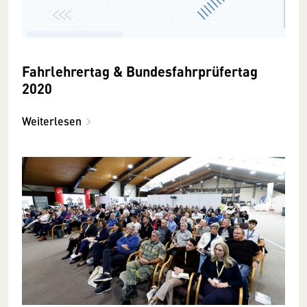
Fahrlehrertag & Bundesfahrprüfertag
2020
Weiterlesen