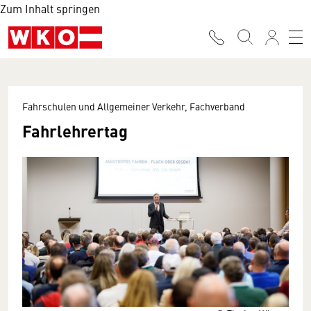
Zum Inhalt springen
Fahrschulen und Allgemeiner Verkehr, Fachverband
Fahrlehrertag