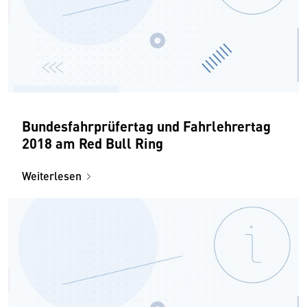
Bundesfahrprüfertag und Fahrlehrertag
2018 am Red Bull Ring
Weiterlesen