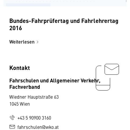
Bundes-Fahrprüfertag und Fahrlehrertag
2016
Weiterlesen
Kontakt
Fahrschulen und Allgemeiner Verkehr,
Fachverband
Wiedner Hauptstraße 63
1045 Wien
+43 5 90900 3160
fahrschulen@wko.at