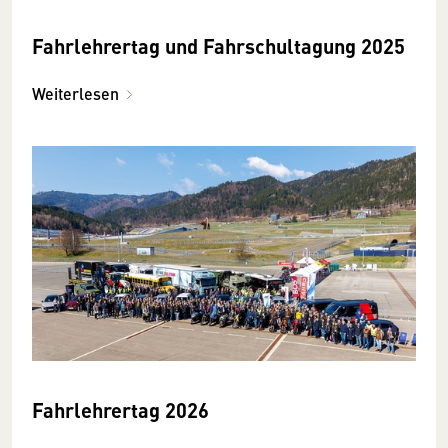
Fahrlehrertag und Fahrschul­tagung 2025
Weiterlesen
Fahrlehrertag 2026