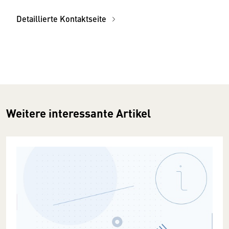
Detaillierte Kontaktseite
Weitere interessante Artikel