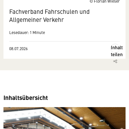
© Florian Wieser
Fachverband Fahrschulen und
Allgemeiner Verkehr
Lesedauer: 1 Minute
Inhalt
08.07.2026
teilen
Inhaltsübersicht