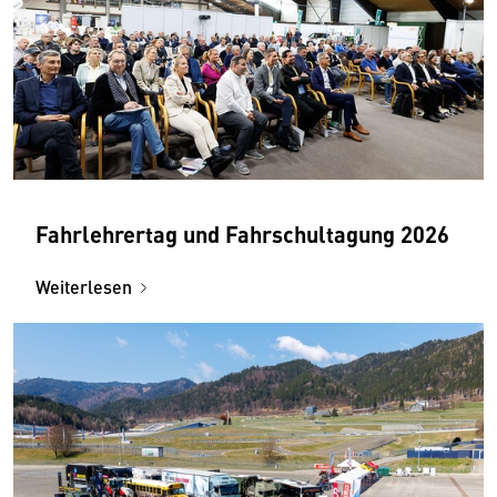
Fahrlehrertag und Fahrschul­tagung 2026
Weiterlesen