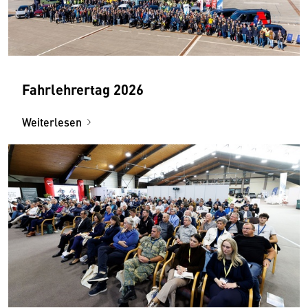
Fahrlehrertag 2026
Weiterlesen