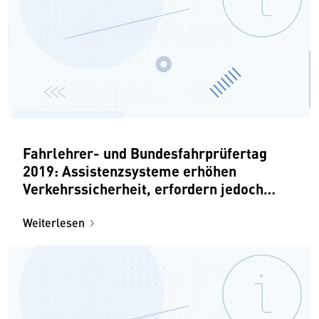
Fahrlehrer- und Bundesfahrprüfertag
2019: Assistenzsysteme erhöhen
Verkehrssicherheit, erfordern jedoch
Schulungsaufwand
Weiterlesen