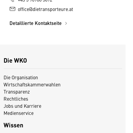
office@dietransporteure.at
Detaillierte Kontaktseite
Die WKO
Die Organisation
Wirtschaftskammerwahlen
Transparenz
Rechtliches
Jobs und Karriere
Medienservice
Wissen