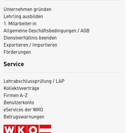
Unternehmen gründen
Lehrling ausbilden
1. Mitarbeiter:in
Allgemeine Geschäftsbedingungen / AGB
Dienstverhältnis beenden
Exportieren / Importieren
Förderungen
Service
Lehrabschlussprüfung / LAP
Kollektivverträge
Firmen A-Z
Benutzerkonto
eServices der WKO
Betrugswarnungen