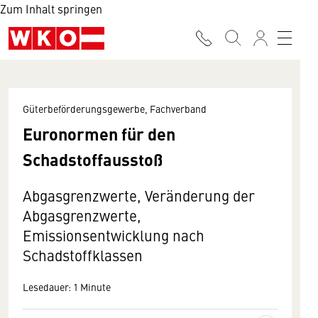
Zum Inhalt springen
Güterbeförderungsgewerbe, Fachverband
Euronormen für den
Schadstoffausstoß
Abgasgrenzwerte, Veränderung der
Abgasgrenzwerte,
Emissionsentwicklung nach
Schadstoffklassen
Lesedauer: 1 Minute