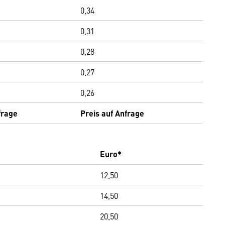
0,34
0,31
0,28
0,27
0,26
frage
Preis auf Anfrage
Euro*
12,50
14,50
20,50