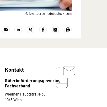
© jozsitoeroe | adobestock.com
Kontakt
Güterbeförderungsgewerbe,
Fachverband
Wiedner Hauptstraße 63
1045 Wien