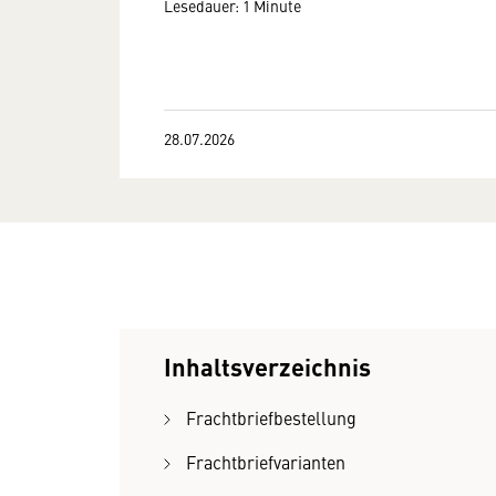
Lesedauer: 1 Minute
28.07.2026
Inhaltsverzeichnis
Frachtbriefbestellung
Frachtbriefvarianten