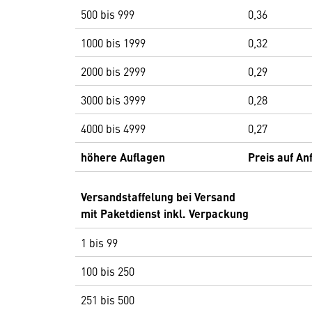
500 bis 999
0,36
1000 bis 1999
0,32
2000 bis 2999
0,29
3000 bis 3999
0,28
4000 bis 4999
0,27
höhere Auflagen
Preis auf An
Versandstaffelung bei Versand
mit Paketdienst inkl. Verpackung
1 bis 99
100 bis 250
251 bis 500