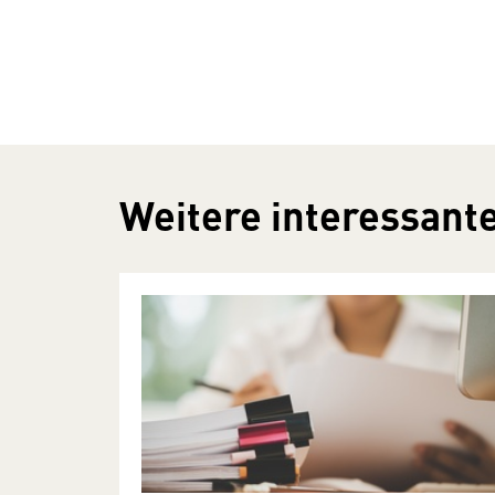
Weitere interessante