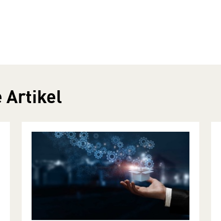
 Artikel