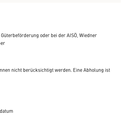
 Güterbeförderung oder bei der AISÖ, Wiedner
er
nnen nicht berücksichtigt werden. Eine Abholung ist
sdatum