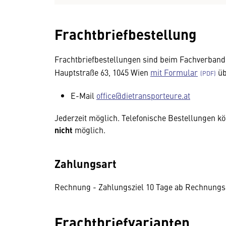
Frachtbriefbestellung
Frachtbriefbestellungen sind beim Fachverband
Hauptstraße 63, 1045 Wien
mit Formular
üb
E-Mail
office@dietransporteure.at
Jederzeit möglich. Telefonische Bestellungen kö
nicht
möglich.
Zahlungsart
Rechnung - Zahlungsziel 10 Tage ab Rechnung
Frachtbriefvarianten