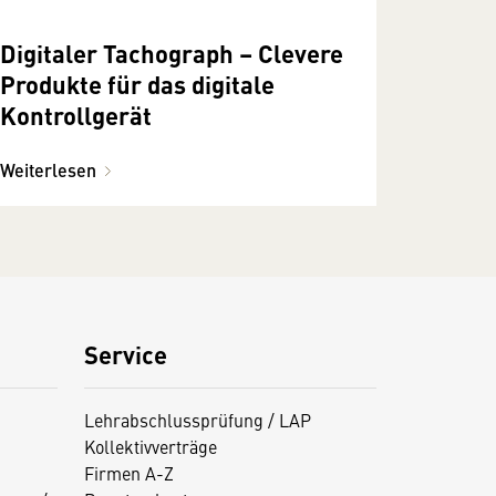
Digitaler Tachograph – Clevere
Produkte für das digitale
Kontrollgerät
Weiterlesen
Service
Lehrabschlussprüfung / LAP
Kollektivverträge
Firmen A-Z