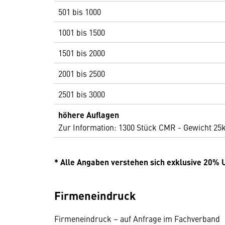
501 bis 1000
1001 bis 1500
1501 bis 2000
2001 bis 2500
2501 bis 3000
höhere Auflagen
Zur Information: 1300 Stück CMR - Gewicht 25
* Alle Angaben verstehen sich exklusive 20% 
Firmeneindruck
Firmeneindruck – auf Anfrage im Fachverband