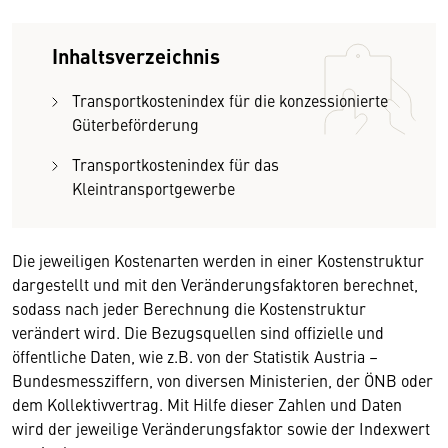
Inhaltsverzeichnis
Transportkostenindex für die konzessionierte
Güterbeförderung
Transportkostenindex für das
Kleintransportgewerbe
Die jeweiligen Kostenarten werden in einer Kostenstruktur
dargestellt und mit den Veränderungsfaktoren berechnet,
sodass nach jeder Berechnung die Kostenstruktur
verändert wird. Die Bezugsquellen sind offizielle und
öffentliche Daten, wie z.B. von der Statistik Austria –
Bundesmessziffern, von diversen Ministerien, der ÖNB oder
dem Kollektivvertrag. Mit Hilfe dieser Zahlen und Daten
wird der jeweilige Veränderungsfaktor sowie der Indexwert