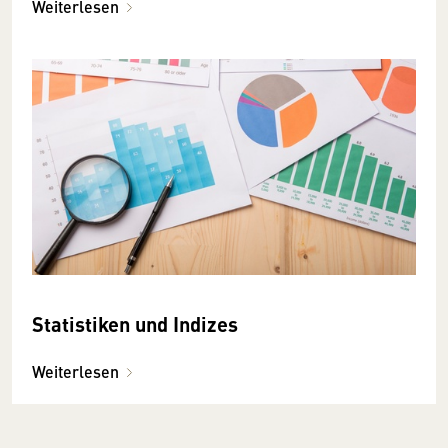
Weiterlesen
Statistiken und Indizes
Weiterlesen