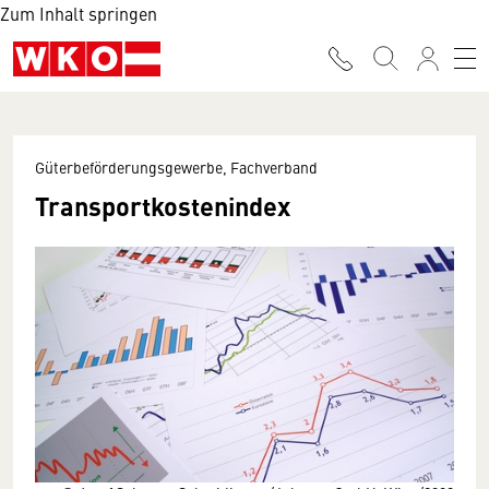
Zum Inhalt springen
Güterbeförderungsgewerbe, Fachverband
Transportkostenindex