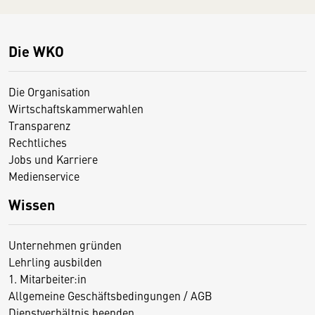
Die WKO
Die Organisation
Wirtschaftskammerwahlen
Transparenz
Rechtliches
Jobs und Karriere
Medienservice
Wissen
Unternehmen gründen
Lehrling ausbilden
1. Mitarbeiter:in
Allgemeine Geschäftsbedingungen / AGB
Dienstverhältnis beenden