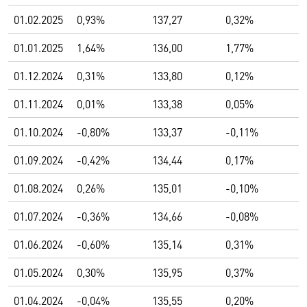
01.02.2025
0,93%
137,27
0,32%
01.01.2025
1,64%
136,00
1,77%
01.12.2024
0,31%
133,80
0,12%
01.11.2024
0,01%
133,38
0,05%
01.10.2024
-0,80%
133,37
-0,11%
01.09.2024
-0,42%
134,44
0,17%
01.08.2024
0,26%
135,01
-0,10%
01.07.2024
-0,36%
134,66
-0,08%
01.06.2024
-0,60%
135,14
0,31%
01.05.2024
0,30%
135,95
0,37%
01.04.2024
-0,04%
135,55
0,20%