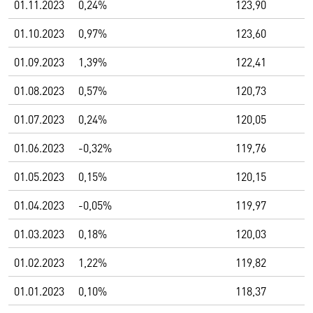
01.11.2023
0,24%
123,90
01.10.2023
0,97%
123,60
01.09.2023
1,39%
122,41
01.08.2023
0,57%
120,73
01.07.2023
0,24%
120,05
01.06.2023
-0,32%
119,76
01.05.2023
0,15%
120,15
01.04.2023
-0,05%
119,97
01.03.2023
0,18%
120,03
01.02.2023
1,22%
119,82
01.01.2023
0,10%
118,37