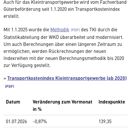
Auch für das Kleintransportgewerbe wird vom Fachverband
Güterbeförderung seit 1.1.2020 ein Transportkostenindex
erstellt.
Mit 1.1.2025 wurde die
Methodik
des TKI durch die
Statistikabteilung der WKÖ überarbeitet und modernisiert.
Um auch Berechnungen über einen längeren Zeitraum zu
ermöglichen, werden Rückrechnungen der neuen
Indexreihen mit der neuen Berechnungsmethodik bis 2020
zur Verfügung gestellt.
»
Transportkostenindex Kleintransportgewerbe (ab 2020)
Datum
Veränderung zum Vormonat
Indexpunkte
in %
01.07.2026
-0,87%
139,35