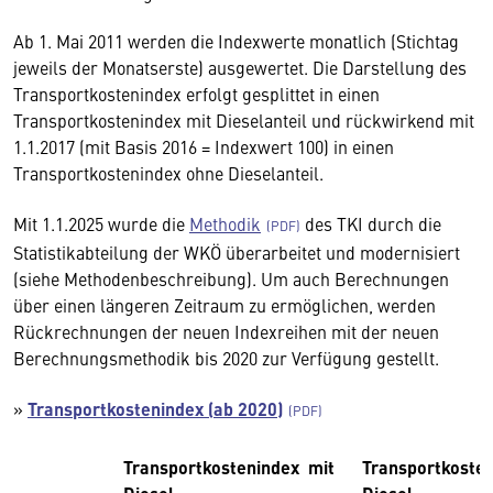
Ab 1. Mai 2011 werden die Indexwerte monatlich (Stichtag
jeweils der Monatserste) ausgewertet. Die Darstellung des
Transportkostenindex erfolgt gesplittet in einen
Transportkostenindex mit Dieselanteil und rückwirkend mit
1.1.2017 (mit Basis 2016 = Indexwert 100) in einen
Transportkostenindex ohne Dieselanteil.
Mit 1.1.2025 wurde die
Methodik
des TKI durch die
Statistikabteilung der WKÖ überarbeitet und modernisiert
(siehe Methodenbeschreibung). Um auch Berechnungen
über einen längeren Zeitraum zu ermöglichen, werden
Rückrechnungen der neuen Indexreihen mit der neuen
Berechnungsmethodik bis 2020 zur Verfügung gestellt.
»
Transportkostenindex (ab 2020)
Transportkostenindex mit
Transportkoste