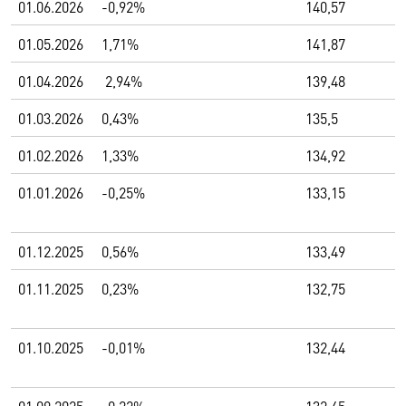
01.06.2026
-0,92%
140,57
01.05.2026
1,71%
141,87
01.04.2026
2,94%
139,48
01.03.2026
0,43%
135,5
01.02.2026
1,33%
134,92
01.01.2026
-0,25%
133,15
01.12.2025
0,56%
133,49
01.11.2025
0,23%
132,75
01.10.2025
-0,01%
132,44