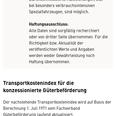
bei besonders verbrauchsintensiven
Spezialfahrzeugen, sind möglich.
Haftungsausschluss:
Alle Daten sind sorgfältig recherchiert
oder von dritter Seite übernommen. Für die
Richtigkeit bzw. Aktualität der
veröffentlichten Werte und Angaben
werden weder Gewährleistung noch
Haftung übernommen.
Transportkostenindex für die
konzessionierte Güterbeförderung
Der nachstehende Transportkostenindex wird auf Basis der
Berechnung 1. Juli 1971 vom Fachverband
Güterbeförderung laufend aktualisiert.