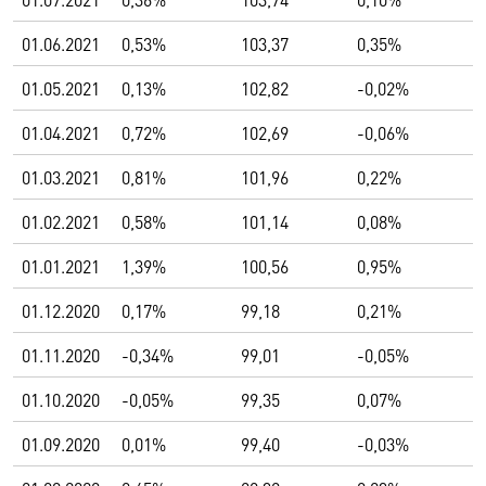
01.06.2021
0,53%
103,37
0,35%
01.05.2021
0,13%
102,82
-0,02%
01.04.2021
0,72%
102,69
-0,06%
01.03.2021
0,81%
101,96
0,22%
01.02.2021
0,58%
101,14
0,08%
01.01.2021
1,39%
100,56
0,95%
01.12.2020
0,17%
99,18
0,21%
01.11.2020
-0,34%
99,01
-0,05%
01.10.2020
-0,05%
99,35
0,07%
01.09.2020
0,01%
99,40
-0,03%