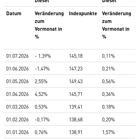
Diesel
Diesel
Datum
Veränderung
Indexpunkte
Veränderung
zum
zum
Vormonat in
Vormonat in
%
%
01.07.2026
- 1,39%
145,18
0,11%
01.06.2026
-1,47%
147,23
0,21%
01.05.2026
2,55%
149,43
0,56%
01.04.2026
4,52%
145,71
0,36%
01.03.2026
0,53%
139,41
0,18%
01.02.2026
-0,17%
138,68
0,20%
01.01.2026
0,76%
138,91
1,57%