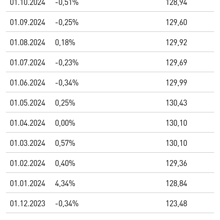
01.10.2024
-0,51%
128,94
01.09.2024
-0,25%
129,60
01.08.2024
0,18%
129,92
01.07.2024
-0,23%
129,69
01.06.2024
-0,34%
129,99
01.05.2024
0,25%
130,43
01.04.2024
0,00%
130,10
01.03.2024
0,57%
130,10
01.02.2024
0,40%
129,36
01.01.2024
4,34%
128,84
01.12.2023
-0,34%
123,48