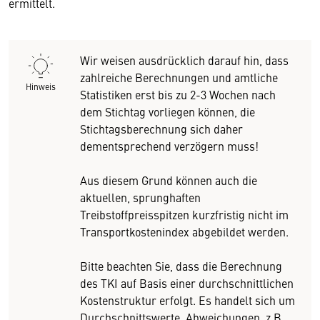
ermittelt.
Wir weisen ausdrücklich darauf hin, dass
zahlreiche Berechnungen und amtliche
Hinweis
Statistiken erst bis zu 2-3 Wochen nach
dem Stichtag vorliegen können, die
Stichtagsberechnung sich daher
dementsprechend verzögern muss!
Aus diesem Grund können auch die
aktuellen, sprunghaften
Treibstoffpreisspitzen kurzfristig nicht im
Transportkostenindex abgebildet werden.
Bitte beachten Sie, dass die Berechnung
des TKI auf Basis einer durchschnittlichen
Kostenstruktur erfolgt. Es handelt sich um
Durchschnittswerte. Abweichungen, z.B.