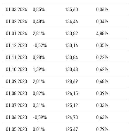
01.03.2024
0,85%
135,60
0,06%
01.02.2024
0,48%
134,46
0,34%
01.01.2024
2,81%
133,82
4,88%
01.12.2023
-0,52%
130,16
0,35%
01.11.2023
0,28%
130,84
0,22%
01.10.2023
1,39%
130,48
0,42%
01.09.2023
2,01%
128,69
0,48%
01.08.2023
0,82%
126,15
0,39%
01.07.2023
0,31%
125,12
0,33%
01.06.2023
-0,59%
124,73
0,63%
01.05.2023
0,01%
125,47
0,79%