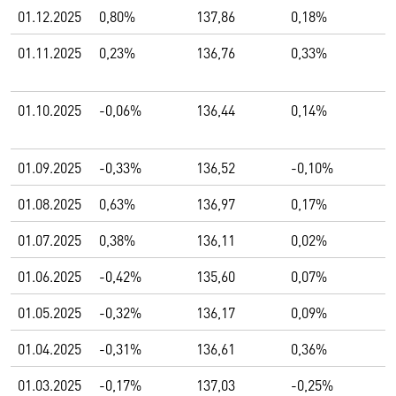
01.12.2025
0,80%
137,86
0,18%
01.11.2025
0,23%
136,76
0,33%
01.10.2025
-0,06%
136,44
0,14%
01.09.2025
-0,33%
136,52
-0,10%
01.08.2025
0,63%
136,97
0,17%
01.07.2025
0,38%
136,11
0,02%
01.06.2025
-0,42%
135,60
0,07%
01.05.2025
-0,32%
136,17
0,09%
01.04.2025
-0,31%
136,61
0,36%
01.03.2025
-0,17%
137,03
-0,25%