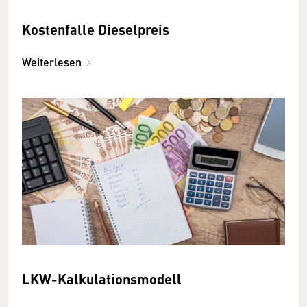
Kostenfalle Dieselpreis
Weiterlesen
LKW-Kalkulationsmodell