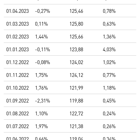
01.04.2023
-0,27%
125,46
0,78%
01.03.2023
0,11%
125,80
0,63%
01.02.2023
1,44%
125,66
1,36%
01.01.2023
-0,11%
123,88
4,03%
01.12.2022
-0,08%
124,02
1,02%
01.11.2022
1,75%
124,12
0,77%
01.10.2022
1,76%
121,99
1,18%
01.09.2022
-2,31%
119,88
0,45%
01.08.2022
1,10%
122,72
0,24%
01.07.2022
1,97%
121,38
0,26%
01.06.2022
0,66%
119,04
0,34%