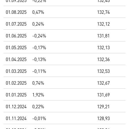
01.09.2025
-0,22%
132,45
01.08.2025
0,47%
132,74
01.07.2025
0,24%
132,12
01.06.2025
-0,24%
131,81
01.05.2025
-0,17%
132,13
01.04.2025
-0,13%
132,36
01.03.2025
-0,11%
132,53
01.02.2025
0,74%
132,67
01.01.2025
1,92%
131,69
01.12.2024
0,22%
129,21
01.11.2024
-0,01%
128,93