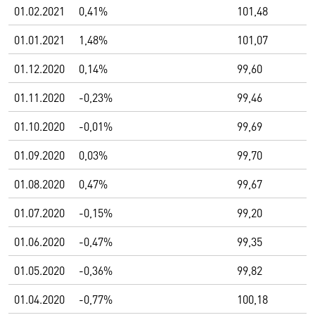
01.02.2021
0,41%
101,48
01.01.2021
1,48%
101,07
01.12.2020
0,14%
99,60
01.11.2020
-0,23%
99,46
01.10.2020
-0,01%
99,69
01.09.2020
0,03%
99,70
01.08.2020
0,47%
99,67
01.07.2020
-0,15%
99,20
01.06.2020
-0,47%
99,35
01.05.2020
-0,36%
99,82
01.04.2020
-0,77%
100,18