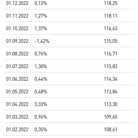
01.12.2022
0,12%
118,25
01.11.2022
1,27%
118,11
01.10.2022
1,37%
116,63
01.09.2022
-1,42%
115,05
01.08.2022
0,76%
116,71
01.07.2022
1,30%
115,83
01.06.2022
0,44%
114,34
01.05.2022
0,48%
113,84
01.04.2022
3,33%
113,30
01.03.2022
0,96%
109,65
01.02.2022
0,35%
108,61