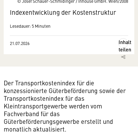
© Josef Schauer-Schmidinger / Inhouse GmbH. Wien/2008
Indexentwicklung der Kostenstruktur
Lesedauer: 5 Minuten
Inhalt
21.07.2026
teilen
Der Transportkostenindex für die
konzessionierte Güterbeförderung sowie der
Transportkostenindex für das
Kleintransportgewerbe werden vom
Fachverband für das
Güterbeförderungsgewerbe erstellt und
monatlich aktualisiert.