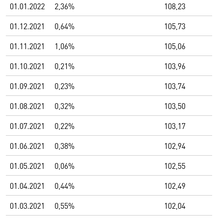
01.01.2022
2,36%
108,23
01.12.2021
0,64%
105,73
01.11.2021
1,06%
105,06
01.10.2021
0,21%
103,96
01.09.2021
0,23%
103,74
01.08.2021
0,32%
103,50
01.07.2021
0,22%
103,17
01.06.2021
0,38%
102,94
01.05.2021
0,06%
102,55
01.04.2021
0,44%
102,49
01.03.2021
0,55%
102,04