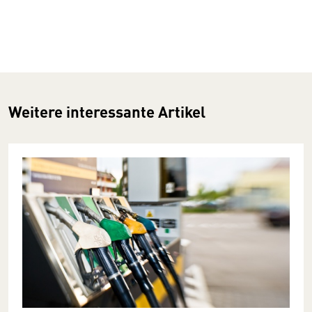
Weitere interessante Artikel