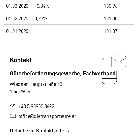
01.03.2020
-0,34%
100,96
01.02.2020
0,23%
101,30
01.01.2020
101,07
Kontakt
Güterbeförderungsgewerbe, Fachverband
Wiedner Hauptstraße 63
1045 Wien
+43 5 90900 3692
office@dietransporteure.at
Detaillierte Kontaktseite