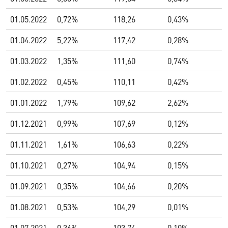
01.05.2022
0,72%
118,26
0,43%
01.04.2022
5,22%
117,42
0,28%
01.03.2022
1,35%
111,60
0,74%
01.02.2022
0,45%
110,11
0,42%
01.01.2022
1,79%
109,62
2,62%
01.12.2021
0,99%
107,69
0,12%
01.11.2021
1,61%
106,63
0,22%
01.10.2021
0,27%
104,94
0,15%
01.09.2021
0,35%
104,66
0,20%
01.08.2021
0,53%
104,29
0,01%
01.07.2021
0,36%
103,74
0,10%