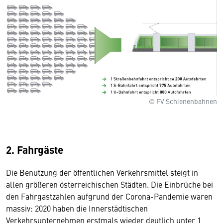
© FV Schienenbahnen
2. Fahrgäste
Die Benutzung der öffentlichen Verkehrsmittel steigt in
allen größeren österreichischen Städten. Die Einbrüche bei
den Fahrgastzahlen aufgrund der Corona-Pandemie waren
massiv: 2020 haben die Innerstädtischen
Verkehrsunternehmen erstmals wieder deutlich unter 1