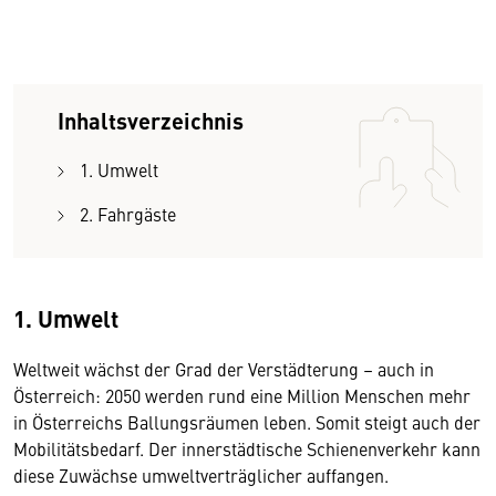
Inhaltsverzeichnis
1. Umwelt
2. Fahrgäste
1. Umwelt
Weltweit wächst der Grad der Verstädterung – auch in
Österreich: 2050 werden rund eine Million Menschen mehr
in Österreichs Ballungsräumen leben. Somit steigt auch der
Mobilitätsbedarf. Der innerstädtische Schienenverkehr kann
diese Zuwächse umweltverträglicher auffangen.