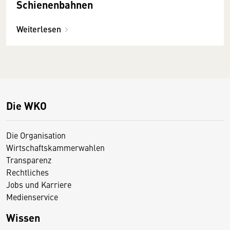
Schienenbahnen
Weiterlesen
Die WKO
Die Organisation
Wirtschaftskammerwahlen
Transparenz
Rechtliches
Jobs und Karriere
Medienservice
Wissen