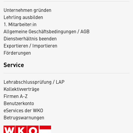
Unternehmen gründen
Lehrling ausbilden
1. Mitarbeiter:in
Allgemeine Geschäftsbedingungen / AGB
Dienstverhältnis beenden
Exportieren / Importieren
Förderungen
Service
Lehrabschlussprüfung / LAP
Kollektivverträge
Firmen A-Z
Benutzerkonto
eServices der WKO
Betrugswarnungen