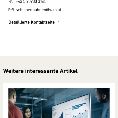
+43 5 90900 3165
schienenbahnen@wko.at
Detaillierte Kontaktseite
Weitere interessante Artikel