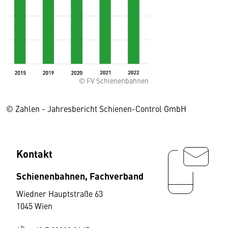
© FV Schienenbahnen
© Zahlen - Jahresbericht Schienen-Control GmbH
Kontakt
Schienenbahnen, Fachverband
Wiedner Hauptstraße 63
1045 Wien