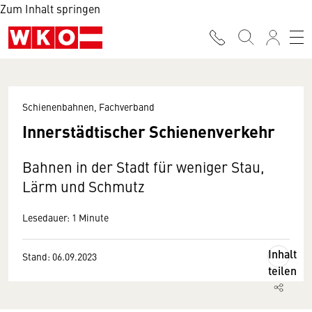
Zum Inhalt springen
Schienenbahnen, Fachverband
Innerstädtischer Schienenverkehr
Bahnen in der Stadt für weniger Stau,
Lärm und Schmutz
Lesedauer: 1 Minute
Inhalt
Stand: 06.09.2023
teilen