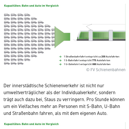
© FV Schienenbahnen
Der innerstädtische Schienenverkehr ist nicht nur
umweltverträglicher als der Individualverkehr, sondern
trägt auch dazu bei, Staus zu verringern. Pro Stunde können
um ein Vielfaches mehr an Personen mit S-Bahn, U-Bahn
und Straßenbahn fahren, als mit dem eigenen Auto.