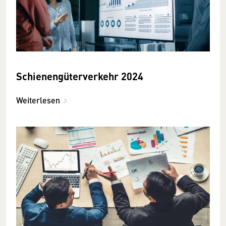
Schienengüterverkehr 2024
Weiterlesen