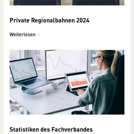
Private Regionalbahnen 2024
Weiterlesen
Statistiken des Fachverbandes