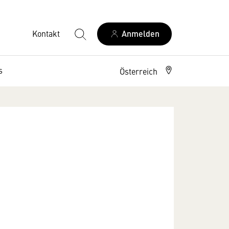
Kontakt
Anmelden
s
Österreich