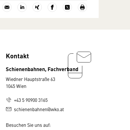
Kontakt
Schienenbahnen, Fachverband
Wiedner Hauptstraße 63
1045 Wien
+43 5 90900 3165
schienenbahnen@wko.at
Besuchen Sie uns auf: