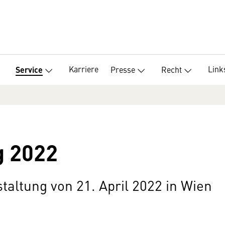
Karriere
Link
Presse
Recht
Service
 2022
taltung von 21. April 2022 in Wien