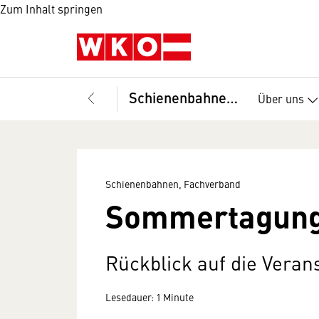
Zum Inhalt springen
Schienenbahnen, Fachverband
Über uns
Schienenbahnen, Fachverband
Sommertagung
Rückblick auf die Verans
Lesedauer: 1 Minute