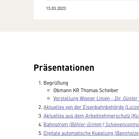
13.03.2023
Präsentationen
Begrüßung
Obmann KR Thomas Scheiber
Vorstellung Wiener Linien -
Dir. Günter
Aktuelles von der Eisenbahnbehörde
(Lucze
Aktuelles aus dem Arbeitnehmerschutz
(Ku
Bahnstrom
(Böhler-Grimm | Schienencontro
Digitale automatische Kupplung
(Bannholze