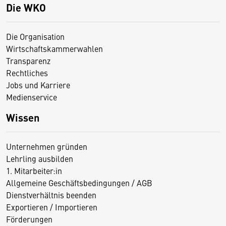
Die WKO
Die Organisation
Wirtschaftskammerwahlen
Transparenz
Rechtliches
Jobs und Karriere
Medienservice
Wissen
Unternehmen gründen
Lehrling ausbilden
1. Mitarbeiter:in
Allgemeine Geschäftsbedingungen / AGB
Dienstverhältnis beenden
Exportieren / Importieren
Förderungen