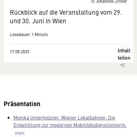
© Johannes Zinner
Rückblick auf die Veranstaltung vom 29.
und 30. Juni in Wien
Lesedauer: 1 Minute
Inhalt
17.08.2023
teilen
Präsentation
Monika Unterholzner: Wiener Lokalbahnen. Die
Entwicklung zur modernen Mobilitätsdienstleisterin.