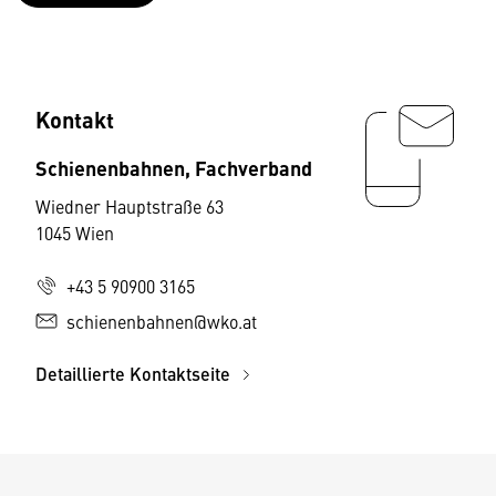
Kontakt
Schienenbahnen, Fachverband
Wiedner Hauptstraße 63
1045 Wien
+43 5 90900 3165
schienenbahnen@wko.at
Detaillierte Kontaktseite