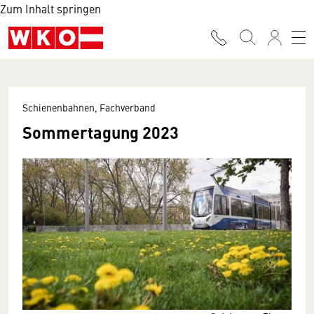
Zum Inhalt springen
Schienenbahnen, Fachverband
Sommertagung 2023