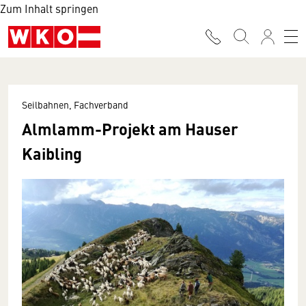
Zum Inhalt springen
Seilbahnen, Fachverband
Almlamm-Projekt am Hauser
Kaibling