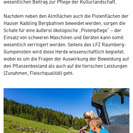
wesentlichen Beitrag zur Pflege der Kulturlandschaft.
Nachdem neben den Almflächen auch die Pistenflächen der
Hauser Kaibling Bergbahnen beweidet werden, sorgen die
Schafe für eine äußerst ökologische „Pistenpflege“ – der
Einsatz von schweren Maschinen und Geräten kann somit
wesentlich verringert werden. Seitens des LFZ Raumberg-
Gumpenstein wird diese Herde wissenschaftlich begleitet,
wobei es um die Fragen der Auswirkung der Beweidung auf
den Pflanzenbestand als auch auf die tierischen Leistungen
(Zunahmen, Fleischqualität) geht.