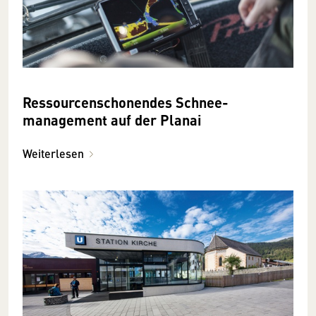
Ressourcen­schonendes Schnee­
management auf der Planai
Weiterlesen