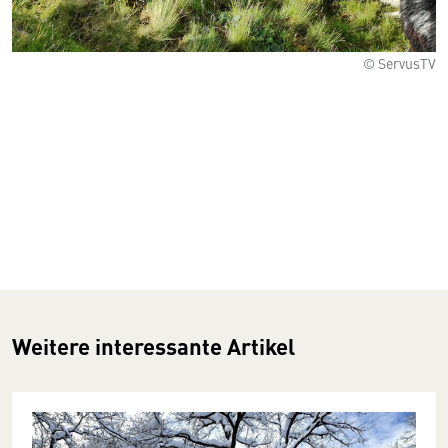
© ServusTV
Weitere interessante Artikel