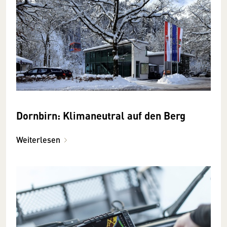
Dornbirn: Klimaneutral auf den Berg
Weiterlesen