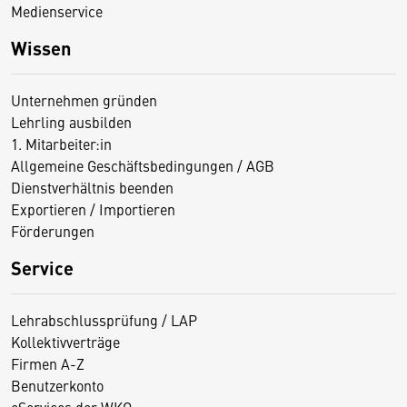
Medienservice
Wissen
Unternehmen gründen
Lehrling ausbilden
1. Mitarbeiter:in
Allgemeine Geschäftsbedingungen / AGB
Dienstverhältnis beenden
Exportieren / Importieren
Förderungen
Service
Lehrabschlussprüfung / LAP
Kollektivverträge
Firmen A-Z
Benutzerkonto