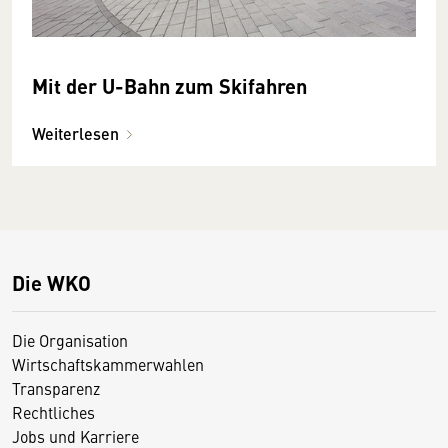
Mit der U-Bahn zum Skifahren
Weiterlesen
Die WKO
Die Organisation
Wirtschaftskammerwahlen
Transparenz
Rechtliches
Jobs und Karriere