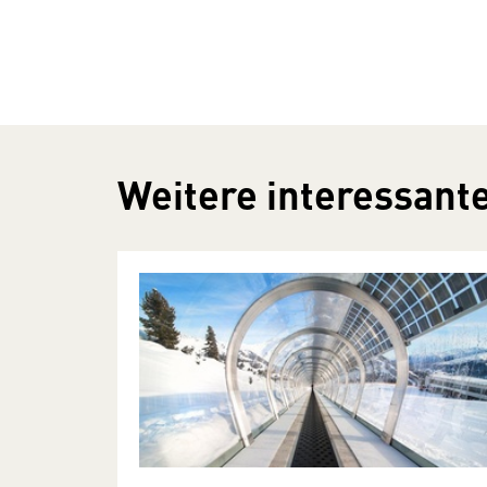
Weitere interessante