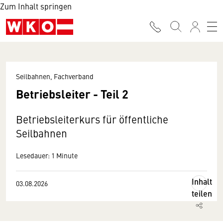
Zum Inhalt springen
Seilbahnen, Fachverband
Betriebsleiter - Teil 2
Betriebsleiterkurs für öffentliche
Seilbahnen
Lesedauer: 1 Minute
Inhalt
03.08.2026
teilen