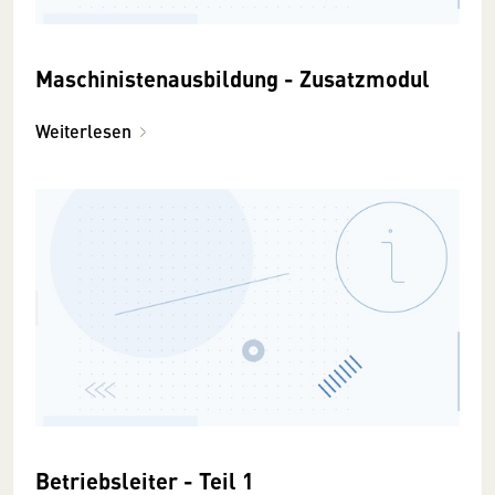
Maschinistenausbildung - Zusatzmodul
Weiterlesen
Betriebsleiter - Teil 1