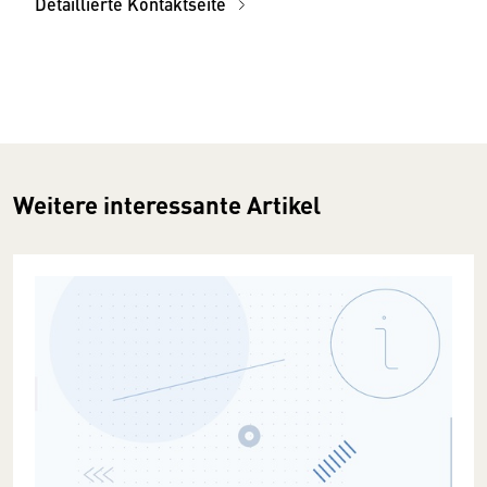
Detaillierte Kontaktseite
Weitere interessante Artikel