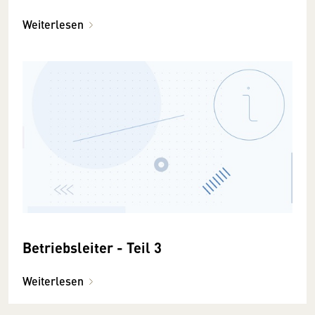
Weiterlesen
Betriebsleiter - Teil 3
Weiterlesen