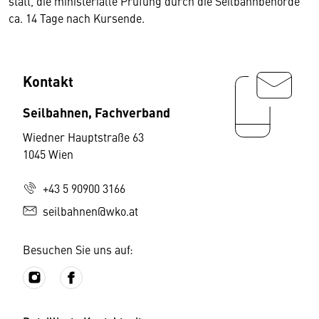
statt, die ministerialle Prüfung durch die Seilbahnbehörde
ca. 14 Tage nach Kursende.
Kontakt
Seilbahnen, Fachverband
Wiedner Hauptstraße 63
1045 Wien
+43 5 90900 3166
seilbahnen@wko.at
Besuchen Sie uns auf: