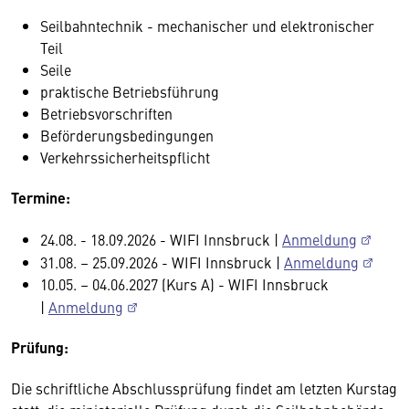
Seilbahntechnik - mechanischer und elektronischer
Teil
Seile
praktische Betriebsführung
Betriebsvorschriften
Beförderungsbedingungen
Verkehrssicherheitspflicht
Termine:
24.08. - 18.09.2026 - WIFI Innsbruck |
Anmeldung
31.08. – 25.09.2026 - WIFI Innsbruck |
Anmeldung
10.05. – 04.06.2027 (Kurs A) - WIFI Innsbruck
|
Anmeldung
Prüfung:
Die schriftliche Abschlussprüfung findet am letzten Kurstag