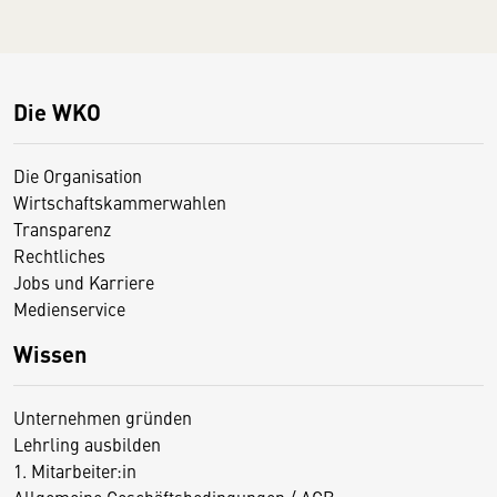
Die WKO
Die Organisation
Wirtschaftskammerwahlen
Transparenz
Rechtliches
Jobs und Karriere
Medienservice
Wissen
Unternehmen gründen
Lehrling ausbilden
1. Mitarbeiter:in
Allgemeine Geschäftsbedingungen / AGB