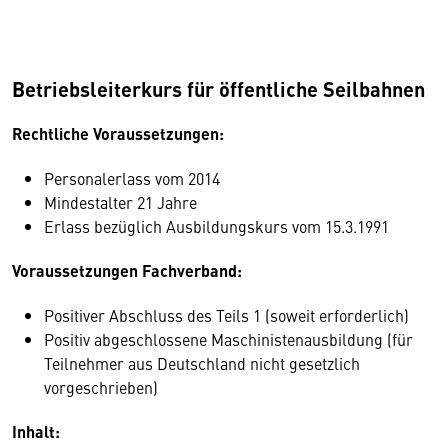
Betriebsleiterkurs für öffentliche Seilbahnen
Rechtliche Voraussetzungen:
Personalerlass vom 2014
Mindestalter 21 Jahre
Erlass bezüglich Ausbildungskurs vom 15.3.1991
Voraussetzungen Fachverband:
Positiver Abschluss des Teils 1 (soweit erforderlich)
Positiv abgeschlossene Maschinistenausbildung (für
Teilnehmer aus Deutschland nicht gesetzlich
vorgeschrieben)
Inhalt: