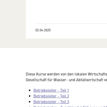
02.04.2025
Diese Kurse werden von den lokalen Wirtschafts
Gesellschaft für Wasser- und Abfallwirtschaft v
Betriebsleiter - Teil 1
Betriebsleiter - Teil 2
Betriebsleiter - Teil 3