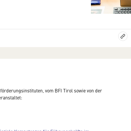
förderungsinstituten, vom BFI Tirol sowie von der
eranstaltet: