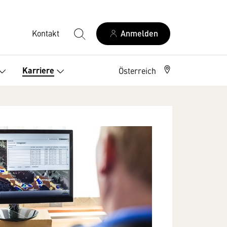
Kontakt
Anmelden
Karriere
Österreich