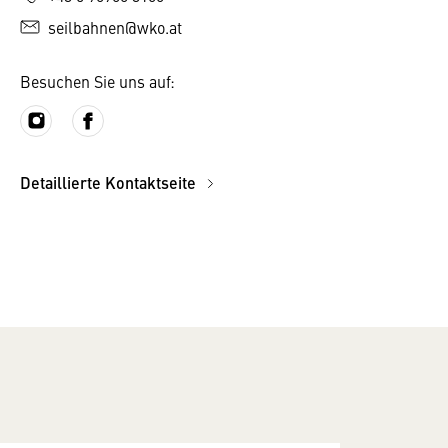
seilbahnen@wko.at
Besuchen Sie uns auf:
Detaillierte Kontaktseite