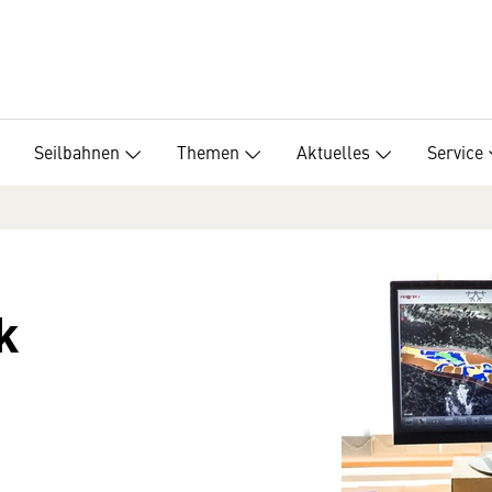
Seilbahnen
Themen
Aktuelles
Service
k