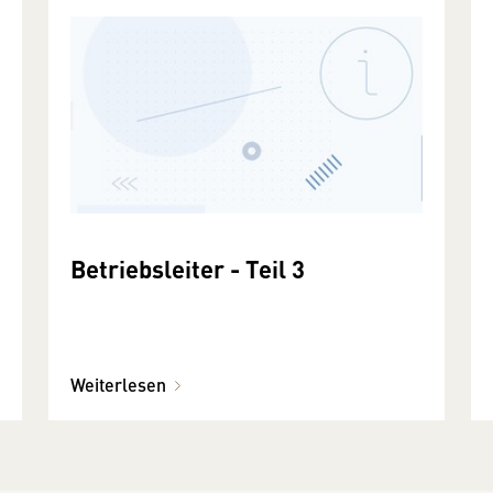
Betriebsleiter - Teil 3
Weiterlesen