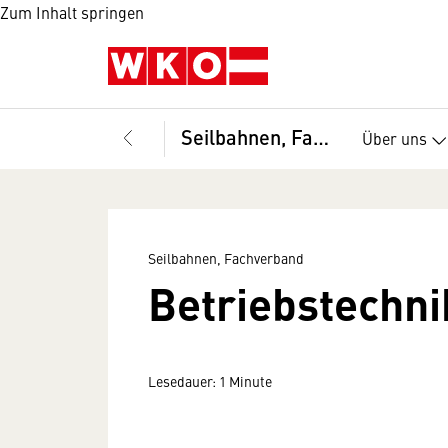
Zum Inhalt springen
Seilbahnen, Fachverband
Über uns
Seilbahnen, Fachverband
Betriebstechni
Lesedauer: 1 Minute