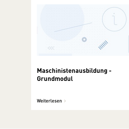
Maschinistenausbildung -
Grundmodul
Weiterlesen