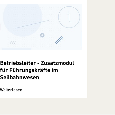
Betriebsleiter - Zusatzmodul
für Führungskräfte im
Seilbahnwesen
Weiterlesen