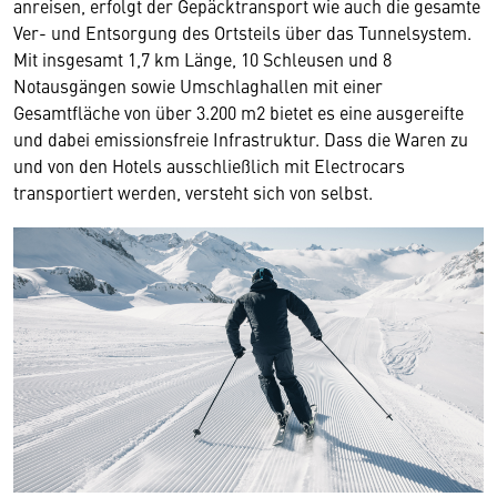
anreisen, erfolgt der Gepäcktransport wie auch die gesamte
Ver- und Entsorgung des Ortsteils über das Tunnelsystem.
Mit insgesamt 1,7 km Länge, 10 Schleusen und 8
Notausgängen sowie Umschlaghallen mit einer
Gesamtfläche von über 3.200 m2 bietet es eine ausgereifte
und dabei emissionsfreie Infrastruktur. Dass die Waren zu
und von den Hotels ausschließlich mit Electrocars
transportiert werden, versteht sich von selbst.