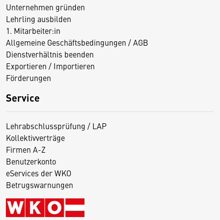
Unternehmen gründen
Lehrling ausbilden
1. Mitarbeiter:in
Allgemeine Geschäftsbedingungen / AGB
Dienstverhältnis beenden
Exportieren / Importieren
Förderungen
Service
Lehrabschlussprüfung / LAP
Kollektivverträge
Firmen A-Z
Benutzerkonto
eServices der WKO
Betrugswarnungen