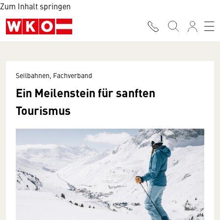
Zum Inhalt springen
Seilbahnen, Fachverband
Ein Meilenstein für sanften
Tourismus