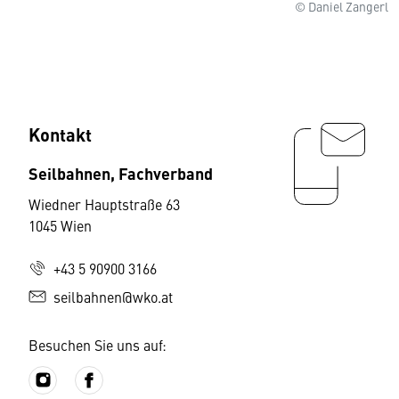
© Daniel Zangerl
Kontakt
Seilbahnen, Fachverband
Wiedner Hauptstraße 63
1045 Wien
+43 5 90900 3166
seilbahnen@wko.at
Besuchen Sie uns auf: