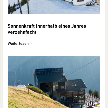
Sonnenkraft innerhalb eines Jahres
verzehnfacht
Weiterlesen