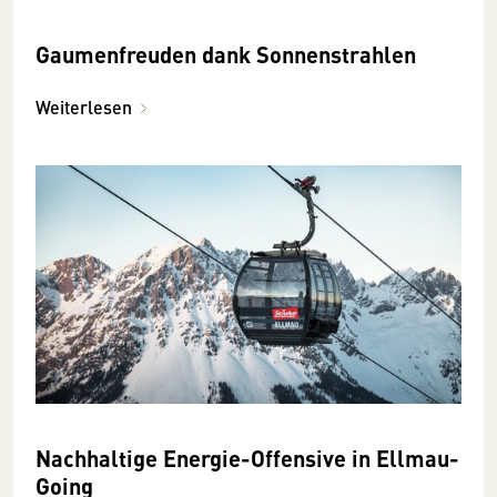
Gaumenfreuden dank Sonnenstrahlen
Weiterlesen
Nachhaltige Energie-Offensive in Ellmau-
Going