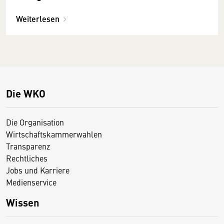
Weiterlesen
Die WKO
Die Organisation
Wirtschaftskammerwahlen
Transparenz
Rechtliches
Jobs und Karriere
Medienservice
Wissen