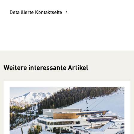
Detaillierte Kontaktseite
Weitere interessante Artikel