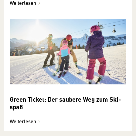
Weiterlesen
Green Ticket: Der saubere Weg zum Ski­
spaß
Weiterlesen