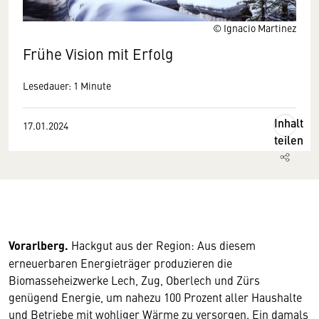
© Ignacio Martinez
Frühe Vision mit Erfolg
Lesedauer: 1 Minute
Inhalt
17.01.2024
teilen
Vorarlberg.
Hackgut aus der Region: Aus diesem
erneuerbaren Energieträger produzieren die
Biomasseheizwerke Lech, Zug, Oberlech und Zürs
genügend Energie, um nahezu 100 Prozent aller Haushalte
und Betriebe mit wohliger Wärme zu versorgen. Ein damals