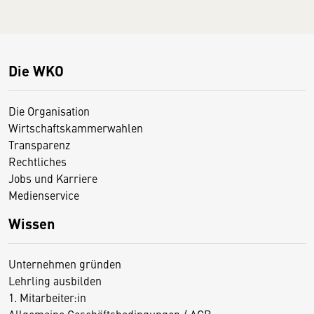
Die WKO
Die Organisation
Wirtschaftskammerwahlen
Transparenz
Rechtliches
Jobs und Karriere
Medienservice
Wissen
Unternehmen gründen
Lehrling ausbilden
1. Mitarbeiter:in
Allgemeine Geschäftsbedingungen / AGB