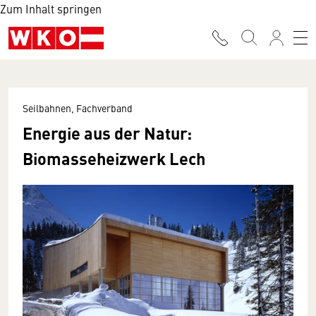
Zum Inhalt springen
Seilbahnen, Fachverband
Energie aus der Natur:
Biomasseheizwerk Lech