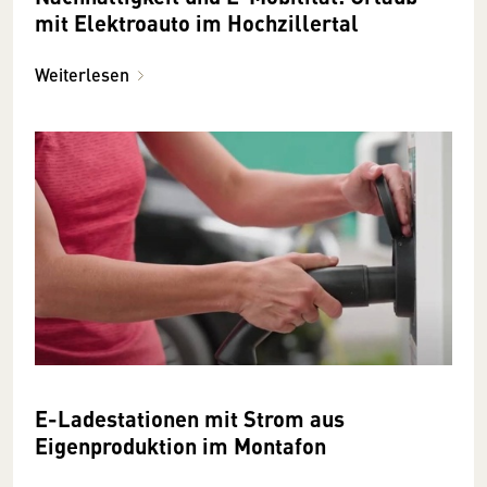
mit Elektroauto im Hochzillertal
Weiterlesen
E-Ladestationen mit Strom aus
Eigenproduktion im Montafon