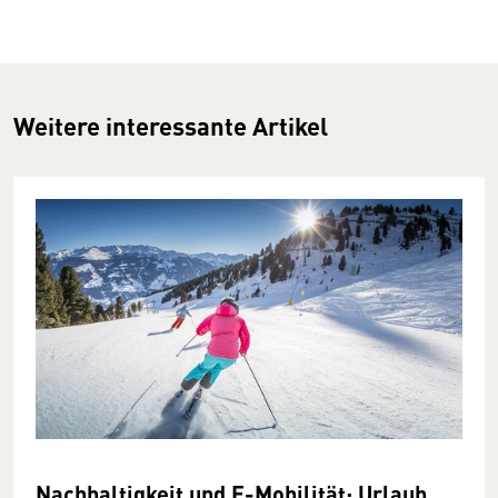
Weitere interessante Artikel
Nachhaltigkeit und E-Mobilität: Urlaub