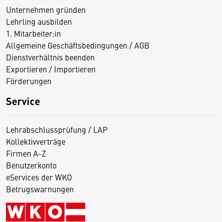
Unternehmen gründen
Lehrling ausbilden
1. Mitarbeiter:in
Allgemeine Geschäftsbedingungen / AGB
Dienstverhältnis beenden
Exportieren / Importieren
Förderungen
Service
Lehrabschlussprüfung / LAP
Kollektivverträge
Firmen A-Z
Benutzerkonto
eServices der WKO
Betrugswarnungen