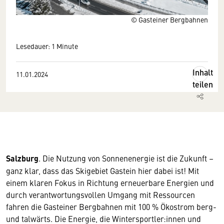
© Gasteiner Bergbahnen
Lesedauer: 1 Minute
Inhalt
11.01.2024
teilen
Salzburg
. Die Nutzung von Sonnenenergie ist die Zukunft –
ganz klar, dass das Skigebiet Gastein hier dabei ist! Mit
einem klaren Fokus in Richtung erneuerbare Energien und
durch verantwortungsvollen Umgang mit Ressourcen
fahren die Gasteiner Bergbahnen mit 100 % Ökostrom berg-
und talwärts. Die Energie, die Wintersportler:innen und