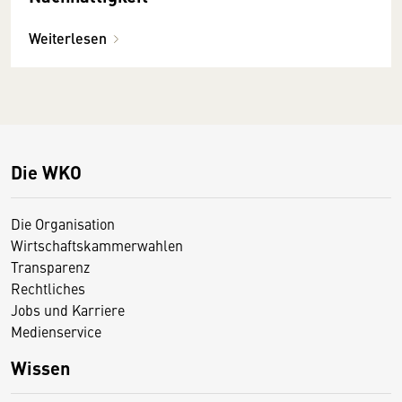
Weiterlesen
Die WKO
Die Organisation
Wirtschaftskammerwahlen
Transparenz
Rechtliches
Jobs und Karriere
Medienservice
Wissen