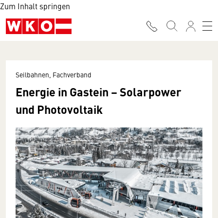
Zum Inhalt springen
Seilbahnen, Fachverband
Energie in Gastein – Solarpower
und Photovoltaik