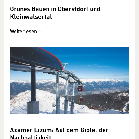
Grünes Bauen in Oberstdorf und
Kleinwalsertal
Weiterlesen
Axamer Lizum: Auf dem Gipfel der
Nachhaltigkeit