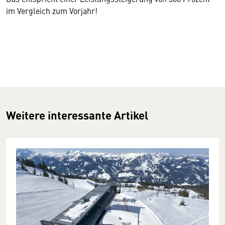
im Vergleich zum Vorjahr!
Weitere interessante Artikel