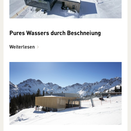
Pures Wassers durch Beschneiung
Weiterlesen