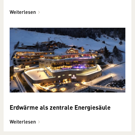
Weiterlesen
Erdwärme als zentrale Energiesäule
Weiterlesen