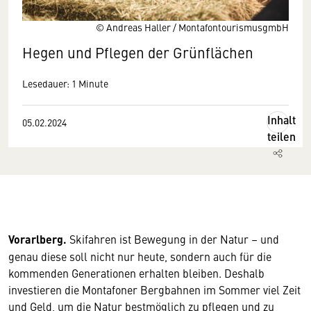
© Andreas Haller / MontafontourismusgmbH
Hegen und Pflegen der Grünflächen
Lesedauer: 1 Minute
Inhalt
05.02.2024
teilen
Vorarlberg.
Skifahren ist Bewegung in der Natur – und
genau diese soll nicht nur heute, sondern auch für die
kommenden Generationen erhalten bleiben. Deshalb
investieren die Montafoner Bergbahnen im Sommer viel Zeit
und Geld, um die Natur bestmöglich zu pflegen und zu