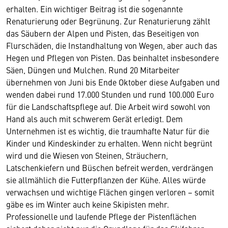
erhalten. Ein wichtiger Beitrag ist die sogenannte
Renaturierung oder Begrünung. Zur Renaturierung zählt
das Säubern der Alpen und Pisten, das Beseitigen von
Flurschäden, die Instandhaltung von Wegen, aber auch das
Hegen und Pflegen von Pisten. Das beinhaltet insbesondere
Säen, Düngen und Mulchen. Rund 20 Mitarbeiter
übernehmen von Juni bis Ende Oktober diese Aufgaben und
wenden dabei rund 17.000 Stunden und rund 100.000 Euro
für die Landschaftspflege auf. Die Arbeit wird sowohl von
Hand als auch mit schwerem Gerät erledigt. Dem
Unternehmen ist es wichtig, die traumhafte Natur für die
Kinder und Kindeskinder zu erhalten. Wenn nicht begrünt
wird und die Wiesen von Steinen, Sträuchern,
Latschenkiefern und Büschen befreit werden, verdrängen
sie allmählich die Futterpflanzen der Kühe. Alles würde
verwachsen und wichtige Flächen gingen verloren – somit
gäbe es im Winter auch keine Skipisten mehr.
Professionelle und laufende Pflege der Pistenflächen