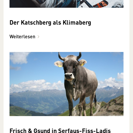
Der Katschberg als Klimaberg
Weiterlesen
Frisch & Gsund in Serfaus-Fiss-Ladis