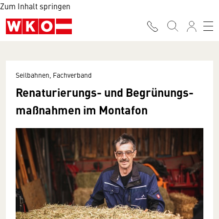
Zum Inhalt springen
Seilbahnen, Fachverband
Re­naturierungs- und Be­grünungs­
maßnahmen im Montafon