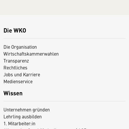
Die WKO
Die Organisation
Wirtschaftskammerwahlen
Transparenz
Rechtliches
Jobs und Karriere
Medienservice
Wissen
Unternehmen gründen
Lehrling ausbilden
1. Mitarbeiter:in