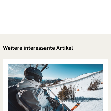
Weitere interessante Artikel