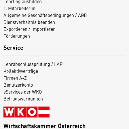
Lehrling ausbilden
1. Mitarbeiter:in
Allgemeine Geschäftsbedingungen / AGB
Dienstverhältnis beenden
Exportieren / Importieren
Förderungen
Service
Lehrabschlussprüfung / LAP
Kollektivverträge
Firmen A-Z
Benutzerkonto
eServices der WKO
Betrugswarnungen
Wirtschaftskammer Österreich