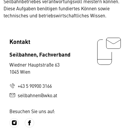
Seilbahnbetriebes verantwortungsvoll meistern können.
Diese Aufgaben benötigen fundiertes Können sowie
technisches und betriebswirtschaftliches Wissen.
Kontakt
Seilbahnen, Fachverband
Wiedner Hauptstraße 63
1045 Wien
+43 5 90900 3166
seilbahnen@wko.at
Besuchen Sie uns auf: