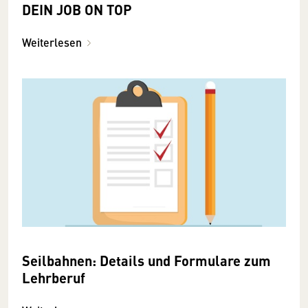
DEIN JOB ON TOP
Weiterlesen
Seilbahnen: Details und Formulare zum
Lehrberuf