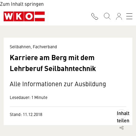
Zum Inhalt springen
Seilbahnen, Fachverband
Karriere am Berg mit dem
Lehrberuf Seilbahntechnik
Alle Informationen zur Ausbildung
Lesedauer: 1 Minute
Inhalt
Stand: 11.12.2018
teilen