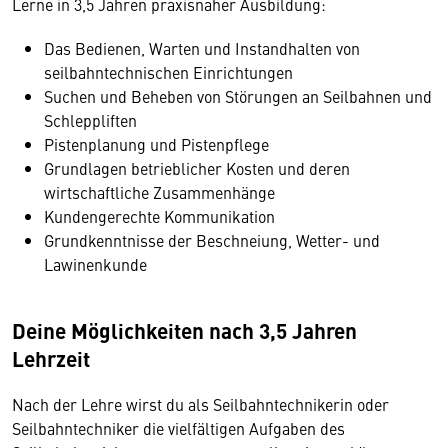
Lerne in 3,5 Jahren praxisnaher Ausbildung:
Das Bedienen, Warten und Instandhalten von
seilbahntechnischen Einrichtungen
Suchen und Beheben von Störungen an Seilbahnen und
Schleppliften
Pistenplanung und Pistenpflege
Grundlagen betrieblicher Kosten und deren
wirtschaftliche Zusammenhänge
Kundengerechte Kommunikation
Grundkenntnisse der Beschneiung, Wetter- und
Lawinenkunde
Deine Möglichkeiten nach 3,5 Jahren
Lehrzeit
Nach der Lehre wirst du als Seilbahntechnikerin oder
Seilbahntechniker die vielfältigen Aufgaben des