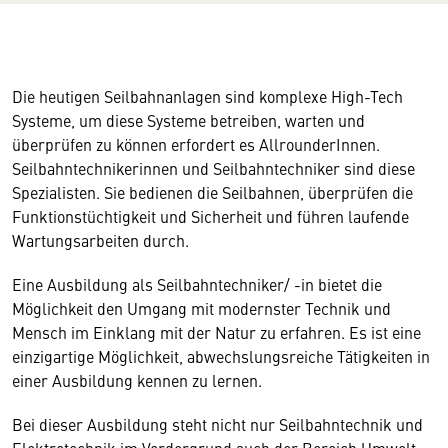
Die heutigen Seilbahnanlagen sind komplexe High-Tech
Systeme, um diese Systeme betreiben, warten und
überprüfen zu können erfordert es AllrounderInnen.
Seilbahntechnikerinnen und Seilbahntechniker sind diese
Spezialisten. Sie bedienen die Seilbahnen, überprüfen die
Funktionstüchtigkeit und Sicherheit und führen laufende
Wartungsarbeiten durch.
Eine Ausbildung als Seilbahntechniker/ -in bietet die
Möglichkeit den Umgang mit modernster Technik und
Mensch im Einklang mit der Natur zu erfahren. Es ist eine
einzigartige Möglichkeit, abwechslungsreiche Tätigkeiten in
einer Ausbildung kennen zu lernen.
Bei dieser Ausbildung steht nicht nur Seilbahntechnik und