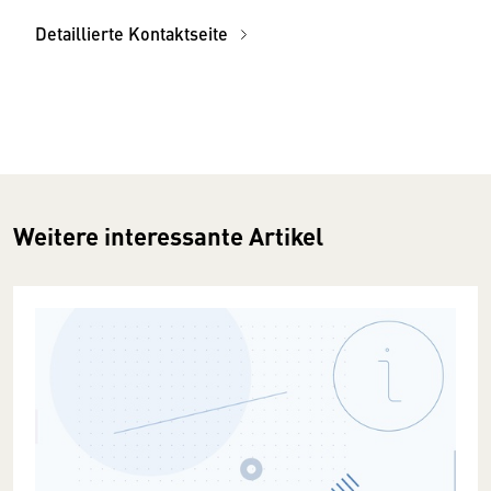
Detaillierte Kontaktseite
Weitere interessante Artikel