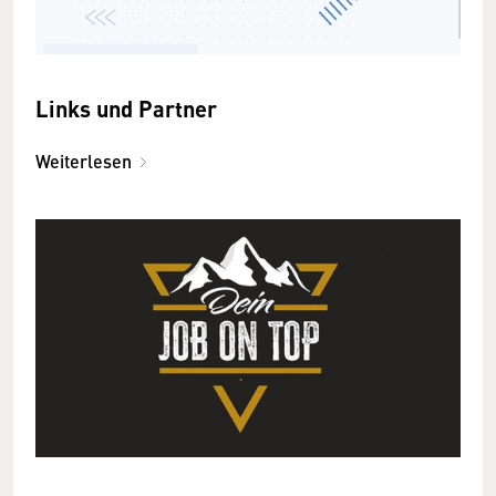
Links und Partner
Weiterlesen