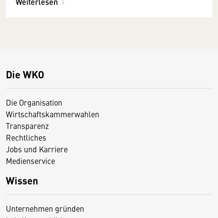
Weiterlesen
Die WKO
Die Organisation
Wirtschaftskammerwahlen
Transparenz
Rechtliches
Jobs und Karriere
Medienservice
Wissen
Unternehmen gründen