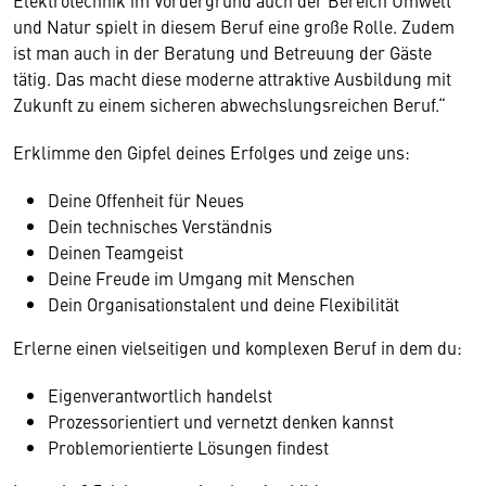
Elektrotechnik im Vordergrund auch der Bereich Umwelt
und Natur spielt in diesem Beruf eine große Rolle. Zudem
ist man auch in der Beratung und Betreuung der Gäste
tätig. Das macht diese moderne attraktive Ausbildung mit
Zukunft zu einem sicheren abwechslungsreichen Beruf.“
Erklimme den Gipfel deines Erfolges und zeige uns:
Deine Offenheit für Neues
Dein technisches Verständnis
Deinen Teamgeist
Deine Freude im Umgang mit Menschen
Dein Organisationstalent und deine Flexibilität
Erlerne einen vielseitigen und komplexen Beruf in dem du:
Eigenverantwortlich handelst
Prozessorientiert und vernetzt denken kannst
Problemorientierte Lösungen findest