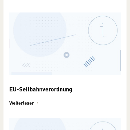
EU-Seilbahnverordnung
Weiterlesen