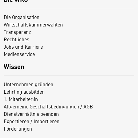
Die Organisation
Wirtschaftskammerwahlen
Transparenz
Rechtliches
Jobs und Karriere
Medienservice
Wissen
Unternehmen gründen
Lehrling ausbilden
1. Mitarbeiter:in
Allgemeine Geschäftsbedingungen / AGB
Dienstverhältnis beenden
Exportieren / Importieren
Förderungen