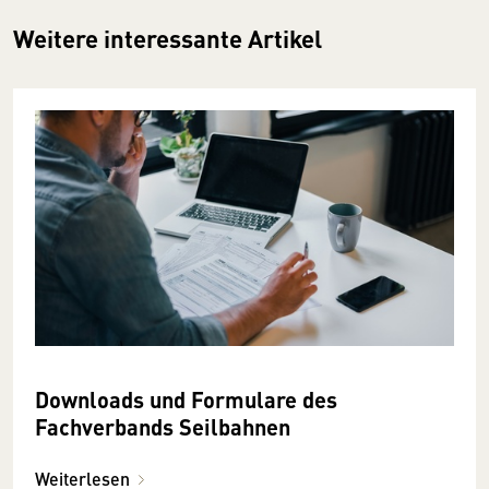
Weitere interessante Artikel
Downloads und Formulare des
Fachverbands Seilbahnen
Weiterlesen