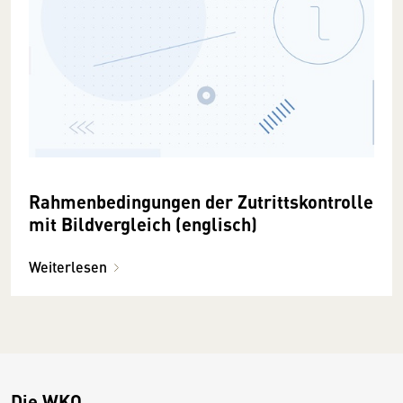
Rahmenbedingungen der Zutrittskontrolle
mit Bildvergleich (englisch)
Weiterlesen
Die WKO