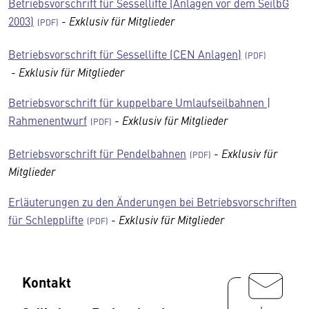
Betriebsvorschrift für Sessellifte (Anlagen vor dem SeilbG
2003)
-
Exklusiv für Mitglieder
Betriebsvorschrift für Sessellifte (CEN Anlagen)
-
Exklusiv für Mitglieder
Betriebsvorschrift für kuppelbare Umlaufseilbahnen |
Rahmenentwurf
-
Exklusiv für Mitglieder
Betriebsvorschrift für Pendelbahnen
-
Exklusiv für
Mitglieder
Erläuterungen zu den Änderungen bei Betriebsvorschriften
für Schlepplifte
-
Exklusiv für Mitglieder
Kontakt