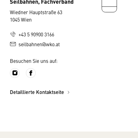
Seilbahnen, Fachverband
Wiedner Hauptstraße 63
1045 Wien
+43 5 90900 3166
seilbahnen@wko.at
Besuchen Sie uns auf:
Detaillierte Kontaktseite