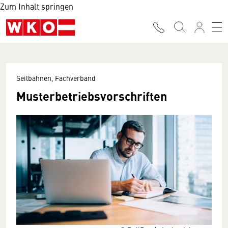
Zum Inhalt springen
Seilbahnen, Fachverband
Musterbetriebsvorschriften