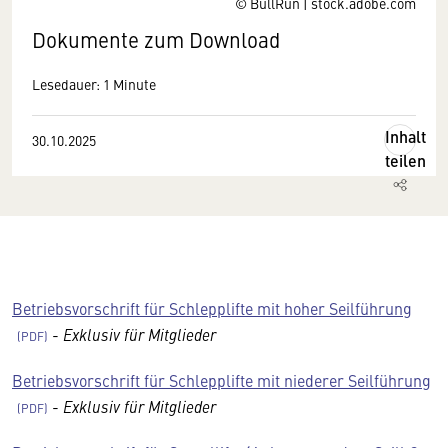
© BullRun | stock.adobe.com
Dokumente zum Download
Lesedauer: 1 Minute
Inhalt
30.10.2025
teilen
Betriebsvorschrift für Schlepplifte mit hoher Seilführung
-
Exklusiv für Mitglieder
Betriebsvorschrift für Schlepplifte mit niederer Seilführung
-
Exklusiv für Mitglieder