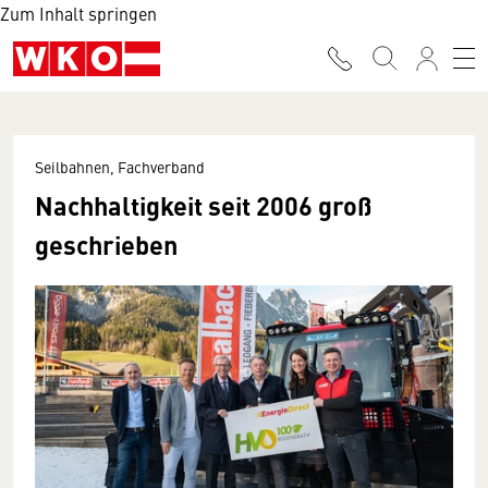
Zum Inhalt springen
Seilbahnen, Fachverband
Nachhaltigkeit seit 2006 groß
geschrieben