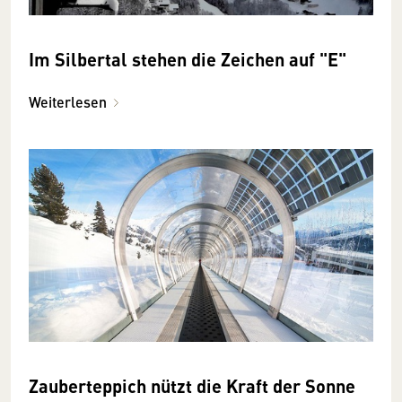
Im Silbertal stehen die Zeichen auf "E"
Weiterlesen
Zauberteppich nützt die Kraft der Sonne