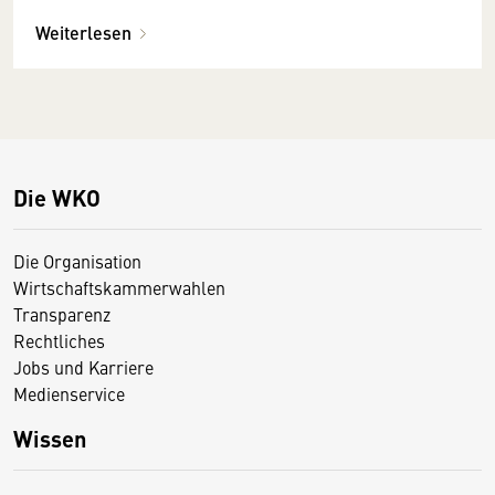
Weiterlesen
Die WKO
Die Organisation
Wirtschaftskammerwahlen
Transparenz
Rechtliches
Jobs und Karriere
Medienservice
Wissen