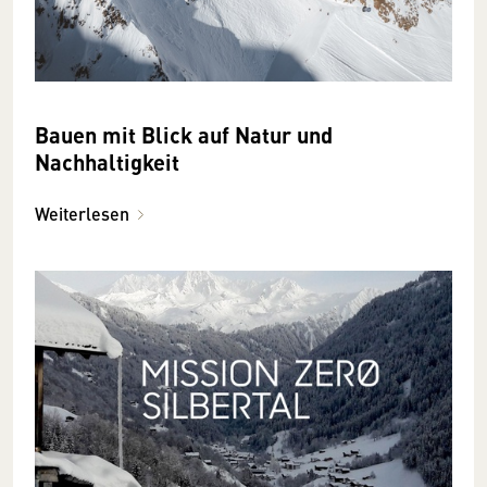
Bauen mit Blick auf Natur und
Nachhaltigkeit
Weiterlesen