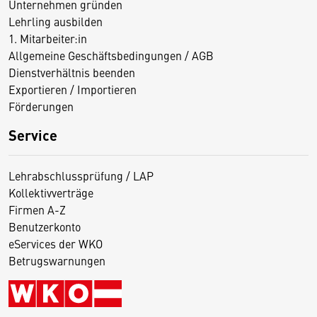
Unternehmen gründen
Lehrling ausbilden
1. Mitarbeiter:in
Allgemeine Geschäftsbedingungen / AGB
Dienstverhältnis beenden
Exportieren / Importieren
Förderungen
Service
Lehrabschlussprüfung / LAP
Kollektivverträge
Firmen A-Z
Benutzerkonto
eServices der WKO
Betrugswarnungen