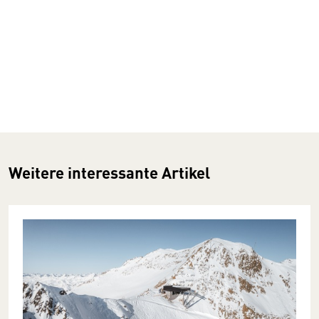
Weitere interessante Artikel