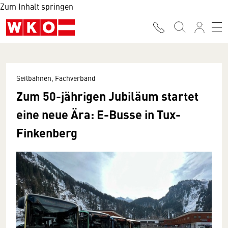
Zum Inhalt springen
Seilbahnen, Fachverband
Zum 50-jährigen Jubiläum startet
eine neue Ära: E-Busse in Tux-
Finkenberg