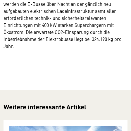
werden die E-Busse über Nacht an der gänzlich neu
aufgebauten elektrischen Ladeinfrastruktur samt aller
erforderlichen technik- und sicherheitsrelevanten
Einrichtungen mit 400 kW starken Superchargern mit
Ökostrom. Die erwartete CO2-Einsparung durch die
Inbetriebnahme der Elektrobusse liegt bei 324.190 kg pro
Jahr.
Weitere interessante Artikel