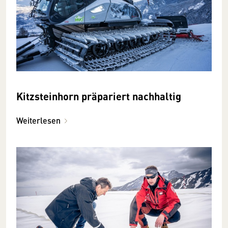
Kitzsteinhorn präpariert nachhaltig
Weiterlesen