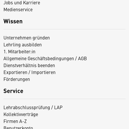
Jobs und Karriere
Medienservice
Wissen
Unternehmen gründen
Lehrling ausbilden
1. Mitarbeiter:in
Allgemeine Geschäftsbedingungen / AGB
Dienstverhältnis beenden
Exportieren / Importieren
Förderungen
Service
Lehrabschlussprüfung / LAP
Kollektivverträge
Firmen A-Z
Benutzerkonto