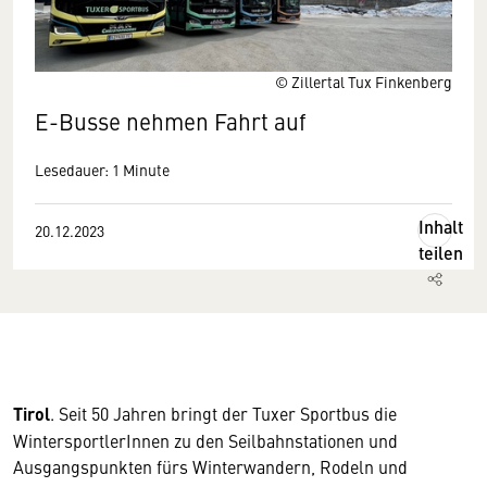
© Zillertal Tux Finkenberg
E-Busse nehmen Fahrt auf
Lesedauer: 1 Minute
Inhalt
20.12.2023
teilen
Tirol
. Seit 50 Jahren bringt der Tuxer Sportbus die
WintersportlerInnen zu den Seilbahnstationen und
Ausgangspunkten fürs Winterwandern, Rodeln und