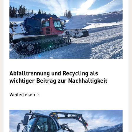
Abfalltrennung und Recycling als
wichtiger Beitrag zur Nachhaltigkeit
Weiterlesen