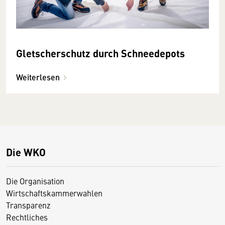
Gletscherschutz durch Schneedepots
Weiterlesen
Die WKO
Die Organisation
Wirtschaftskammerwahlen
Transparenz
Rechtliches