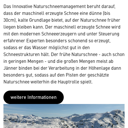
Das Innovative Naturschneemanagement beruht darauf,
dass der maschinell erzeugte Schnee eine dünne (bis
30cm), kalte Grundlage bietet, auf der Naturschnee früher
liegen bleiben kann. Der maschinell erzeugte Schnee wird
mit den modernen Schneeerzeugern und unter Steuerung
erfahrener Experten besonders schonend so erzeugt,
sodass er das Wasser möglichst gut in den
Schneestrukturen hält. Der frühe Naturschnee - auch schon
in geringen Mengen - und die großen Mengen meist ab
Jänner binden bei der Verarbeitung in der Höhenlage dann
besonders gut, sodass auf den Pisten der geschätzte
Naturschnee weiterhin die Hauptrolle spielt.
weitere Informationen