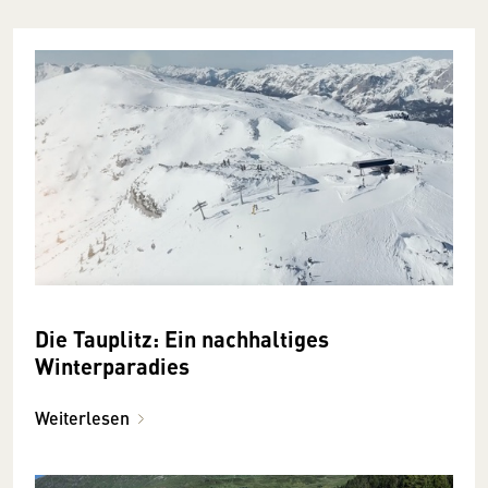
Die Tauplitz: Ein nachhaltiges
Winterparadies
Weiterlesen