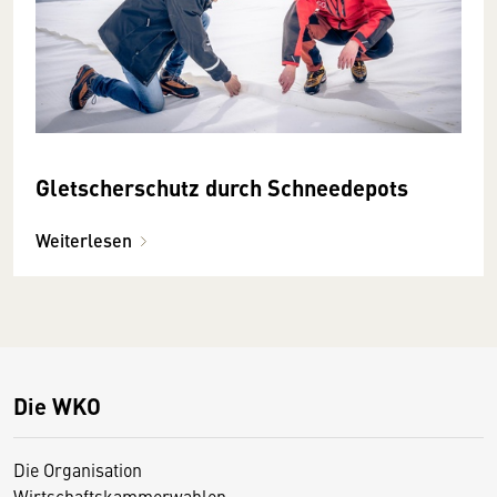
Gletscherschutz durch Schneedepots
Weiterlesen
Die WKO
Die Organisation
Wirtschaftskammerwahlen