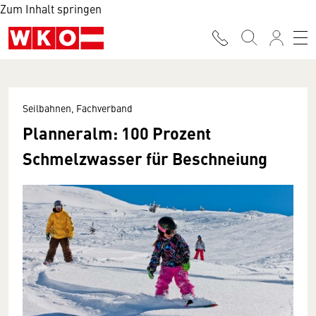
Zum Inhalt springen
Seilbahnen, Fachverband
Planneralm: 100 Prozent
Schmelzwasser für Beschneiung