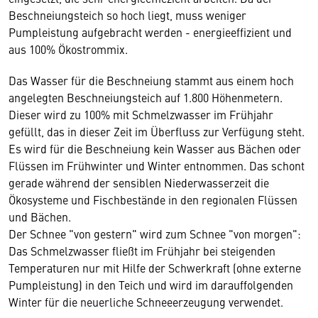
Beschneiungsteich so hoch liegt, muss weniger
Pumpleistung aufgebracht werden - energieeffizient und
aus 100% Ökostrommix.
Das Wasser für die Beschneiung stammt aus einem hoch
angelegten Beschneiungsteich auf 1.800 Höhenmetern.
Dieser wird zu 100% mit Schmelzwasser im Frühjahr
gefüllt, das in dieser Zeit im Überfluss zur Verfügung steht.
Es wird für die Beschneiung kein Wasser aus Bächen oder
Flüssen im Frühwinter und Winter entnommen. Das schont
gerade während der sensiblen Niederwasserzeit die
Ökosysteme und Fischbestände in den regionalen Flüssen
und Bächen.
Der Schnee "von gestern" wird zum Schnee "von morgen":
Das Schmelzwasser fließt im Frühjahr bei steigenden
Temperaturen nur mit Hilfe der Schwerkraft (ohne externe
Pumpleistung) in den Teich und wird im darauffolgenden
Winter für die neuerliche Schneeerzeugung verwendet.