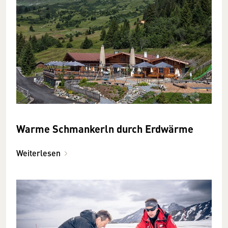
Warme Schmankerln durch Erdwärme
Weiterlesen