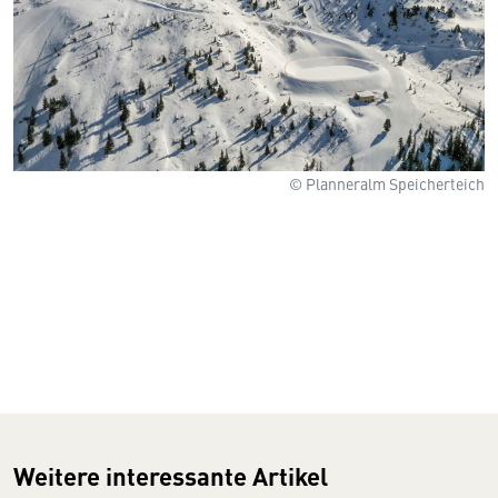
© Planneralm Speicherteich
Weitere interessante Artikel