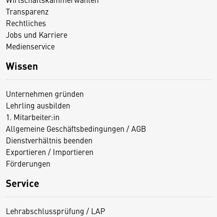
Transparenz
Rechtliches
Jobs und Karriere
Medienservice
Wissen
Unternehmen gründen
Lehrling ausbilden
1. Mitarbeiter:in
Allgemeine Geschäftsbedingungen / AGB
Dienstverhältnis beenden
Exportieren / Importieren
Förderungen
Service
Lehrabschlussprüfung / LAP