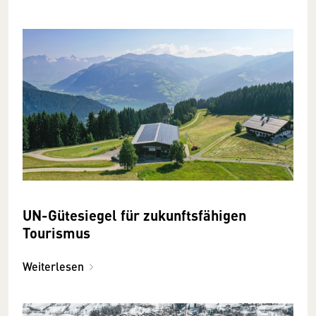
UN-Gütesiegel für zukunftsfähigen
Tourismus
Weiterlesen