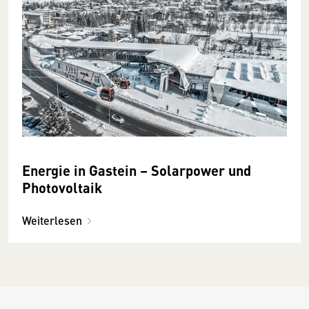
Energie in Gastein – Solarpower und
Photovoltaik
Weiterlesen