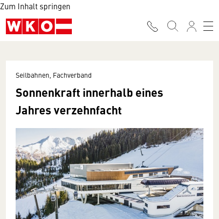
Zum Inhalt springen
Seilbahnen, Fachverband
Sonnenkraft innerhalb eines
Jahres verzehnfacht