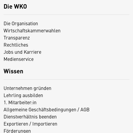
Die WKO
Die Organisation
Wirtschaftskammerwahlen
Transparenz
Rechtliches
Jobs und Karriere
Medienservice
Wissen
Unternehmen gründen
Lehrling ausbilden
1. Mitarbeiter:in
Allgemeine Geschäftsbedingungen / AGB
Dienstverhältnis beenden
Exportieren / Importieren
Förderungen