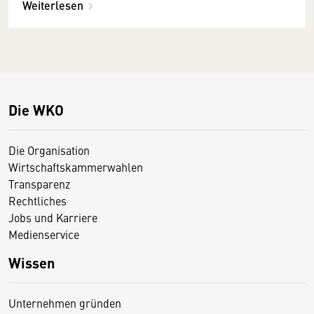
Weiterlesen
Die WKO
Die Organisation
Wirtschaftskammerwahlen
Transparenz
Rechtliches
Jobs und Karriere
Medienservice
Wissen
Unternehmen gründen