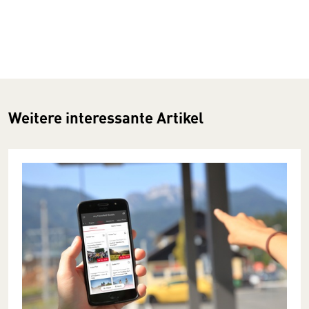
Weitere interessante Artikel