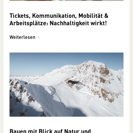
Tickets, Kommunikation, Mobilität &
Arbeitsplätze: Nachhaltigkeit wirkt!
Weiterlesen
Bauen mit Blick auf Natur und