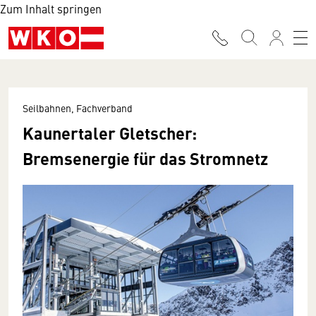
Zum Inhalt springen
Seilbahnen, Fachverband
Kaunertaler Gletscher:
Bremsenergie für das Stromnetz