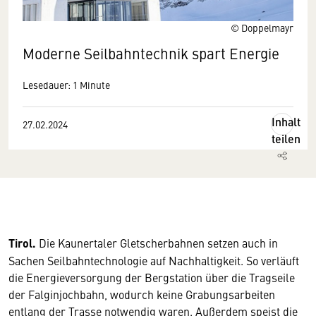
© Doppelmayr
Moderne Seilbahntechnik spart Energie
Lesedauer: 1 Minute
Inhalt
27.02.2024
teilen
Tirol.
Die Kaunertaler Gletscherbahnen setzen auch in
Sachen Seilbahntechnologie auf Nachhaltigkeit. So verläuft
die Energieversorgung der Bergstation über die Tragseile
der Falginjochbahn, wodurch keine Grabungsarbeiten
entlang der Trasse notwendig waren. Außerdem speist die