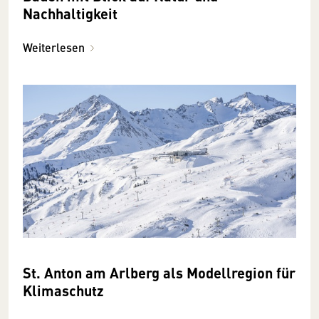
Nachhaltigkeit
Weiterlesen
St. Anton am Arlberg als Modellregion für
Klimaschutz