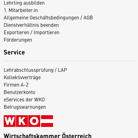
Lehrling ausbilden
1. Mitarbeiter:in
Allgemeine Geschäftsbedingungen / AGB
Dienstverhältnis beenden
Exportieren / Importieren
Förderungen
Service
Lehrabschlussprüfung / LAP
Kollektivverträge
Firmen A-Z
Benutzerkonto
eServices der WKO
Betrugswarnungen
Wirtschaftskammer Österreich