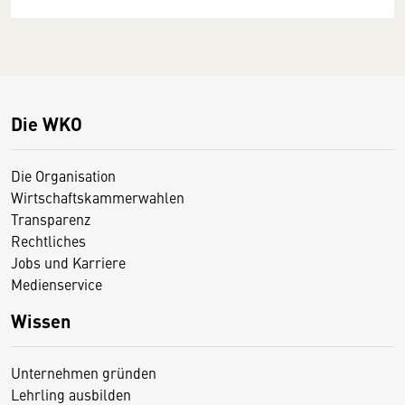
Die WKO
Die Organisation
Wirtschaftskammerwahlen
Transparenz
Rechtliches
Jobs und Karriere
Medienservice
Wissen
Unternehmen gründen
Lehrling ausbilden