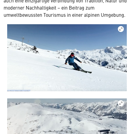
auch eine einzigartige Verbindung von Tradition, Natur und
moderner Nachhaltigkeit – ein Beitrag zum
umweltbewussten Tourismus in einer alpinen Umgebung.