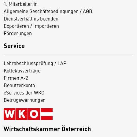
1. Mitarbeiter:in
Allgemeine Geschäftsbedingungen / AGB
Dienstverhältnis beenden
Exportieren / Importieren
Förderungen
Service
Lehrabschlussprüfung / LAP
Kollektivverträge
Firmen A-Z
Benutzerkonto
eServices der WKO
Betrugswarnungen
Wirtschaftskammer Österreich