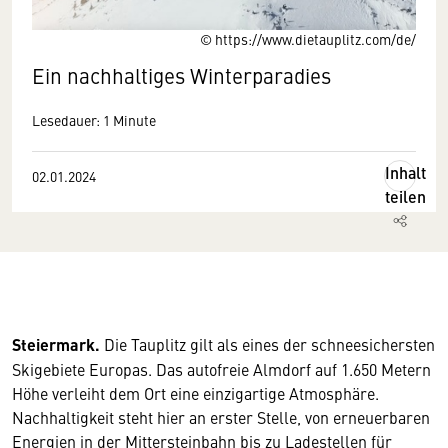
© https://www.dietauplitz.com/de/
Ein nachhaltiges Winterparadies
Lesedauer: 1 Minute
Inhalt
02.01.2024
teilen
Steiermark.
Die Tauplitz gilt als eines der schneesichersten
Skigebiete Europas. Das autofreie Almdorf auf 1.650 Metern
Höhe verleiht dem Ort eine einzigartige Atmosphäre.
Nachhaltigkeit steht hier an erster Stelle, von erneuerbaren
Energien in der Mittersteinbahn bis zu Ladestellen für