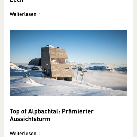
Weiterlesen
Top of Alpbachtal: Prämierter
Aussichtsturm
Weiterlesen