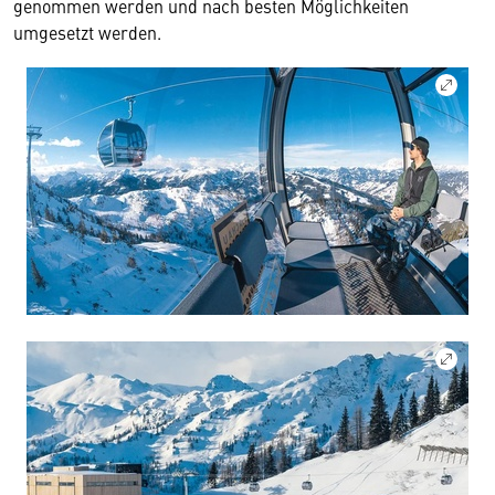
genommen werden und nach besten Möglichkeiten
umgesetzt werden.