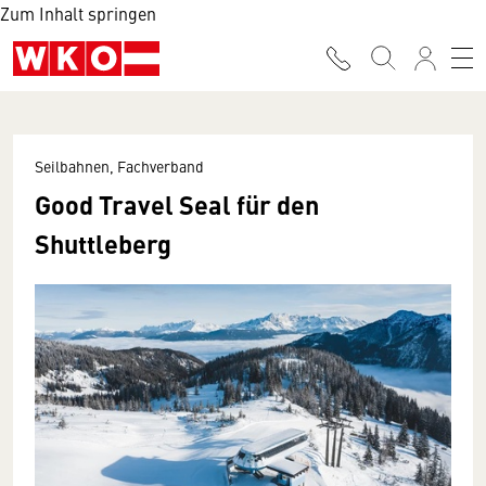
Zum Inhalt springen
Seilbahnen, Fachverband
Good Travel Seal für den
Shuttleberg