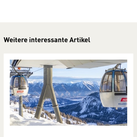
Weitere interessante Artikel