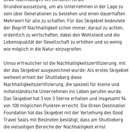
Grundvoraussetzung, um als Unternehmen in der Lage zu
sein über Generationen zu bestehen und einen dauerhaften
Mehrwert für alle zu schaffen. Für das Skigebiet bedeutete
der Begriff Nachhaltigkeit schon immer, darauf zu achten,
ordentlich zu wirtschaften, dabei den Wohlstand und die
Lebensqualität der Gesellschaft zu erhöhen und so wenig
wie möglich in die Natur einzugreifen.
Umso erfreulicher ist die Nachhaltigkeitszertifizierung, mit
der das Skigebiet ausgezeichnet wurde: Als erstes Skigebiet
weltweit erhielt der Shuttleberg diese
Nachhaltigkeitszertifizierung, die speziell für kleine und
mittelständische Unternehmen ins Leben gerufen wurde.
Das Skigebiet hat 3 von 3 Sterne erhalten und insgesamt 94
von 100 möglichen Punkten erreicht. Die Green Destination
Foundation hat das Skigebiet mit der Verleihung des Good
Travel Seals mit Bestnoten bestätigt, dass am Shuttleberg
die vielseitigen Bereiche der Nachhaltigkeit ernst