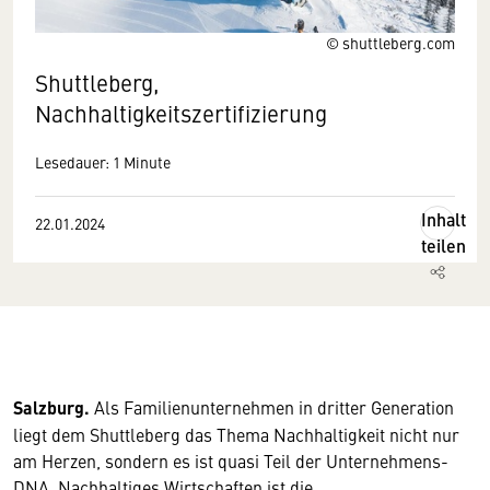
© shuttleberg.com
Shuttleberg,
Nachhaltigkeitszertifizierung
Lesedauer: 1 Minute
Inhalt
22.01.2024
teilen
Salzburg.
Als Familienunternehmen in dritter Generation
liegt dem Shuttleberg das Thema Nachhaltigkeit nicht nur
am Herzen, sondern es ist quasi Teil der Unternehmens-
DNA. Nachhaltiges Wirtschaften ist die