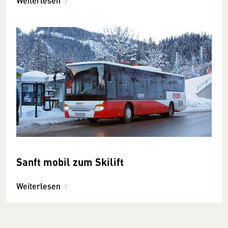
Weiterlesen
Sanft mobil zum Skilift
Weiterlesen