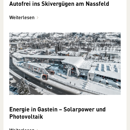
Autofrei ins Skivergügen am Nassfeld
Weiterlesen
Energie in Gastein – Solarpower und
Photovoltaik