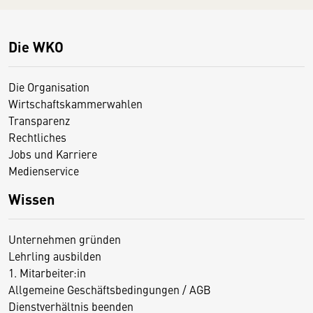
Die WKO
Die Organisation
Wirtschaftskammerwahlen
Transparenz
Rechtliches
Jobs und Karriere
Medienservice
Wissen
Unternehmen gründen
Lehrling ausbilden
1. Mitarbeiter:in
Allgemeine Geschäftsbedingungen / AGB
Dienstverhältnis beenden