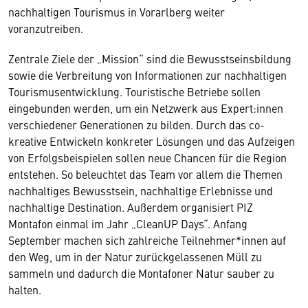
nachhaltigen Tourismus in Vorarlberg weiter
voranzutreiben.
Zentrale Ziele der „Mission“ sind die Bewusstseinsbildung
sowie die Verbreitung von Informationen zur nachhaltigen
Tourismusentwicklung. Touristische Betriebe sollen
eingebunden werden, um ein Netzwerk aus Expert:innen
verschiedener Generationen zu bilden. Durch das co-
kreative Entwickeln konkreter Lösungen und das Aufzeigen
von Erfolgsbeispielen sollen neue Chancen für die Region
entstehen. So beleuchtet das Team vor allem die Themen
nachhaltiges Bewusstsein, nachhaltige Erlebnisse und
nachhaltige Destination. Außerdem organisiert PIZ
Montafon einmal im Jahr „CleanUP Days“. Anfang
September machen sich zahlreiche Teilnehmer*innen auf
den Weg, um in der Natur zurückgelassenen Müll zu
sammeln und dadurch die Montafoner Natur sauber zu
halten.