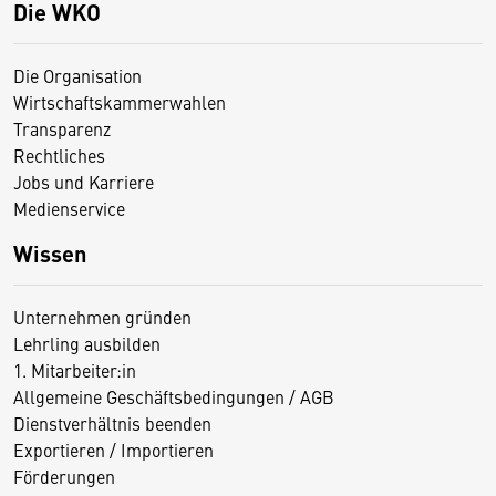
Die WKO
Die Organisation
Wirtschaftskammerwahlen
Transparenz
Rechtliches
Jobs und Karriere
Medienservice
Wissen
Unternehmen gründen
Lehrling ausbilden
1. Mitarbeiter:in
Allgemeine Geschäftsbedingungen / AGB
Dienstverhältnis beenden
Exportieren / Importieren
Förderungen