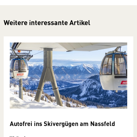
Weitere interessante Artikel
Autofrei ins Skivergügen am Nassfeld