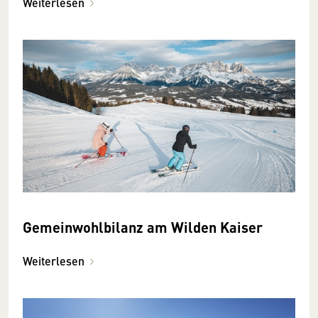
Weiterlesen
Gemeinwohlbilanz am Wilden Kaiser
Weiterlesen