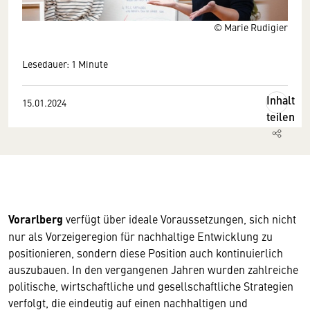
© Marie Rudigier
Lesedauer: 1 Minute
Inhalt
15.01.2024
teilen
Vorarlberg
verfügt über ideale Voraussetzungen, sich nicht
nur als Vorzeigeregion für nachhaltige Entwicklung zu
positionieren, sondern diese Position auch kontinuierlich
auszubauen. In den vergangenen Jahren wurden zahlreiche
politische, wirtschaftliche und gesellschaftliche Strategien
verfolgt, die eindeutig auf einen nachhaltigen und