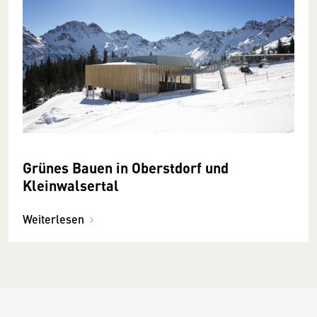
Grünes Bauen in Oberstdorf und
Kleinwalsertal
Weiterlesen