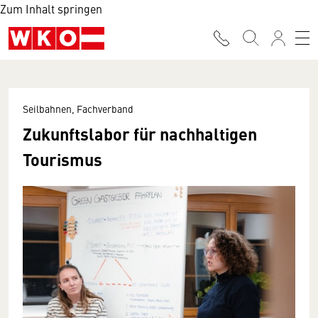
Zum Inhalt springen
Seilbahnen, Fachverband
Zukunftslabor für nachhaltigen
Tourismus