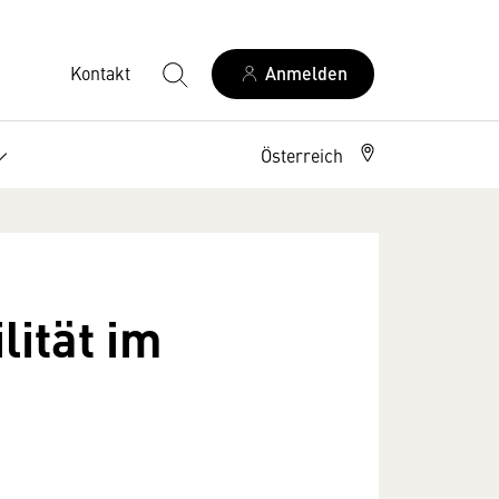
Kontakt
Anmelden
Österreich
lität im