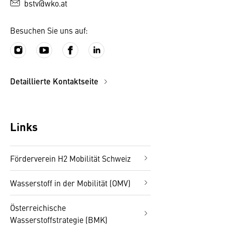
bstv@wko.at
Besuchen Sie uns auf:
Detaillierte Kontaktseite
Links
Förderverein H2 Mobilität Schweiz
Wasserstoff in der Mobilität (OMV)
Österreichische
Wasserstoffstrategie (BMK)