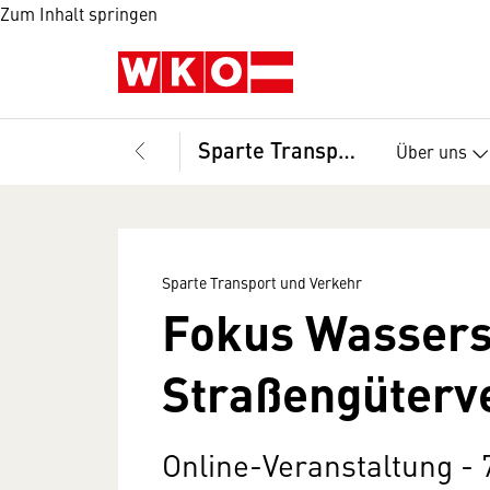
Zum Inhalt springen
Sparte Transport und Verkehr
Über uns
Sparte Transport und Verkehr
Fokus Wasserst
Straßengüterv
Online-Veranstaltung - 7