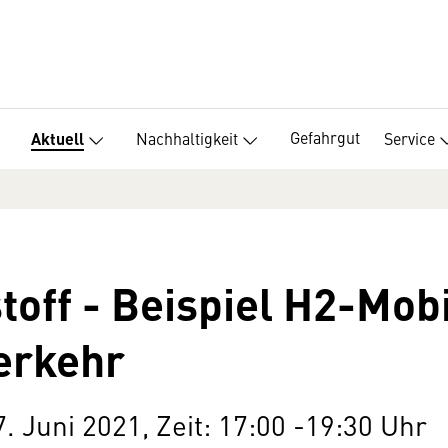
Gefahrgut
Nachhaltigkeit
Service
Aktuell
off - Beispiel H2-Mobi
erkehr
. Juni 2021, Zeit: 17:00 -19:30 Uhr