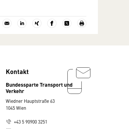
Kontakt
Bundessparte Transport und
Verkehr
Wiedner Hauptstraße 63
1045 Wien
+43 5 90900 3251