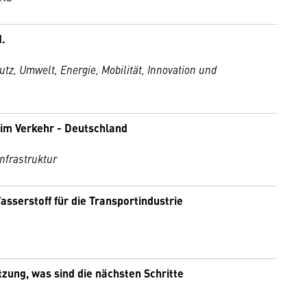
.
z, Umwelt, Energie, Mobilität, Innovation und
 im Verkehr - Deutschland
nfrastruktur
sserstoff für die Transportindustrie
zung, was sind die nächsten Schritte