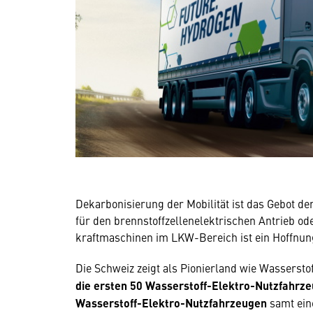
Dekarbonisierung der Mobilität ist das Gebot der
für den brennstoffzellenelektrischen Antrieb o
kraftmaschinen im LKW-Bereich ist ein Hoffnungs
Die Schweiz zeigt als Pionierland wie Wassersto
die ersten 50 Wasserstoff-Elektro-Nutzfahrze
Wasserstoff-Elektro-Nutzfahrzeugen
samt ei