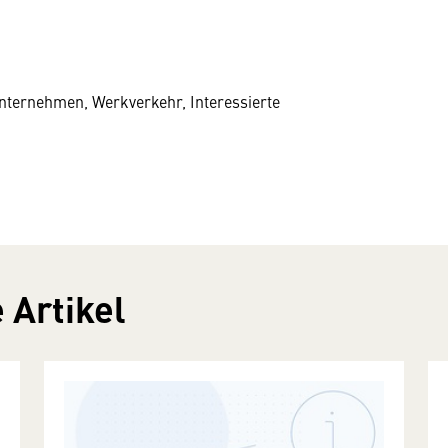
nternehmen, Werkverkehr, Interessierte
 Artikel