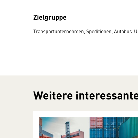
Zielgruppe
Transportunternehmen, Speditionen, Autobus-U
Weitere interessante