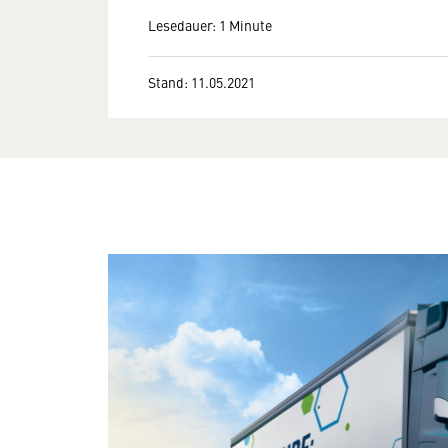
Lesedauer: 1 Minute
Stand: 11.05.2021