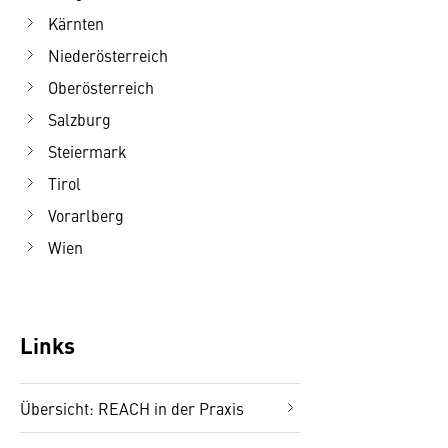
Kärnten
Niederösterreich
Oberösterreich
Salzburg
Steiermark
Tirol
Vorarlberg
Wien
Links
Übersicht: REACH in der Praxis