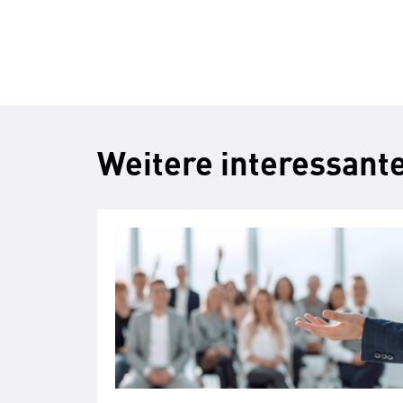
Weitere interessante