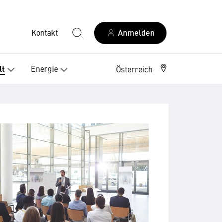
Kontakt
Anmelden
Energie
lt
Österreich