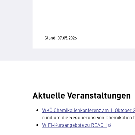
Stand: 07.05.2026
Aktuelle Veranstaltungen
WKÖ Chemikalienkonferenz am 1. Oktober 
rund um die Regulierung von Chemikalien b
WIFI-Kursangebote zu REACH