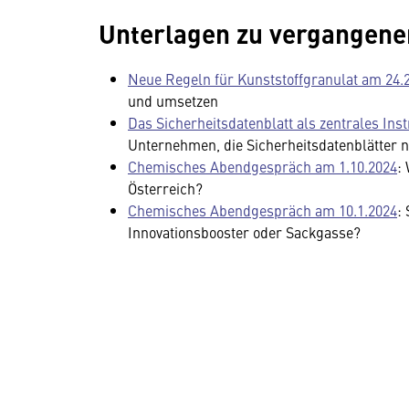
Unterlagen zu vergangene
Neue Regeln für Kunststoffgranulat am 24.
und umsetzen
Das Sicherheitsdatenblatt als zentrales Ins
Unternehmen, die Sicherheitsdatenblätter 
Chemisches Abendgespräch am 1.10.2024
:
Österreich?
Chemisches Abendgespräch am 10.1.2024
:
Innovationsbooster oder Sackgasse?