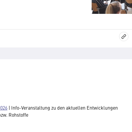
2026
| Info-Veranstaltung zu den aktuellen Entwicklungen
zw. Rohstoffe