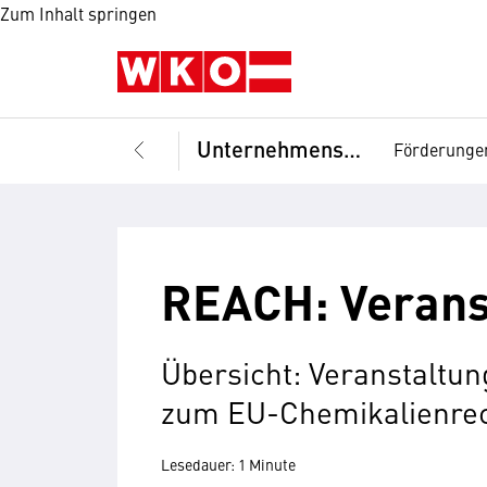
Zum Inhalt springen
Unternehmensführung
Förderunge
REACH: Verans
Übersicht: Veranstaltu
zum EU-Chemikalienre
Lesedauer: 1 Minute