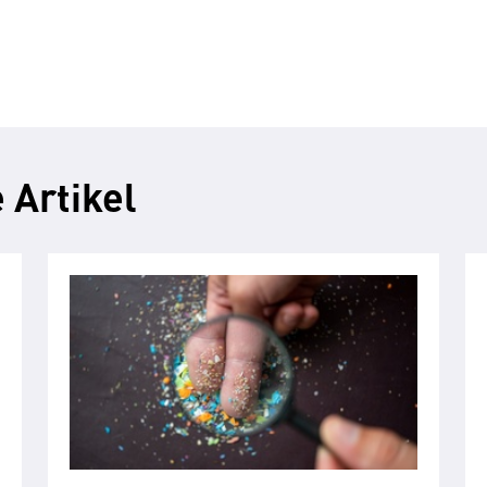
 Artikel