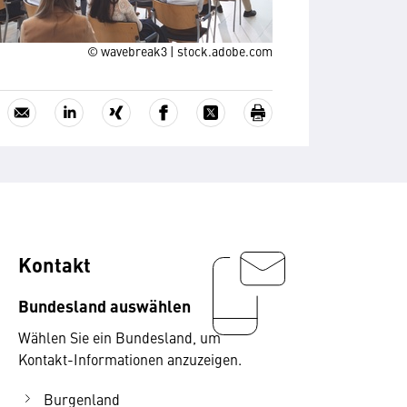
© wavebreak3 | stock.adobe.com
Kontakt
Bundesland auswählen
Wählen Sie ein Bundesland, um
Kontakt-Informationen anzuzeigen.
Burgenland