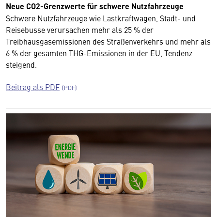
Neue CO2-Grenzwerte für schwere Nutzfahrzeuge
Schwere Nutzfahrzeuge wie Lastkraftwagen, Stadt- und
Reisebusse verursachen mehr als 25 % der
Treibhausgasemissionen des Straßenverkehrs und mehr als
6 % der gesamten THG-Emissionen in der EU, Tendenz
steigend.
Beitrag als PDF