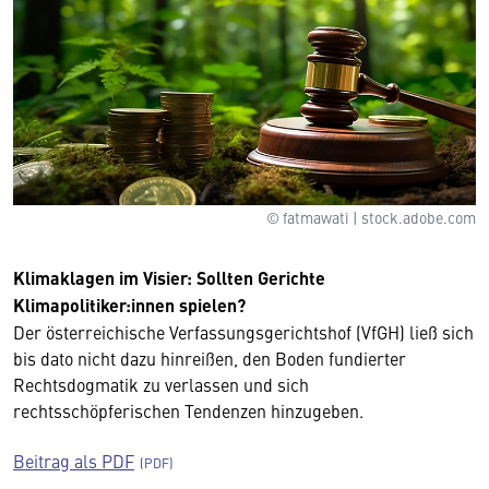
© fatmawati | stock.adobe.com
Klimaklagen im Visier: Sollten Gerichte
Klimapolitiker:innen spielen?
Der österreichische Verfassungsgerichtshof (VfGH) ließ sich
bis dato nicht dazu hinreißen, den Boden fundierter
Rechtsdogmatik zu verlassen und sich
rechtsschöpferischen Tendenzen hinzugeben.
Beitrag als PDF