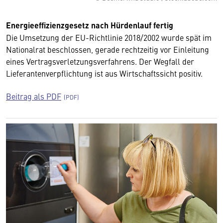
Energieeffizienzgesetz nach Hürdenlauf fertig
Die Umsetzung der EU-Richtlinie 2018/2002 wurde spät im
Nationalrat beschlossen, gerade rechtzeitig vor Einleitung
eines Vertragsverletzungsverfahrens. Der Wegfall der
Lieferantenverpflichtung ist aus Wirtschaftssicht positiv.
Beitrag als PDF