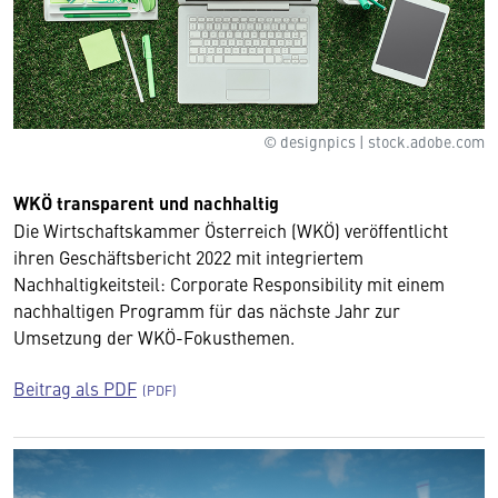
© designpics | stock.adobe.com
WKÖ transparent und nachhaltig
Die Wirtschaftskammer Österreich (WKÖ) veröffentlicht
ihren Geschäftsbericht 2022 mit integriertem
Nachhaltigkeitsteil: Corporate Responsibility mit einem
nachhaltigen Programm für das nächste Jahr zur
Umsetzung der WKÖ-Fokusthemen.
Beitrag als PDF