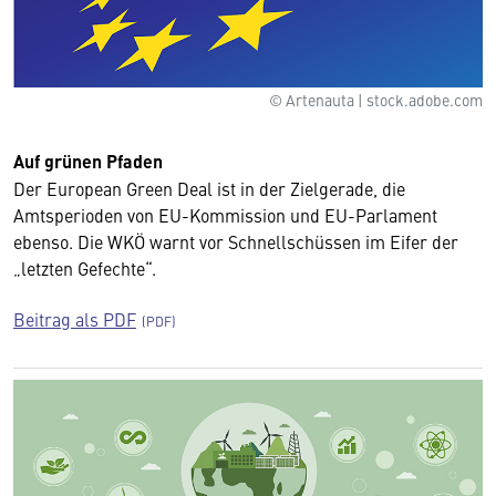
© Artenauta | stock.adobe.com
Auf grünen Pfaden
Der European Green Deal ist in der Zielgerade, die
Amtsperioden von EU-Kommission und EU-Parlament
ebenso. Die WKÖ warnt vor Schnellschüssen im Eifer der
„letzten Gefechte“.
Beitrag als PDF