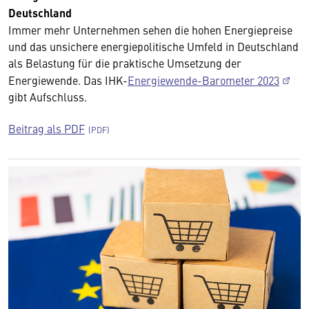
Deutschland
Immer mehr Unternehmen sehen die hohen Energiepreise
und das unsichere energiepolitische Umfeld in Deutschland
als Belastung für die praktische Umsetzung der
Energiewende. Das IHK-
Energiewende-Barometer 2023
gibt Aufschluss.
Beitrag als PDF