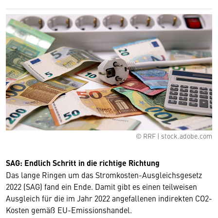
© RRF | stock.adobe.com
SAG: Endlich Schritt in die richtige Richtung
Das lange Ringen um das Stromkosten-Ausgleichsgesetz
2022 (SAG) fand ein Ende. Damit gibt es einen teilweisen
Ausgleich für die im Jahr 2022 angefallenen indirekten CO2-
Kosten gemäß EU-Emissionshandel.