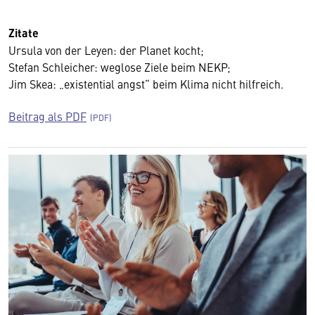
Zitate
Ursula von der Leyen: der Planet kocht;
Stefan Schleicher: weglose Ziele beim NEKP;
Jim Skea: „existential angst“ beim Klima nicht hilfreich.
Beitrag als PDF