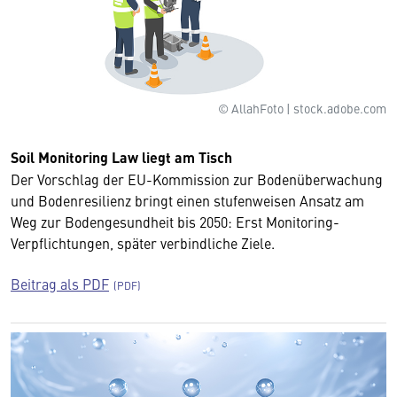
© AllahFoto | stock.adobe.com
Soil Monitoring Law liegt am Tisch
Der Vorschlag der EU-Kommission zur Bodenüberwachung
und Bodenresilienz bringt einen stufenweisen Ansatz am
Weg zur Bodengesundheit bis 2050: Erst Monitoring-
Verpflichtungen, später verbindliche Ziele.
Beitrag als PDF