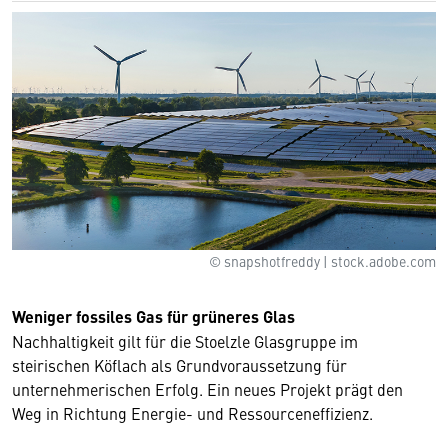
© snapshotfreddy | stock.adobe.com
Weniger fossiles Gas für grüneres Glas
Nachhaltigkeit gilt für die Stoelzle Glasgruppe im
steirischen Köflach als Grundvoraussetzung für
unternehmerischen Erfolg. Ein neues Projekt prägt den
Weg in Richtung Energie- und Ressourceneffizienz.