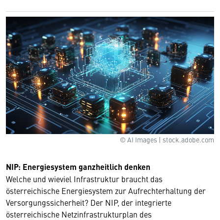
© AI Images | stock.adobe.com
NIP: Energiesystem ganzheitlich denken
Welche und wieviel Infrastruktur braucht das
österreichische Energiesystem zur Aufrechterhaltung der
Versorgungssicherheit? Der NIP, der integrierte
österreichische Netzinfrastrukturplan des