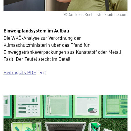
© Andreas Koch | stock.adobe.com
Einwegpfandsystem im Aufbau
Die WKÖ-Analyse zur Verordnung der
Klimaschutzministerin über das Pfand für
Einweggetränkeverpackungen aus Kunststoff oder Metall,
Fazit: Der Teufel steckt im Detail.
Beitrag als PDF