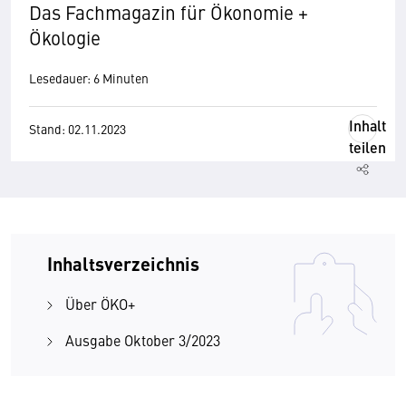
Das Fachmagazin für Ökonomie +
Ökologie
Lesedauer: 6 Minuten
Inhalt
Stand: 02.11.2023
teilen
Inhaltsverzeichnis
Über ÖKO+
Ausgabe Oktober 3/2023