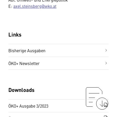
E:
axel.steinsberg@wko.at
Links
Bisherige Ausgaben
ÖKO+ Newsletter
Downloads
ÖKO+ Ausgabe 3/2023
PDF