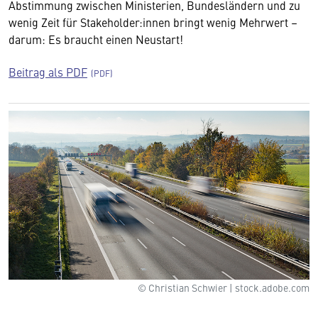
Abstimmung zwischen Ministerien, Bundesländern und zu
wenig Zeit für Stakeholder:innen bringt wenig Mehrwert –
darum: Es braucht einen Neustart!
Beitrag als PDF
© Christian Schwier | stock.adobe.com