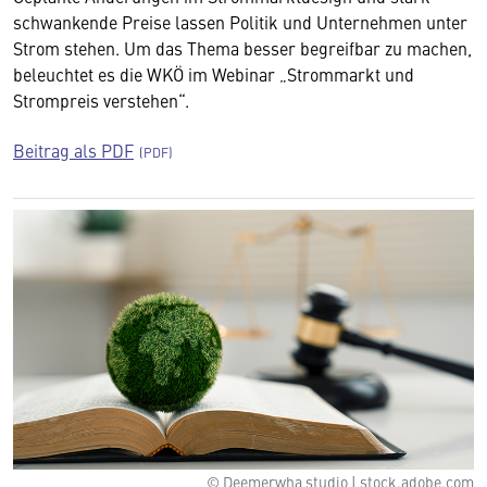
schwankende Preise lassen Politik und Unternehmen unter
Strom stehen. Um das Thema besser begreifbar zu machen,
beleuchtet es die WKÖ im Webinar „Strommarkt und
Strompreis verstehen“.
Beitrag als PDF
© Deemerwha studio | stock.adobe.com