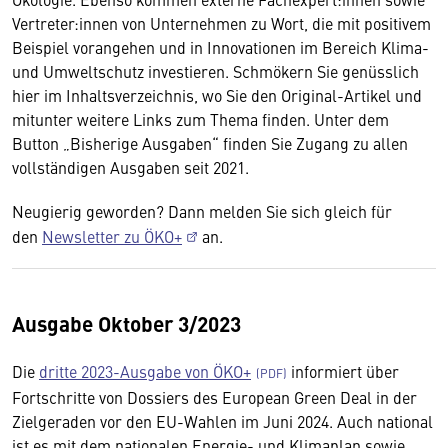
Vertreter:innen von Unternehmen zu Wort, die mit positivem
Beispiel vorangehen und in Innovationen im Bereich Klima-
und Umweltschutz investieren. Schmökern Sie genüsslich
hier im Inhaltsverzeichnis, wo Sie den Original-Artikel und
mitunter weitere Links zum Thema finden. Unter dem
Button „Bisherige Ausgaben“ finden Sie Zugang zu allen
vollständigen Ausgaben seit 2021.
Neugierig geworden? Dann melden Sie sich gleich für
den
Newsletter zu ÖKO+
an.
Ausgabe Oktober 3/2023
Die
dritte 2023-Ausgabe von ÖKO+
informiert über
Fortschritte von Dossiers des European Green Deal in der
Zielgeraden vor den EU-Wahlen im Juni 2024. Auch national
ist es mit dem nationalen Energie- und Klimaplan sowie