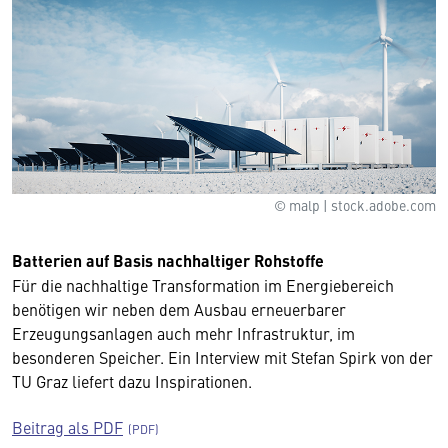
© malp | stock.adobe.com
Batterien auf Basis nachhaltiger Rohstoffe
Für die nachhaltige Transformation im Energiebereich
benötigen wir neben dem Ausbau erneuerbarer
Erzeugungsanlagen auch mehr Infrastruktur, im
besonderen Speicher. Ein Interview mit Stefan Spirk von der
TU Graz liefert dazu Inspirationen.
Beitrag als PDF