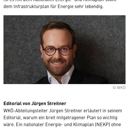
dem Infrastrukturplan für Energie sehr lebendig.
© WKÖ
Editorial von Jürgen Streitner
WKÖ-Abteilungsleiter Jürgen Streitner erläutert in seinem
Editorial, warum ein breit mitgetragener Plan so wichtig
wäre. Ein nationaler Energie- und Klimaplan (NEKP) ohne