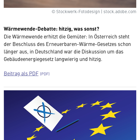
© Stockwerk-Fotodesign | stock.adobe.com
Wärmewende-Debatte: hitzig, was sonst?
Die Wärmewende erhitzt die Gemüter: In Österreich steht
der Beschluss des Erneuerbaren-Wärme-Gesetzes schon
länger aus, in Deutschland war die Diskussion um das
Gebäudeenergiegesetz langwierig und hitzig.
Beitrag als PDF