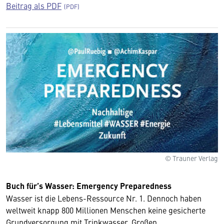
Beitrag als PDF
© Trauner Verlag
Buch für’s Wasser: Emergency Preparedness
Wasser ist die Lebens-Ressource Nr. 1. Dennoch haben
weltweit knapp 800 Millionen Menschen keine gesicherte
Grundversorgung mit Trinkwasser. Großen