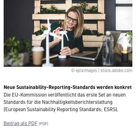
© epiximages | stock.adobe.com
Neue Sustainability-Reporting-Standards werden konkret
Die EU-Kommission veröffentlicht das erste Set an neuen
Standards für die Nachhaltigkeitsberichterstattung
(European Sustainability Reporting Standards; ESRS).
Beitrag als PDF