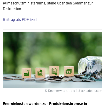
Klimaschutzministeriums, stand über den Sommer zur
Diskussion.
Beitrag als PDF
© Deemerwha studio | stock.adobe.com
Energiekosten werden zur Produktionsbremse in