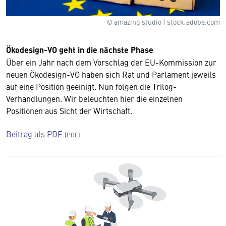
© amazing studio | stock.adobe.com
Ökodesign-VO geht in die nächste Phase
Über ein Jahr nach dem Vorschlag der EU-Kommission zur
neuen Ökodesign-VO haben sich Rat und Parlament jeweils
auf eine Position geeinigt. Nun folgen die Trilog-
Verhandlungen. Wir beleuchten hier die einzelnen
Positionen aus Sicht der Wirtschaft.
Beitrag als PDF