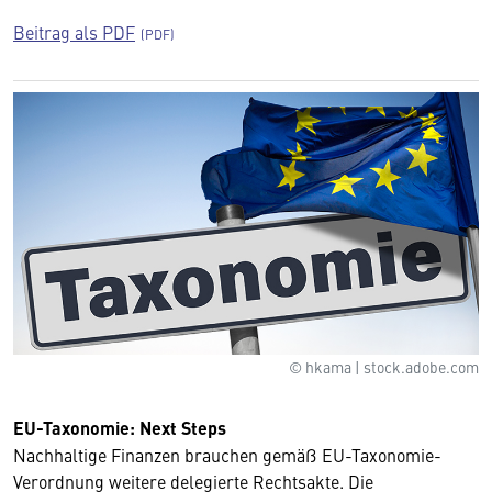
Beitrag als PDF
© hkama | stock.adobe.com
EU-Taxonomie: Next Steps
Nachhaltige Finanzen brauchen gemäß EU-Taxonomie-
Verordnung weitere delegierte Rechtsakte. Die