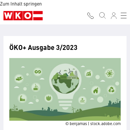
Zum Inhalt springen
ÖKO+ Ausgabe 3/2023
© benjamas | stock.adobe.com