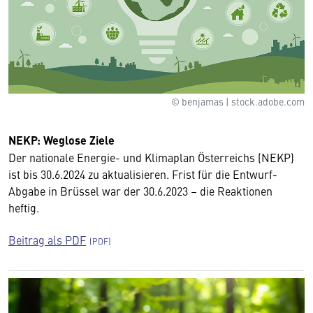
© benjamas | stock.adobe.com
NEKP: Weglose Ziele
Der nationale Energie- und Klimaplan Österreichs (NEKP)
ist bis 30.6.2024 zu aktualisieren. Frist für die Entwurf-
Abgabe in Brüssel war der 30.6.2023 – die Reaktionen
heftig.
Beitrag als PDF