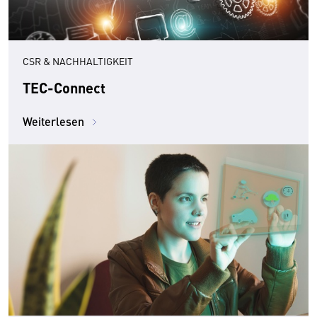
CSR & NACHHALTIGKEIT
TEC-Connect
Weiterlesen