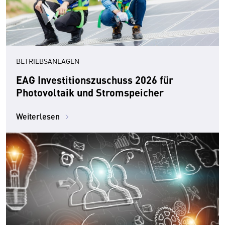
BETRIEBSANLAGEN
EAG Investitionszuschuss 2026 für
Photovoltaik und Stromspeicher
Weiterlesen