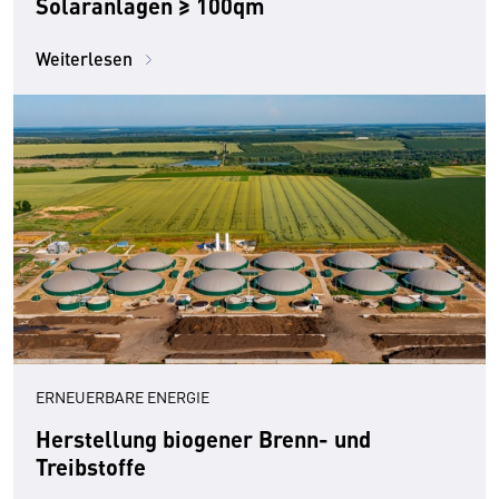
Solaranlagen ≥ 100qm
Weiterlesen
ERNEUERBARE ENERGIE
Herstellung biogener Brenn- und
Treibstoffe