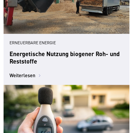
ERNEUERBARE ENERGIE
Energetische Nutzung biogener Roh- und
Reststoffe
Weiterlesen