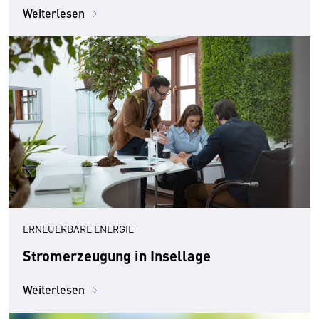
Weiterlesen
ERNEUERBARE ENERGIE
Stromerzeugung in Insellage
Weiterlesen