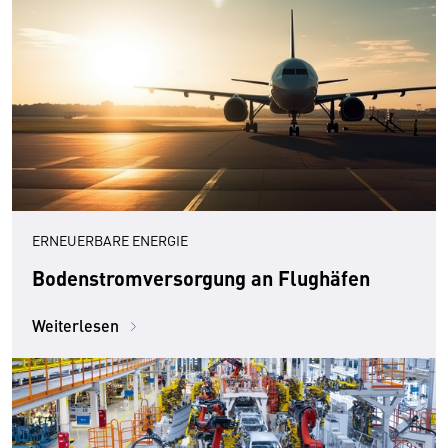
ERNEUERBARE ENERGIE
Bodenstromversorgung an Flughäfen
Weiterlesen