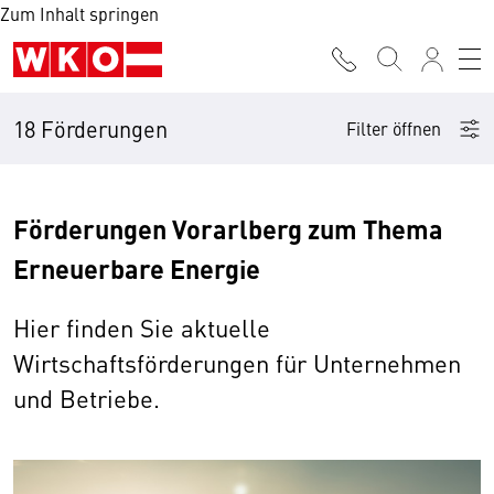
Zum Inhalt springen
18 Förderungen
Filter öffnen
Förderungen Vorarlberg zum Thema
Erneuerbare Energie
Hier finden Sie aktuelle
Wirtschaftsförderungen für Unternehmen
und Betriebe.