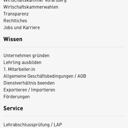
Wirtschaftskammerwahlen
Transparenz
Rechtliches
Jobs und Karriere
Wissen
Unternehmen gründen
Lehrling ausbilden
1. Mitarbeiter:in
Allgemeine Geschäftsbedingungen / AGB
Dienstverhältnis beenden
Exportieren / Importieren
Förderungen
Service
Lehrabschlussprüfung / LAP