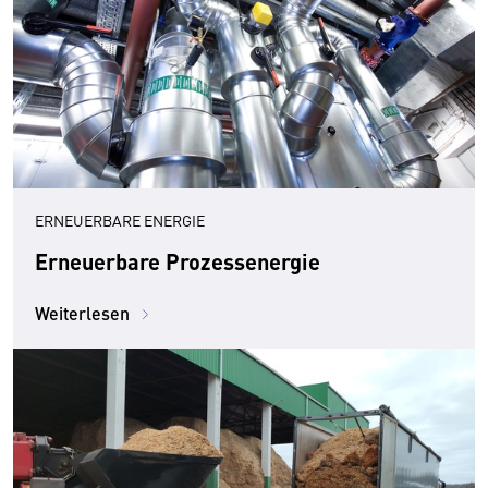
ERNEUERBARE ENERGIE
Erneuerbare Prozessenergie
Weiterlesen