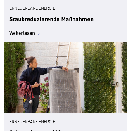
ERNEUERBARE ENERGIE
Staubreduzierende Maßnahmen
Weiterlesen
ERNEUERBARE ENERGIE