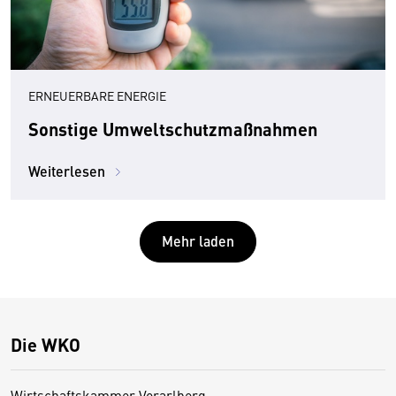
ERNEUERBARE ENERGIE
Sonstige Umweltschutzmaßnahmen
Weiterlesen
Mehr laden
Die WKO
Wirtschaftskammer Vorarlberg