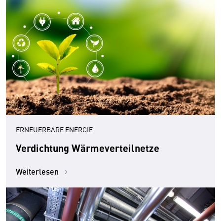
ERNEUERBARE ENERGIE
Verdichtung Wärmeverteilnetze
Weiterlesen