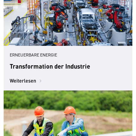
ERNEUERBARE ENERGIE
Transformation der Industrie
Weiterlesen