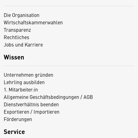
Die Organisation
Wirtschaftskammerwahlen
Transparenz
Rechtliches
Jobs und Karriere
Wissen
Unternehmen gründen
Lehrling ausbilden
1. Mitarbeiter:in
Allgemeine Geschäftsbedingungen / AGB
Dienstverhältnis beenden
Exportieren / Importieren
Förderungen
Service