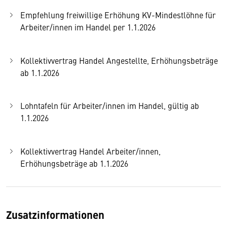
Empfehlung freiwillige Erhöhung KV-Mindestlöhne für
Arbeiter/innen im Handel per 1.1.2026
Kollektivvertrag Handel Angestellte, Erhöhungsbeträge
ab 1.1.2026
Lohntafeln für Arbeiter/innen im Handel, gültig ab
1.1.2026
Kollektivvertrag Handel Arbeiter/innen,
Erhöhungsbeträge ab 1.1.2026
Zusatzinformationen