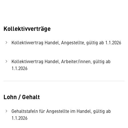
Kollektivverträge
Kollektivvertrag Handel, Angestellte, gültig ab 1.1.2026
Kollektivvertrag Handel, Arbeiter/innen, gültig ab
1.1.2026
Lohn / Gehalt
Gehaltstafeln für Angestellte im Handel, gültig ab
1.1.2026