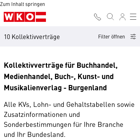
Zum Inhalt springen
10 Kollektivverträge
Filter öffnen
Kollektivverträge für Buchhandel,
Medienhandel, Buch-, Kunst- und
Musikalienverlag - Burgenland
Alle KVs, Lohn- und Gehaltstabellen sowie
Zusatzinformationen und
Sonderbestimmungen für Ihre Branche
und Ihr Bundesland.