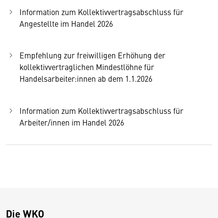
Information zum Kollektivvertragsabschluss für
Angestellte im Handel 2026
Empfehlung zur freiwilligen Erhöhung der
kollektivvertraglichen Mindestlöhne für
Handelsarbeiter:innen ab dem 1.1.2026
Information zum Kollektivvertragsabschluss für
Arbeiter/innen im Handel 2026
Die WKO