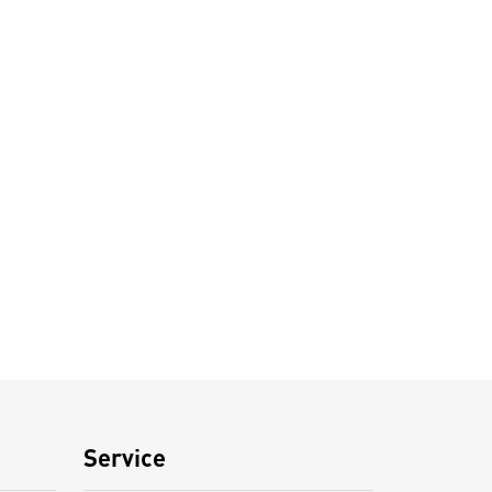
Service