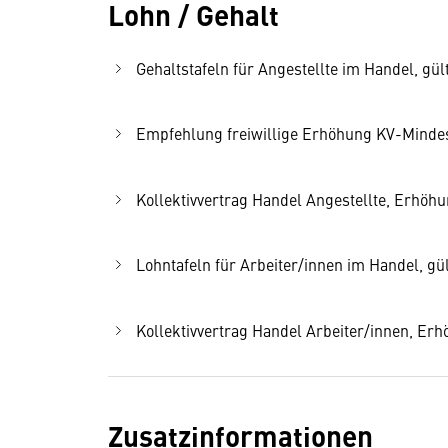
Lohn / Gehalt
Gehaltstafeln für Angestellte im Handel, gült
Empfehlung freiwillige Erhöhung KV-Mindest
Kollektivvertrag Handel Angestellte, Erhöhu
Lohntafeln für Arbeiter/innen im Handel, gül
Kollektivvertrag Handel Arbeiter/innen, Er
Zusatzinformationen