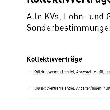
Alle KVs, Lohn- und 
Sonderbestimmungen 
Kollektivverträge
Kollektivvertrag Handel, Angestellte, gültig 
Kollektivvertrag Handel, Arbeiter/innen, gült