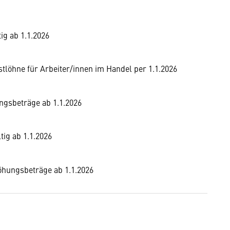
ig ab 1.1.2026
löhne für Arbeiter/innen im Handel per 1.1.2026
ngsbeträge ab 1.1.2026
tig ab 1.1.2026
höhungsbeträge ab 1.1.2026