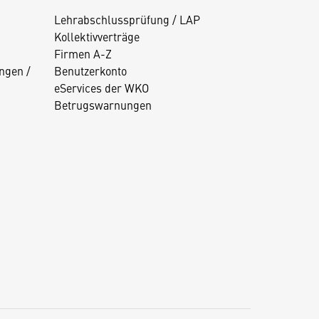
Lehrabschlussprüfung / LAP
Kollektivverträge
Firmen A-Z
ngen /
Benutzerkonto
eServices der WKO
Betrugswarnungen