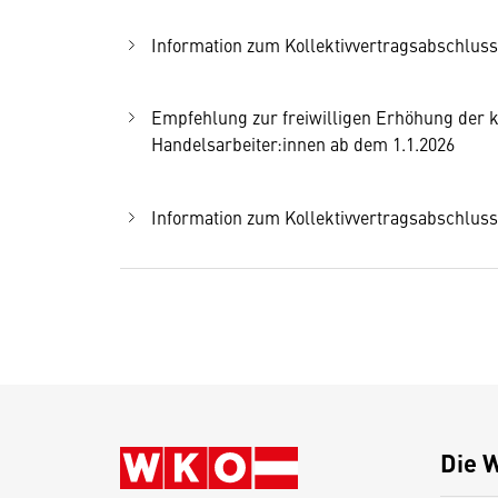
Information zum Kollektivvertragsabschluss
Empfehlung zur freiwilligen Erhöhung der k
Handelsarbeiter:innen ab dem 1.1.2026
Information zum Kollektivvertragsabschluss
Die 