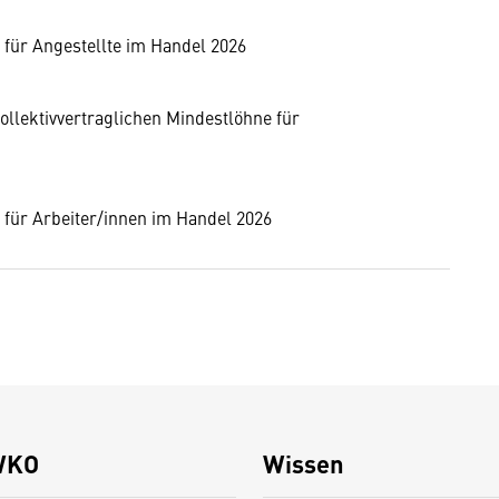
 für Angestellte im Handel 2026
ollektivvertraglichen Mindestlöhne für
 für Arbeiter/innen im Handel 2026
WKO
Wissen