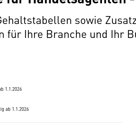
Gehaltstabellen sowie Zusat
für Ihre Branche und Ihr B
ab 1.1.2026
ig ab 1.1.2026