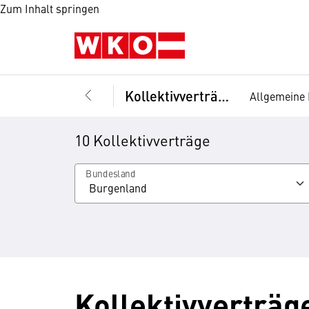
Zum Inhalt springen
Kollektivverträge
Allgemeine 
10 Kollektivverträge
Bundesland
Kollektivverträg