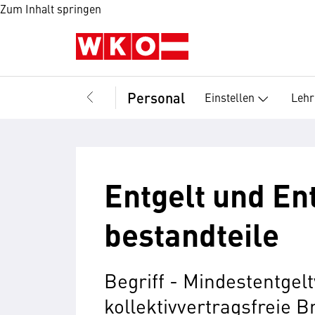
Zum Inhalt springen
Personal
Einstellen
Lehr
Entgelt und En
bestandteile
Begriff - Mindestentgelt
kollektivvertragsfreie B