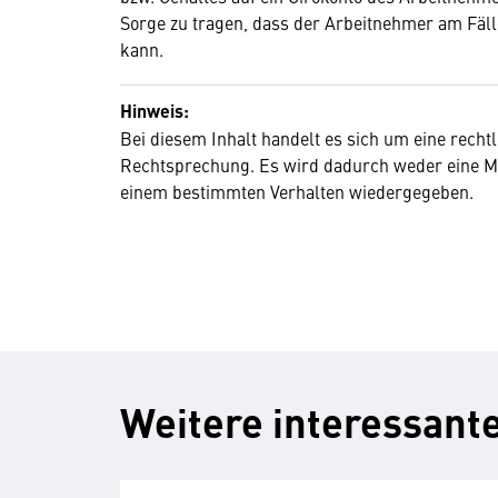
Sorge zu tragen, dass der Arbeitnehmer am Fäll
kann.
Hinweis:
Bei diesem Inhalt handelt es sich um eine recht
Rechtsprechung. Es wird dadurch weder eine M
einem bestimmten Verhalten wiedergegeben.
Weitere interessante