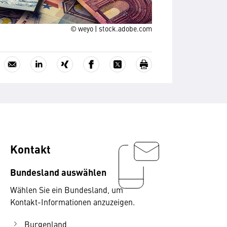
© weyo | stock.adobe.com
Kontakt
Bundesland auswählen
Wählen Sie ein Bundesland, um
Kontakt-Informationen anzuzeigen.
Burgenland