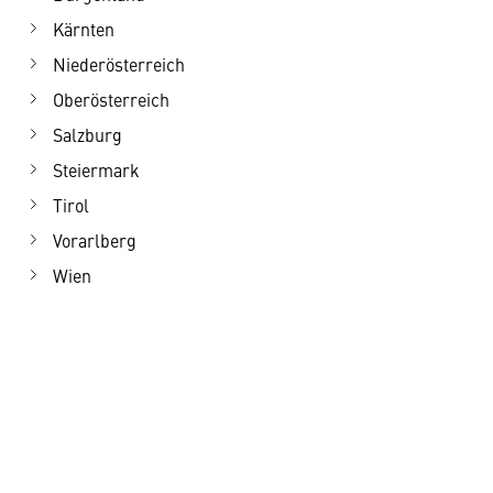
Kärnten
Niederösterreich
Oberösterreich
Salzburg
Steiermark
Tirol
Vorarlberg
Wien