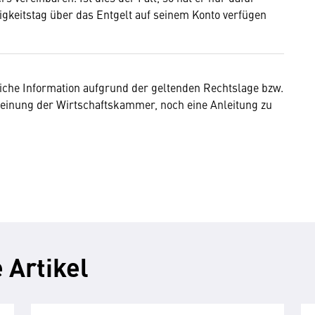
igkeitstag über das Entgelt auf seinem Konto verfügen
liche Information aufgrund der geltenden Rechtslage bzw.
einung der Wirtschaftskammer, noch eine Anleitung zu
 Artikel