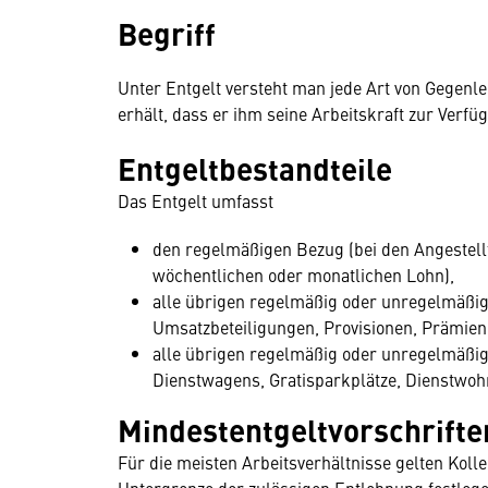
Begriff
Unter Entgelt versteht man jede Art von Gegenl
erhält, dass er ihm seine Arbeitskraft zur Verfüg
Entgeltbestandteile
Das Entgelt umfasst
den regelmäßigen Bezug (bei den Angestellt
wöchentlichen oder monatlichen Lohn),
alle übrigen regelmäßig oder unregelmäßi
Umsatzbeteiligungen, Provisionen, Prämien,
alle übrigen regelmäßig oder unregelmäßi
Dienstwagens, Gratisparkplätze, Dienstwoh
Mindestentgeltvorschrifte
Für die meisten Arbeitsverhältnisse gelten Koll