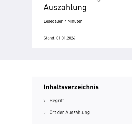
Auszahlung
Lesedauer: 4 Minuten
Stand: 01.01.2026
Inhaltsverzeichnis
Begriff
Ort der Auszahlung