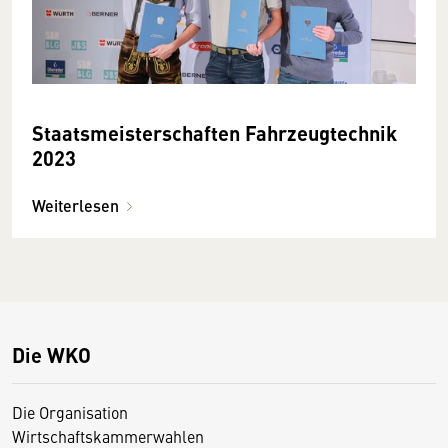
Staatsmeisterschaften Fahrzeugtechnik
2023
Weiterlesen
Die WKO
Die Organisation
Wirtschaftskammerwahlen