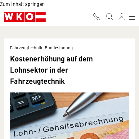
Zum Inhalt springen
Fahrzeugtechnik, Bundesinnung
Kostenerhöhung auf dem
Lohnsektor in der
Fahrzeugtechnik