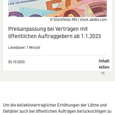
© Stockfotos-MG | stock.adobe.com
Preisanpassung bei Verträgen mit
öffentlichen Auftraggebern ab 1.1.2023
Lesedauer: 1 Minute
Inhalt
05.10.2023
teilen
Um die kollektivvertraglichen Erhöhungen der Löhne und
Gehälter auch bei öffentlichen Aufträgen berücksichtigen zu