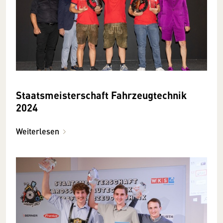
Staatsmeisterschaft Fahrzeugtechnik
2024
Weiterlesen