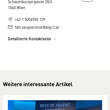
Schaumburgergasse 20/4
1040 Wien
+43 1 5056950 129
fahrzeugtechnik@bigr2.at
Detaillierte Kontaktseite
Weitere interessante Artikel