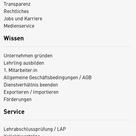
Transparenz
Rechtliches
Jobs und Karriere
Medienservice
Wissen
Unternehmen gründen
Lehrling ausbilden
1. Mitarbeiter:in
Allgemeine Geschäftsbedingungen / AGB
Dienstverhältnis beenden
Exportieren / Importieren
Förderungen
Service
Lehrabschlussprüfung / LAP
Kollektivverträge