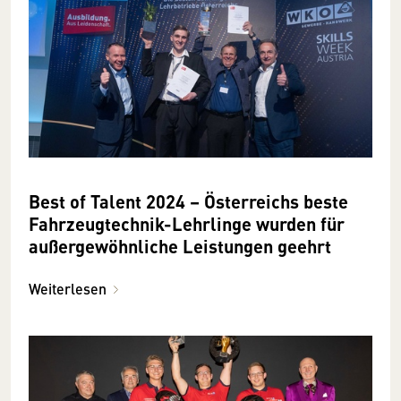
Best of Talent 2024 – Österreichs beste
Fahrzeugtechnik-Lehrlinge wurden für
außergewöhnliche Leistungen geehrt
Weiterlesen