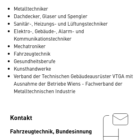
Metalltechniker
Dachdecker, Glaser und Spengler
Sanitär-, Heizungs- und Lüftungstechniker
Elektro-, Gebäude-, Alarm- und
Kommunikationstechniker
Mechatroniker
Fahrzeugtechnik
Gesundheitsberufe
Kunsthandwerke
Verband der Technischen Gebäudeausrüster VTGA mit
Ausnahme der Betriebe Wiens - Fachverband der
Metalltechnischen Industrie
Kontakt
Fahrzeugtechnik, Bundesinnung