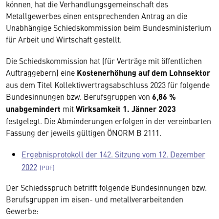
können, hat die Verhandlungsgemeinschaft des
Metallgewerbes einen entsprechenden Antrag an die
Unabhängige Schiedskommission beim Bundesministerium
für Arbeit und Wirtschaft gestellt.
Die Schiedskommission hat (für Verträge mit öffentlichen
Auftraggebern) eine
Kostenerhöhung auf dem Lohnsektor
aus dem Titel Kollektivvertragsabschluss 2023 für folgende
Bundesinnungen bzw. Berufsgruppen von
6,86 %
unabgemindert
mit
Wirksamkeit 1. Jänner 2023
festgelegt. Die Abminderungen erfolgen in der vereinbarten
Fassung der jeweils gültigen ÖNORM B 2111.
Ergebnisprotokoll der 142. Sitzung vom 12. Dezember
2022
Der Schiedsspruch betrifft folgende Bundesinnungen bzw.
Berufsgruppen im eisen- und metallverarbeitenden
Gewerbe: