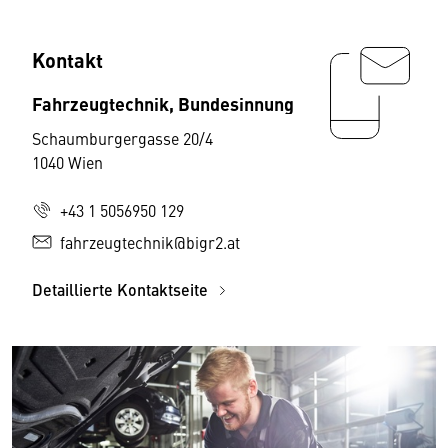
Kontakt
Fahrzeugtechnik, Bundesinnung
Schaumburgergasse 20/4
1040 Wien
+43 1 5056950 129
fahrzeugtechnik@bigr2.at
Detaillierte Kontaktseite