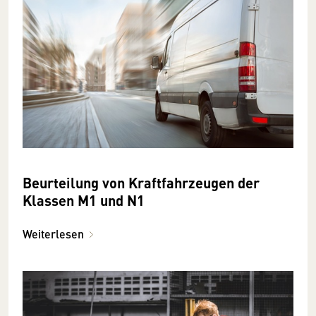
Beurteilung von Kraftfahrzeugen der
Klassen M1 und N1
Weiterlesen