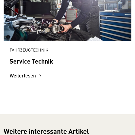
FAHRZEUGTECHNIK
Service Technik
Weiterlesen
Weitere interessante Artikel