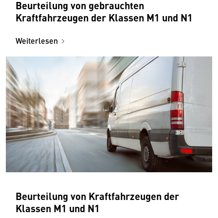
Beurteilung von gebrauchten
Kraftfahrzeugen der Klassen M1 und N1
Weiterlesen
Beurteilung von Kraftfahrzeugen der
Klassen M1 und N1