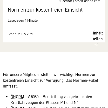
© Zerbor | stock.adobe.com
Normen zur kostenfreien Einsicht
Lesedauer: 1 Minute
Inhalt
Stand: 20.05.2021
teilen
Für unsere Mitglieder stellen wir wichtige Normen zur
kostenfreien Einsicht zur Verfügung. Das Normen-Paket
umfasst:
ÖNORM
- V 5080 – Beurteilung von gebrauchten
Kraftfahrzeugen der Klassen M1 und N1