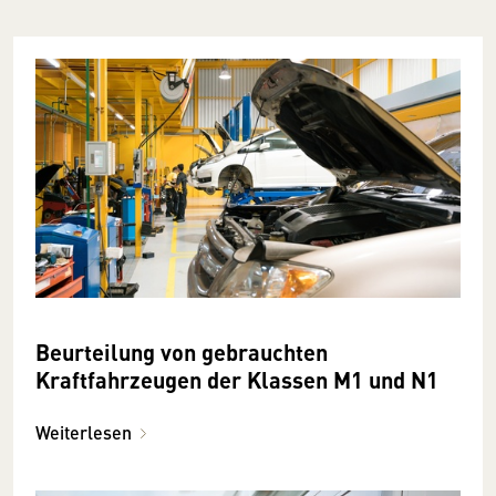
Beurteilung von gebrauchten
Kraftfahrzeugen der Klassen M1 und N1
Weiterlesen