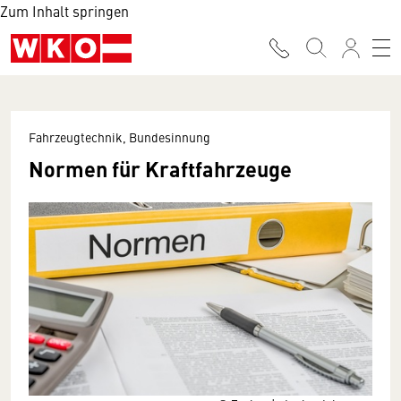
Zum Inhalt springen
Fahrzeugtechnik, Bundesinnung
Normen für Kraftfahrzeuge