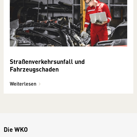
Straßenverkehrsunfall und
Fahrzeugschaden
Weiterlesen
Die WKO