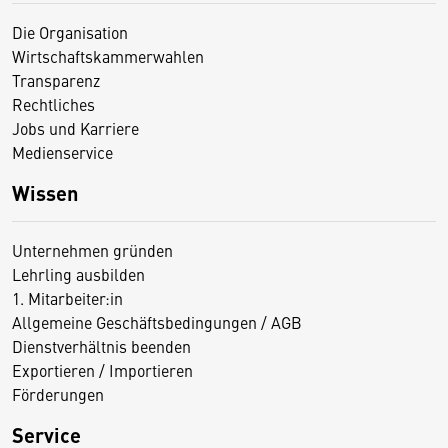
Die Organisation
Wirtschaftskammerwahlen
Transparenz
Rechtliches
Jobs und Karriere
Medienservice
Wissen
Unternehmen gründen
Lehrling ausbilden
1. Mitarbeiter:in
Allgemeine Geschäftsbedingungen / AGB
Dienstverhältnis beenden
Exportieren / Importieren
Förderungen
Service