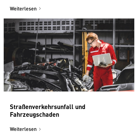
Weiterlesen
Straßenverkehrsunfall und
Fahrzeugschaden
Weiterlesen