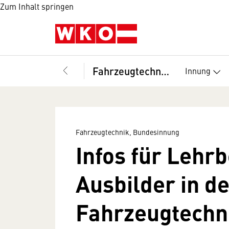
Zum Inhalt springen
Fahrzeugtechnik, Bundesinnung
Innung
Fahrzeugtechnik, Bundesinnung
Infos für Lehr
Ausbilder in d
Fahrzeugtechn