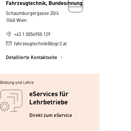
Fahrzeugtechnik, Bundesinnung
Schaumburgergasse 20/4
1040 Wien
+43 1 5056950 129
fahrzeugtechnik@bigr2.at
Detaillierte Kontaktseite
Bildung und Lehre
eServices für
Lehrbetriebe
Direkt zum eService