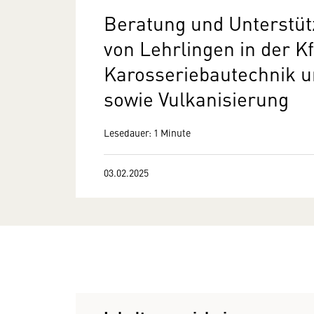
Beratung und Unterstüt
von Lehrlingen in der K
Karosseriebautechnik u
sowie Vulkanisierung
Lesedauer: 1 Minute
03.02.2025