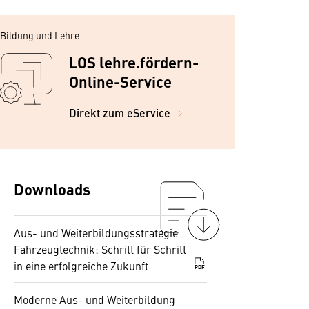
Bildung und Lehre
LOS lehre.fördern-
Online-Service
Direkt zum eService
Downloads
Aus- und Weiterbildungsstrategie
Fahrzeugtechnik: Schritt für Schritt
in eine erfolgreiche Zukunft
PDF
Moderne Aus- und Weiterbildung