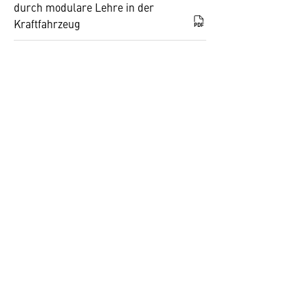
durch modulare Lehre in der
Kraftfahrzeug
PDF