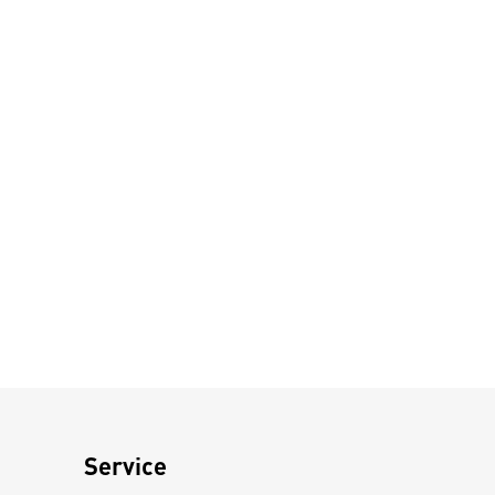
Service