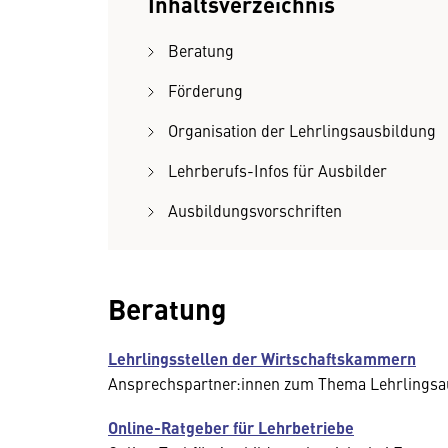
Inhaltsverzeichnis
Beratung
Förderung
Organisation der Lehrlingsausbildung
Lehrberufs-Infos für Ausbilder
Ausbildungsvorschriften
Beratung
Lehrlingsstellen der Wirtschaftskammern
Ansprechspartner:innen zum Thema Lehrlingsa
Online-Ratgeber für Lehrbetriebe