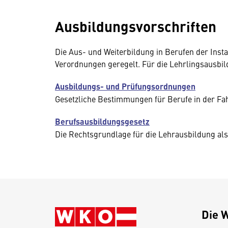
Ausbildungsvorschriften
Die Aus- und Weiterbildung in Berufen der Inst
Verordnungen geregelt. Für die Lehrlingsausbil
Ausbildungs- und Prüfungsordnungen
Gesetzliche Bestimmungen für Berufe in der Fa
Berufsausbildungsgesetz
Die Rechtsgrundlage für die Lehrausbildung als
Die 