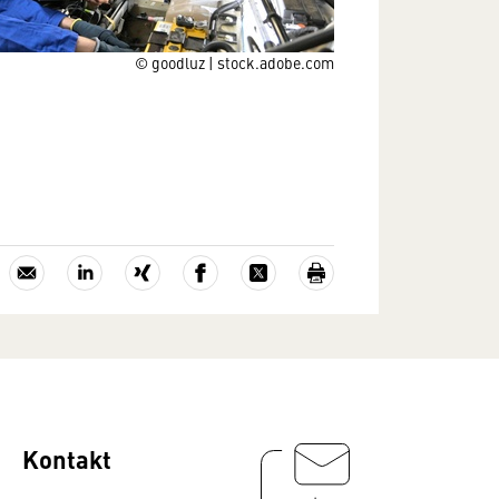
© goodluz | stock.adobe.com
Kontakt