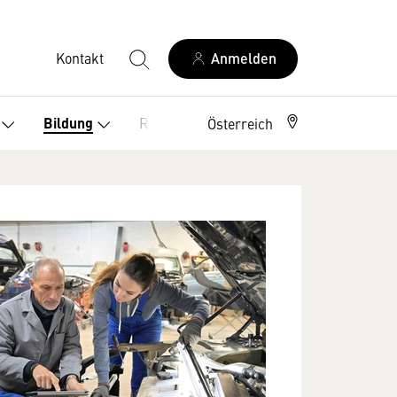
Kontakt
Anmelden
Recht
Bildung
Österreich