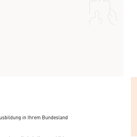
usbildung in Ihrem Bundesland