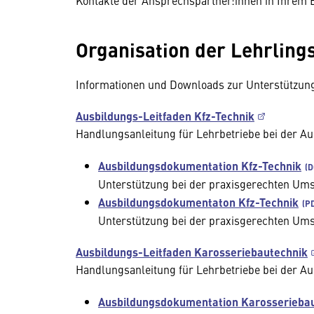
Kontakte der Ansprechspartner:innen in Ihrem
Organisation der Lehrling
Informationen und Downloads zur Unterstützung
Ausbildungs-Leitfaden Kfz-Technik
Handlungsanleitung für Lehrbetriebe bei der Au
Ausbildungsdokumentation Kfz-Technik
Unterstützung bei der praxisgerechten Um
Ausbildungsdokumentaton Kfz-Technik
Unterstützung bei der praxisgerechten Um
Ausbildungs-Leitfaden Karosseriebautechnik
Handlungsanleitung für Lehrbetriebe bei der Au
Ausbildungsdokumentation Karosserieba