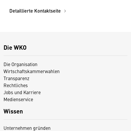
Detaillierte Kontaktseite
Die WKO
Die Organisation
Wirtschaftskammerwahlen
Transparenz
Rechtliches
Jobs und Karriere
Medienservice
Wissen
Unternehmen gründen