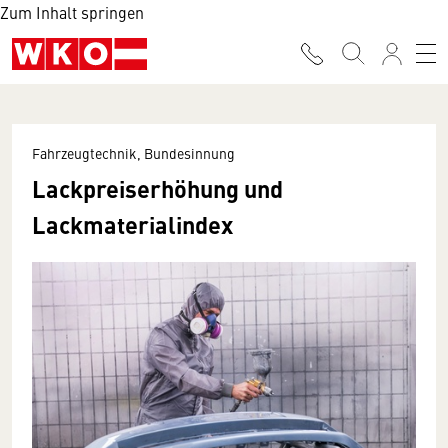
Zum Inhalt springen
Fahrzeugtechnik, Bundesinnung
Lackpreiserhöhung und
Lackmaterialindex