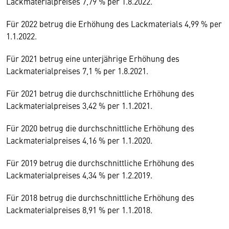
Lackmaterialpreises 7,79 % per 1.8.2022.
Für 2022 betrug die Erhöhung des Lackmaterials 4,99 % per
1.1.2022.
Für 2021 betrug eine unterjährige Erhöhung des
Lackmaterialpreises 7,1 % per 1.8.2021.
Für 2021 betrug die durchschnittliche Erhöhung des
Lackmaterialpreises 3,42 % per 1.1.2021.
Für 2020 betrug die durchschnittliche Erhöhung des
Lackmaterialpreises 4,16 % per 1.1.2020.
Für 2019 betrug die durchschnittliche Erhöhung des
Lackmaterialpreises 4,34 % per 1.2.2019.
Für 2018 betrug die durchschnittliche Erhöhung des
Lackmaterialpreises 8,91 % per 1.1.2018.