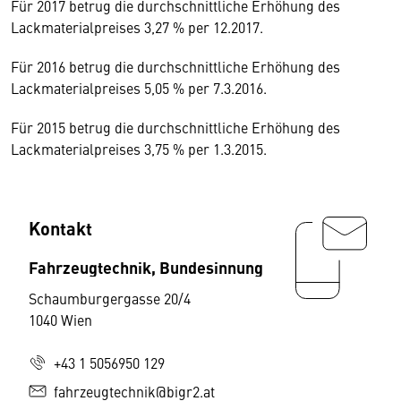
Für 2017 betrug die durchschnittliche Erhöhung des
Lackmaterialpreises 3,27 % per 12.2017.
Für 2016 betrug die durchschnittliche Erhöhung des
Lackmaterialpreises 5,05 % per 7.3.2016.
Für 2015 betrug die durchschnittliche Erhöhung des
Lackmaterialpreises 3,75 % per 1.3.2015.
Kontakt
Fahrzeugtechnik, Bundesinnung
Schaumburgergasse 20/4
1040 Wien
+43 1 5056950 129
fahrzeugtechnik@bigr2.at