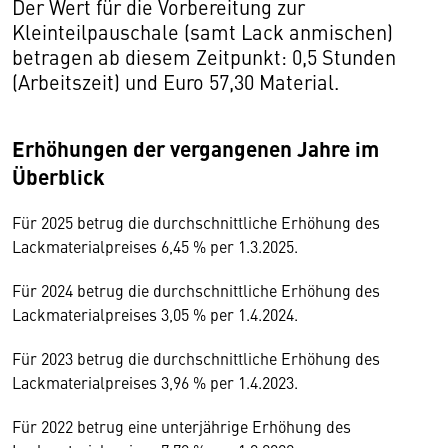
Der Wert für die Vorbereitung zur
Kleinteilpauschale (samt Lack anmischen)
betragen ab diesem Zeitpunkt: 0,5 Stunden
(Arbeitszeit) und Euro 57,30 Material.
Erhöhungen der vergangenen Jahre im
Überblick
Für 2025 betrug die durchschnittliche Erhöhung des
Lackmaterialpreises 6,45 % per 1.3.2025.
Für 2024 betrug die durchschnittliche Erhöhung des
Lackmaterialpreises 3,05 % per 1.4.2024.
Für 2023 betrug die durchschnittliche Erhöhung des
Lackmaterialpreises 3,96 % per 1.4.2023.
Für 2022 betrug eine unterjährige Erhöhung des