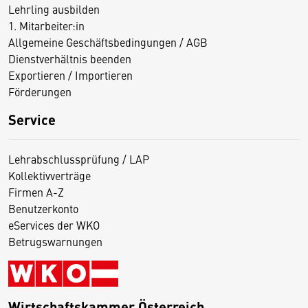
Lehrling ausbilden
1. Mitarbeiter:in
Allgemeine Geschäftsbedingungen / AGB
Dienstverhältnis beenden
Exportieren / Importieren
Förderungen
Service
Lehrabschlussprüfung / LAP
Kollektivverträge
Firmen A-Z
Benutzerkonto
eServices der WKO
Betrugswarnungen
Wirtschaftskammer Österreich