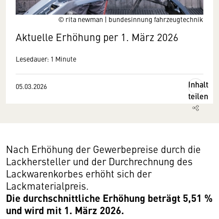
© rita newman | bundesinnung fahrzeugtechnik
Aktuelle Erhöhung per 1. März 2026
Lesedauer: 1 Minute
Inhalt
05.03.2026
teilen
Nach Erhöhung der Gewerbepreise durch die
Lackhersteller und der Durchrechnung des
Lackwarenkorbes erhöht sich der
Lackmaterialpreis.
Die durchschnittliche Erhöhung beträgt 5,51 %
und wird mit 1. März 2026.