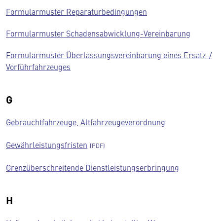
Formularmuster Reparaturbedingungen
Formularmuster Schadensabwicklung-Vereinbarung
Formularmuster Überlassungsvereinbarung eines Ersatz-/
Vorführfahrzeuges
G
Gebrauchtfahrzeuge, Altfahrzeugeverordnung
Gewährleistungsfristen
Grenzüberschreitende Dienstleistungserbringung
H