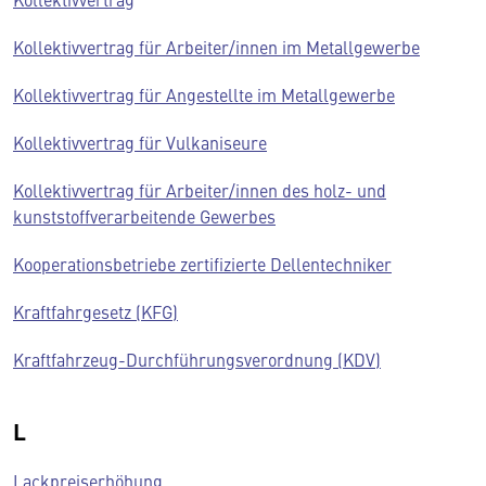
Kollektivvertrag für Arbeiter/innen im Metallgewerbe
Kollektivvertrag für Angestellte im Metallgewerbe
Kollektivvertrag für Vulkaniseure
Kollektivvertrag für Arbeiter/innen des holz- und
kunststoffverarbeitende Gewerbes
Kooperationsbetriebe zertifizierte Dellentechniker
Kraftfahrgesetz (KFG)
Kraftfahrzeug-Durchführungsverordnung (KDV)
L
Lackpreiserhöhung