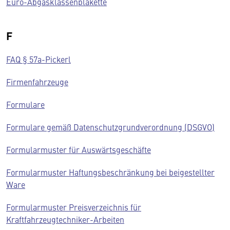
Euro-Abgasklassenplakette
F
FAQ § 57a-Pickerl
Firmenfahrzeuge
Formulare
Formulare gemäß Datenschutzgrundverordnung (DSGVO)
Formularmuster für Auswärtsgeschäfte
Formularmuster Haftungsbeschränkung bei beigestellter
Ware
Formularmuster Preisverzeichnis für
Kraftfahrzeugtechniker-Arbeiten