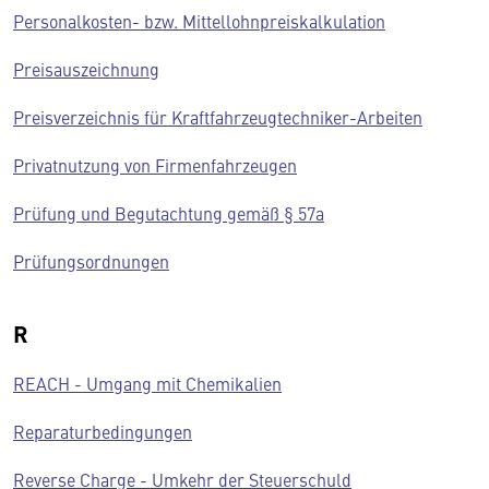
Personalkosten- bzw. Mittellohnpreiskalkulation
Preisauszeichnung
Preisverzeichnis für Kraftfahrzeugtechniker-Arbeiten
Privatnutzung von Firmenfahrzeugen
Prüfung und Begutachtung gemäß § 57a
Prüfungsordnungen
R
REACH - Umgang mit Chemikalien
Reparaturbedingungen
Reverse Charge - Umkehr der Steuerschuld