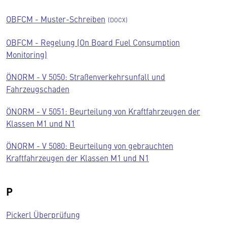
OBFCM - Muster-Schreiben
OBFCM - Regelung (On Board Fuel Consumption
Monitoring)
ÖNORM - V 5050: Straßenverkehrsunfall und
Fahrzeugschaden
ÖNORM - V 5051: Beurteilung von Kraftfahrzeugen der
Klassen M1 und N1
ÖNORM - V 5080: Beurteilung von gebrauchten
Kraftfahrzeugen der Klassen M1 und N1
P
Pickerl Überprüfung