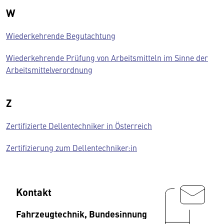
W
Wiederkehrende Begutachtung
Wiederkehrende Prüfung von Arbeitsmitteln im Sinne der
Arbeitsmittelverordnung
Z
Zertifizierte Dellentechniker in Österreich
Zertifizierung zum Dellentechniker:in
Kontakt
Fahrzeugtechnik, Bundesinnung