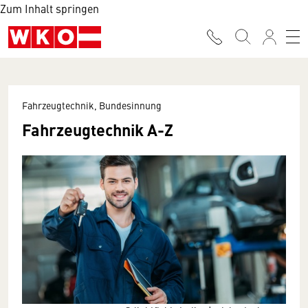
Zum Inhalt springen
Fahrzeugtechnik, Bundesinnung
Fahrzeugtechnik A-Z