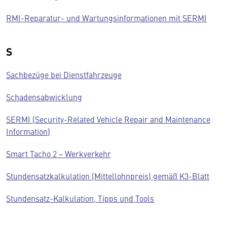
RMI-Reparatur- und Wartungsinformationen mit SERMI
S
Sachbezüge bei Dienstfahrzeuge
Schadensabwicklung
SERMI (Security-Related Vehicle Repair and Maintenance
Information)
Smart Tacho 2 − Werkverkehr
Stundensatzkalkulation (Mittellohnpreis) gemäß K3-Blatt
Stundensatz-Kalkulation, Tipps und Tools