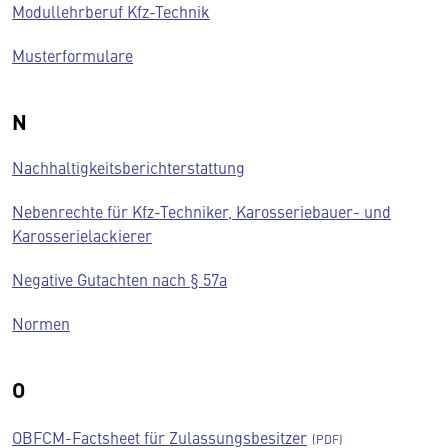
Modullehrberuf Kfz-Technik
Musterformulare
N
Nachhaltigkeitsberichterstattung
Nebenrechte für Kfz-Techniker, Karosseriebauer- und
Karosserielackierer
Negative Gutachten nach § 57a
Normen
O
OBFCM-Factsheet für Zulassungsbesitzer