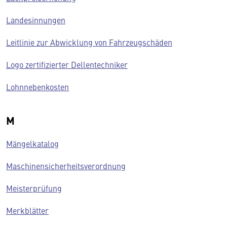
Landesinnungen
Leitlinie zur Abwicklung von Fahrzeugschäden
Logo zertifizierter Dellentechniker
Lohnnebenkosten
M
Mängelkatalog
Maschinensicherheitsverordnung
Meisterprüfung
Merkblätter