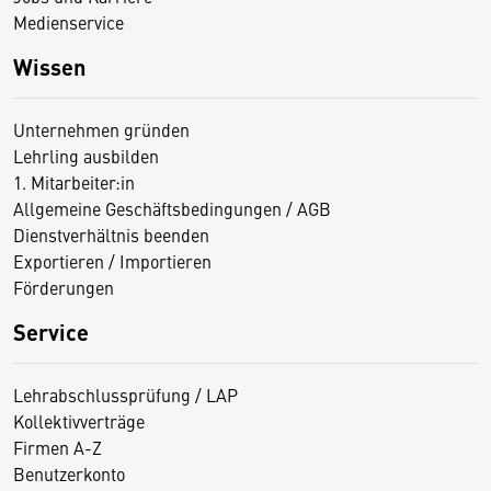
Medienservice
Wissen
Unternehmen gründen
Lehrling ausbilden
1. Mitarbeiter:in
Allgemeine Geschäftsbedingungen / AGB
Dienstverhältnis beenden
Exportieren / Importieren
Förderungen
Service
Lehrabschlussprüfung / LAP
Kollektivverträge
Firmen A-Z
Benutzerkonto