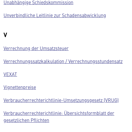
Unabhängige Schiedskommission
Unverbindliche Leitlinie zur Schadensabwicklung
V
Verrechnung der Umsatzsteuer
Verrechnungssatzkalkulation / Verrechnungsstundensatz
VEXAT
Vignettenpreise
Verbraucherrechterichtlinie-Umsetzungsgesetz (VRUG)
Verbraucherrechterichtlinie: Übersichtsformblatt der
gesetzlichen Pflichten