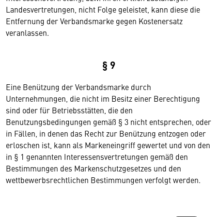
Landesvertretungen, nicht Folge geleistet, kann diese die
Entfernung der Verbandsmarke gegen Kostenersatz
veranlassen.
§ 9
Eine Benützung der Verbandsmarke durch
Unternehmungen, die nicht im Besitz einer Berechtigung
sind oder für Betriebsstätten, die den
Benutzungsbedingungen gemäß § 3 nicht entsprechen, oder
in Fällen, in denen das Recht zur Benützung entzogen oder
erloschen ist, kann als Markeneingriff gewertet und von den
in § 1 genannten Interessensvertretungen gemäß den
Bestimmungen des Markenschutzgesetzes und den
wettbewerbsrechtlichen Bestimmungen verfolgt werden.