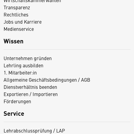
Wirtschaftskammerwahlen
Transparenz
Rechtliches
Jobs und Karriere
Medienservice
Wissen
Unternehmen gründen
Lehrling ausbilden
1. Mitarbeiter:in
Allgemeine Geschäftsbedingungen / AGB
Dienstverhältnis beenden
Exportieren / Importieren
Förderungen
Service
Lehrabschlussprüfung / LAP