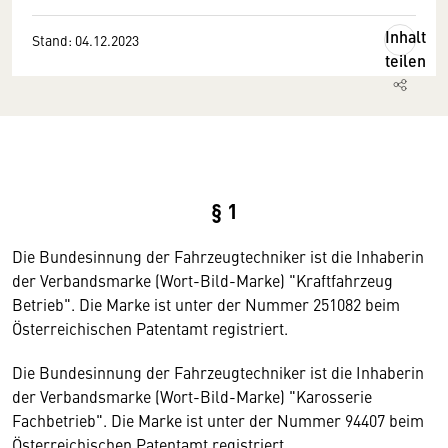
Inhalt
Stand: 04.12.2023
teilen
§ 1
Die Bundesinnung der Fahrzeugtechniker ist die Inhaberin
der Verbandsmarke (Wort-Bild-Marke) "Kraftfahrzeug
Betrieb". Die Marke ist unter der Nummer 251082 beim
Österreichischen Patentamt registriert.
Die Bundesinnung der Fahrzeugtechniker ist die Inhaberin
der Verbandsmarke (Wort-Bild-Marke) "Karosserie
Fachbetrieb". Die Marke ist unter der Nummer 94407 beim
Österreichischen Patentamt registriert.