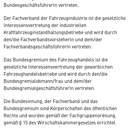
BundesgeschäftsführerIn vertreten.
Der Fachverband der Fahrzeugindustrie ist die gesetzliche
Interessensvertretung der industriellen
Kraftfahrzeuginstandhaltungsbetriebe und wird durch
den/die FachverbandsvorsteherIn und dem/der
FachverbandsgeschäftsführerIn vertreten.
Das Bundesgremium des Fahrzeughandels ist die
gesetzliche Interessensvertretung der gewerblichen
Fahrzeughandelsbetriebe und wird durch den/die
Bundesgremialobmann/frau und dem/der
BundesgremialgeschäftsführerIn vertreten.
Die Bundesinnung, der Fachverband und das
Bundesgremium sind Körperschaften des öffentlichen
Rechts und wurden gemäß der Fachgruppenordnung,
gemäß § 15 des Wirschaftskammergesetzes errichtet.