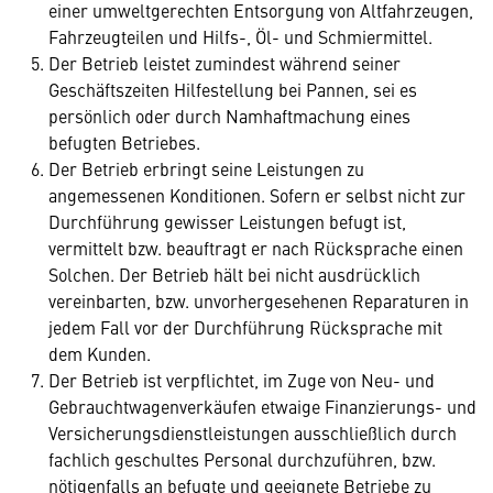
einer umweltgerechten Entsorgung von Altfahrzeugen,
Fahrzeugteilen und Hilfs-, Öl- und Schmiermittel.
Der Betrieb leistet zumindest während seiner
Geschäftszeiten Hilfestellung bei Pannen, sei es
persönlich oder durch Namhaftmachung eines
befugten Betriebes.
Der Betrieb erbringt seine Leistungen zu
angemessenen Konditionen. Sofern er selbst nicht zur
Durchführung gewisser Leistungen befugt ist,
vermittelt bzw. beauftragt er nach Rücksprache einen
Solchen. Der Betrieb hält bei nicht ausdrücklich
vereinbarten, bzw. unvorhergesehenen Reparaturen in
jedem Fall vor der Durchführung Rücksprache mit
dem Kunden.
Der Betrieb ist verpflichtet, im Zuge von Neu- und
Gebrauchtwagenverkäufen etwaige Finanzierungs- und
Versicherungsdienstleistungen ausschließlich durch
fachlich geschultes Personal durchzuführen, bzw.
nötigenfalls an befugte und geeignete Betriebe zu