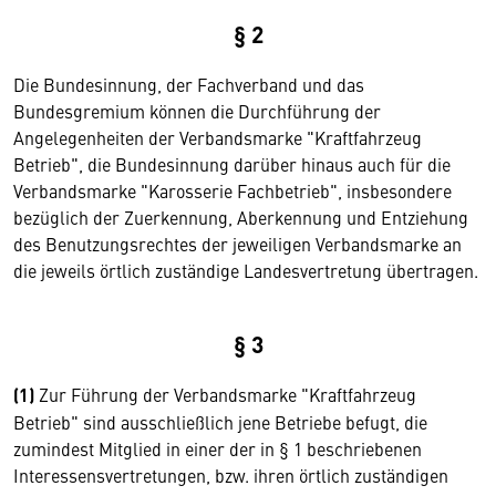
§ 2
Die Bundesinnung, der Fachverband und das
Bundesgremium können die Durchführung der
Angelegenheiten der Verbandsmarke "Kraftfahrzeug
Betrieb", die Bundesinnung darüber hinaus auch für die
Verbandsmarke "Karosserie Fachbetrieb", insbesondere
bezüglich der Zuerkennung, Aberkennung und Entziehung
des Benutzungsrechtes der jeweiligen Verbandsmarke an
die jeweils örtlich zuständige Landesvertretung übertragen.
§ 3
(1)
Zur Führung der Verbandsmarke "Kraftfahrzeug
Betrieb" sind ausschließlich jene Betriebe befugt, die
zumindest Mitglied in einer der in § 1 beschriebenen
Interessensvertretungen, bzw. ihren örtlich zuständigen