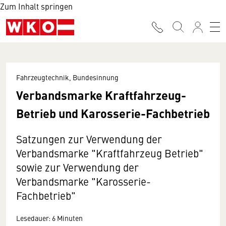
Zum Inhalt springen
Fahrzeugtechnik, Bundesinnung
Verbandsmarke Kraftfahrzeug-
Betrieb und Karosserie-Fachbetrieb
Satzungen zur Verwendung der
Verbandsmarke "Kraftfahrzeug Betrieb"
sowie zur Verwendung der
Verbandsmarke "Karosserie-
Fachbetrieb"
Lesedauer: 6 Minuten