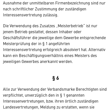
Ausnahme der unmittelbaren Firmenbezeichnung sind nur
nach schriftlicher Zustimmung der zuständigen
Interessensvertretung zulässig.
Die Verwendung des Zusatzes „Meisterbetrieb“ ist nur
jenem Betrieb gestattet, dessen Inhaber oder
Geschäftsführer die jeweilige dem Gewerbe entsprechende
Meisterprüfung der in § 1 angeführten
Interessensvertretung erfolgreich absolviert hat. Alternativ
kann ein Beschäftigungsverhältnis eines Meisters des
jeweiligen Gewerbes anerkannt werden.
§ 6
Alle zur Verwendung der Verbandsmarke Berechtigten sind
verpflichtet, unverzüglich den in § 1 genannten
Interessenvertretungen, bzw. ihren örtlich zuständigen
Landesvertretungen, Meldung zu erstatten, wenn sie