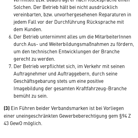
Solchen. Der Betrieb hält bei nicht ausdrücklich
vereinbarten, bzw. unvorhergesehenen Reparaturen in
jedem Fall vor der Durchführung Rücksprache mit
dem Kunden.
Der Betrieb unternimmt alles um die MitarbeiterInnen
durch Aus- und Weiterbildungsmaßnahmen zu fördern,
um den technischen Entwicklungen der Branche
gerecht zu werden.
Der Betrieb verpflichtet sich, im Verkehr mit seinen
Auftragnehmer und Auftraggebern, durch seine
Geschäftsgebarung stets um eine positive
Imagebildung der gesamten Kraftfahrzeug-Branche
bemüht zu sein.
(3)
Ein Führen beider Verbandsmarken ist bei Vorliegen
einer uneingeschränkten Gewerbeberechtigung gem §94 Z
43 GewO möglich.