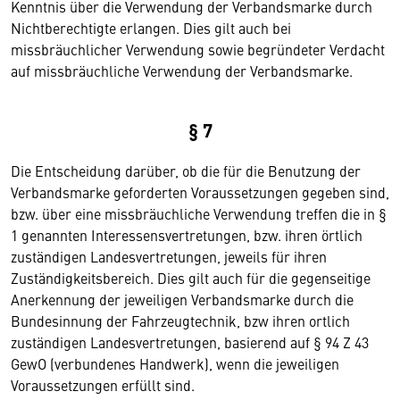
Kenntnis über die Verwendung der Verbandsmarke durch
Nichtberechtigte erlangen. Dies gilt auch bei
missbräuchlicher Verwendung sowie begründeter Verdacht
auf missbräuchliche Verwendung der Verbandsmarke.
§ 7
Die Entscheidung darüber, ob die für die Benutzung der
Verbandsmarke geforderten Voraussetzungen gegeben sind,
bzw. über eine missbräuchliche Verwendung treffen die in §
1 genannten Interessensvertretungen, bzw. ihren örtlich
zuständigen Landesvertretungen, jeweils für ihren
Zuständigkeitsbereich. Dies gilt auch für die gegenseitige
Anerkennung der jeweiligen Verbandsmarke durch die
Bundesinnung der Fahrzeugtechnik, bzw ihren ortlich
zuständigen Landesvertretungen, basierend auf § 94 Z 43
GewO (verbundenes Handwerk), wenn die jeweiligen
Voraussetzungen erfüllt sind.