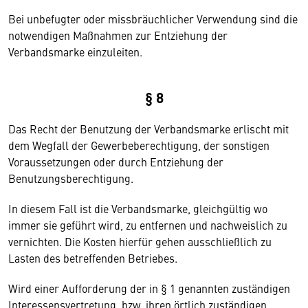
Bei unbefugter oder missbräuchlicher Verwendung sind die
notwendigen Maßnahmen zur Entziehung der
Verbandsmarke einzuleiten.
§ 8
Das Recht der Benutzung der Verbandsmarke erlischt mit
dem Wegfall der Gewerbeberechtigung, der sonstigen
Voraussetzungen oder durch Entziehung der
Benutzungsberechtigung.
In diesem Fall ist die Verbandsmarke, gleichgültig wo
immer sie geführt wird, zu entfernen und nachweislich zu
vernichten. Die Kosten hierfür gehen ausschließlich zu
Lasten des betreffenden Betriebes.
Wird einer Aufforderung der in § 1 genannten zuständigen
Interessensvertretung, bzw. ihren örtlich zuständigen