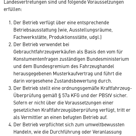
Landesvertretungen sind und folgende Voraussetzungen
erfüllen:
Der Betrieb verfügt über eine entsprechende
Betriebsausstattung (wie, Ausstellungsräume,
Fachwerkstätte, Produktionsstätte, udgl.)
Der Betrieb verwendet bei
Gebrauchtfahrzeugverkäufen als Basis den vom für
Konstumentenfragen zuständigen Bundesministerium
und dem Bundesgremium des Fahrzeughandel
herausgegebenen Musterkaufvertrag und führt die
darin vorgesehene Zustandsbewertung durch.
Der Betrieb stellt eine ordnungsgemäße Kraftfahrzeug-
Überprüfung gemäß § 57a KFG und der PBStV sicher.
Sofern er nicht über die Voraussetzungen einer
gesetzlichen Kraftfahrzeugüberprüfung verfügt, tritt er
als Vermittler an einen befugten Betrieb auf.
Der Betrieb verpflichtet sich zum umweltbewussten
Handeln, wie die Durchführung oder Veranlassung