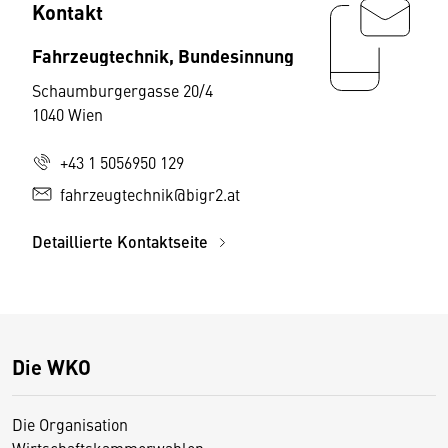
Kontakt
Fahrzeugtechnik, Bundesinnung
Schaumburgergasse 20/4
1040 Wien
+43 1 5056950 129
fahrzeugtechnik@bigr2.at
Detaillierte Kontaktseite
Die WKO
Die Organisation