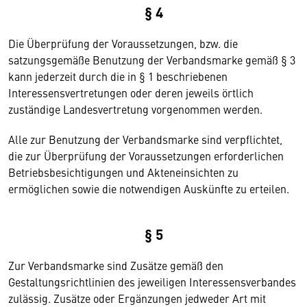
§ 4
Die Überprüfung der Voraussetzungen, bzw. die
satzungsgemäße Benutzung der Verbandsmarke gemäß § 3
kann jederzeit durch die in § 1 beschriebenen
Interessensvertretungen oder deren jeweils örtlich
zuständige Landesvertretung vorgenommen werden.
Alle zur Benutzung der Verbandsmarke sind verpflichtet,
die zur Überprüfung der Voraussetzungen erforderlichen
Betriebsbesichtigungen und Akteneinsichten zu
ermöglichen sowie die notwendigen Auskünfte zu erteilen.
§ 5
Zur Verbandsmarke sind Zusätze gemäß den
Gestaltungsrichtlinien des jeweiligen Interessensverbandes
zulässig. Zusätze oder Ergänzungen jedweder Art mit