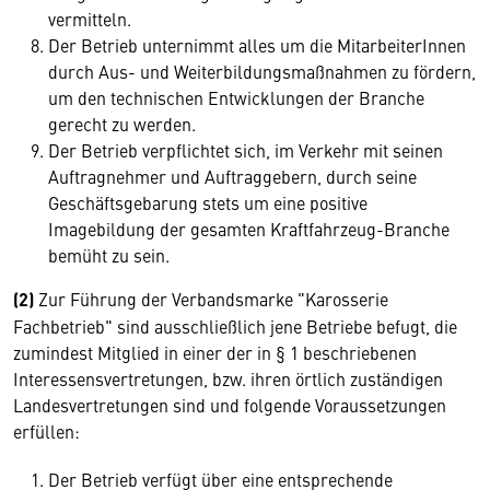
vermitteln.
Der Betrieb unternimmt alles um die MitarbeiterInnen
durch Aus- und Weiterbildungsmaßnahmen zu fördern,
um den technischen Entwicklungen der Branche
gerecht zu werden.
Der Betrieb verpflichtet sich, im Verkehr mit seinen
Auftragnehmer und Auftraggebern, durch seine
Geschäftsgebarung stets um eine positive
Imagebildung der gesamten Kraftfahrzeug-Branche
bemüht zu sein.
(2)
Zur Führung der Verbandsmarke "Karosserie
Fachbetrieb" sind ausschließlich jene Betriebe befugt, die
zumindest Mitglied in einer der in § 1 beschriebenen
Interessensvertretungen, bzw. ihren örtlich zuständigen
Landesvertretungen sind und folgende Voraussetzungen
erfüllen:
Der Betrieb verfügt über eine entsprechende